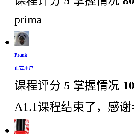
课程评分
5
掌握情况
8
prima
Frank
正式用户
课程评分
5
掌握情况
1
A1.1课程结束了，感