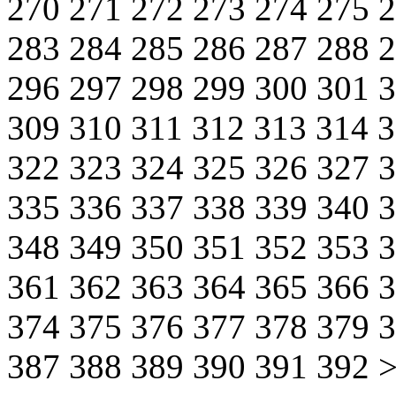
270
271
272
273
274
275
283
284
285
286
287
288
296
297
298
299
300
301
309
310
311
312
313
314
322
323
324
325
326
327
335
336
337
338
339
340
348
349
350
351
352
353
361
362
363
364
365
366
374
375
376
377
378
379
387
388
389
390
391
392