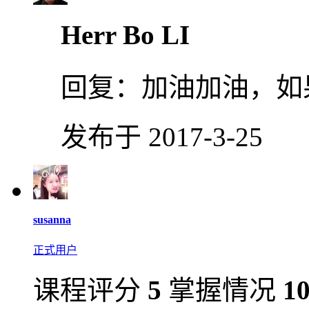
Herr Bo LI
回复：
加油加油，如
发布于 2017-3-25
susanna
正式用户
课程评分
5
掌握情况
1