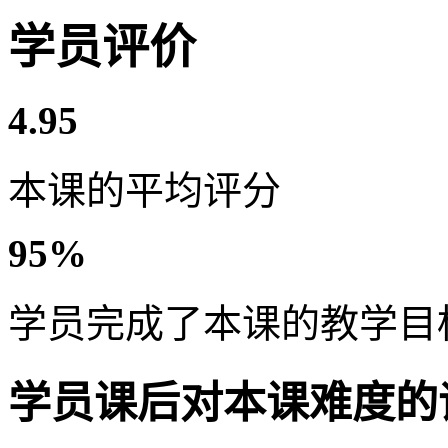
学员评价
4.95
本课的平均评分
95%
学员完成了本课的教学目
学员课后对本课难度的