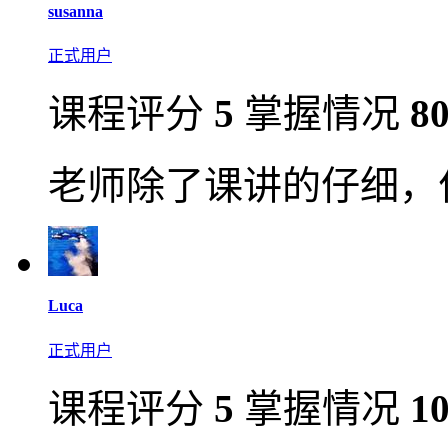
susanna
正式用户
课程评分
5
掌握情况
8
老师除了课讲的仔细，
Luca
正式用户
课程评分
5
掌握情况
1