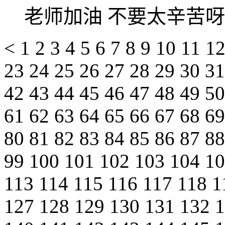
老师加油 不要太辛苦呀
<
1
2
3
4
5
6
7
8
9
10
11
1
23
24
25
26
27
28
29
30
3
42
43
44
45
46
47
48
49
5
61
62
63
64
65
66
67
68
6
80
81
82
83
84
85
86
87
8
99
100
101
102
103
104
1
113
114
115
116
117
118
1
127
128
129
130
131
132