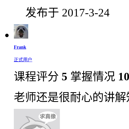
发布于 2017-3-24
Frank
正式用户
课程评分
5
掌握情况
1
老师还是很耐心的讲解