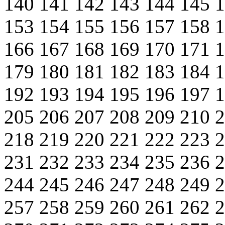
140
141
142
143
144
145
153
154
155
156
157
158
166
167
168
169
170
171
179
180
181
182
183
184
192
193
194
195
196
197
205
206
207
208
209
210
218
219
220
221
222
223
231
232
233
234
235
236
244
245
246
247
248
249
257
258
259
260
261
262