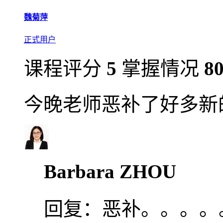
魏菊萍
正式用户
课程评分
5
掌握情况
8
今晚老师恶补了好多新
Barbara ZHOU
回复：
恶补。。。。