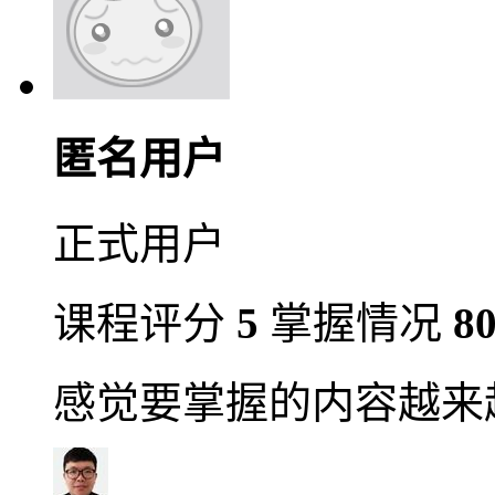
匿名用户
正式用户
课程评分
5
掌握情况
8
感觉要掌握的内容越来越