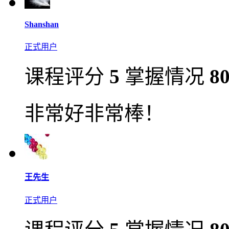
Shanshan
正式用户
课程评分
5
掌握情况
8
非常好非常棒！
王先生
正式用户