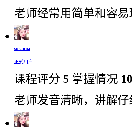
老师经常用简单和容易
susanna
正式用户
课程评分
5
掌握情况
1
老师发音清晰，讲解仔