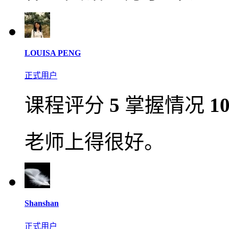
LOUISA PENG
正式用户
课程评分
5
掌握情况
1
老师上得很好。
Shanshan
正式用户