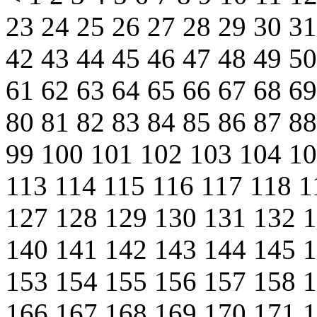
23
24
25
26
27
28
29
30
3
42
43
44
45
46
47
48
49
5
61
62
63
64
65
66
67
68
6
80
81
82
83
84
85
86
87
8
99
100
101
102
103
104
1
113
114
115
116
117
118
1
127
128
129
130
131
132
140
141
142
143
144
145
153
154
155
156
157
158
166
167
168
169
170
171