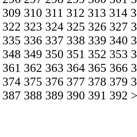
309
310
311
312
313
314
322
323
324
325
326
327
335
336
337
338
339
340
348
349
350
351
352
353
361
362
363
364
365
366
374
375
376
377
378
379
387
388
389
390
391
392