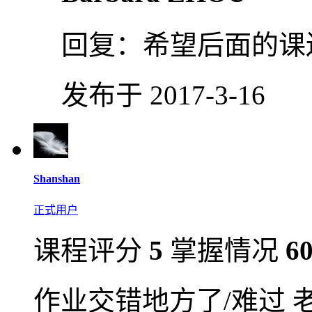
回复：
希望后面的课
发布于 2017-3-16
Shanshan
正式用户
课程评分
5
掌握情况
6
作业交错地方了/难过 