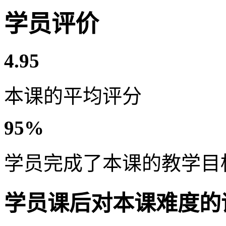
学员评价
4.95
本课的平均评分
95%
学员完成了本课的教学目
学员课后对本课难度的