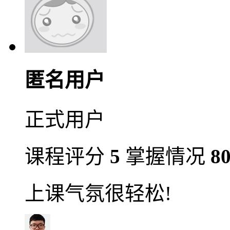
匿名用户
正式用户
课程评分
5
掌握情况
8
上课气氛很轻松!