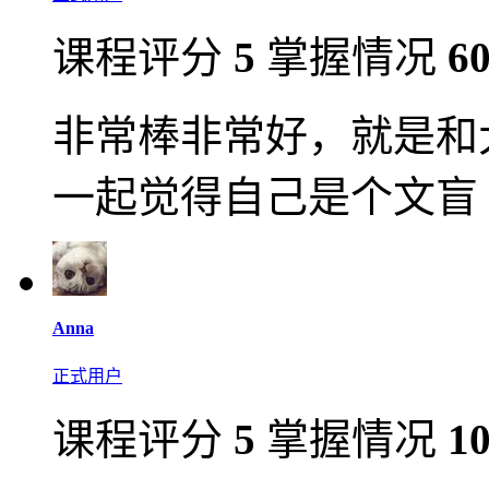
课程评分
5
掌握情况
6
非常棒非常好，就是和
一起觉得自己是个文盲
Anna
正式用户
课程评分
5
掌握情况
1