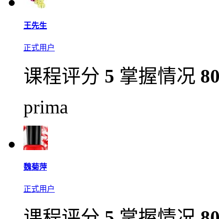
王先生
正式用户
课程评分
5
掌握情况
8
prima
魏菊萍
正式用户
课程评分
5
掌握情况
8