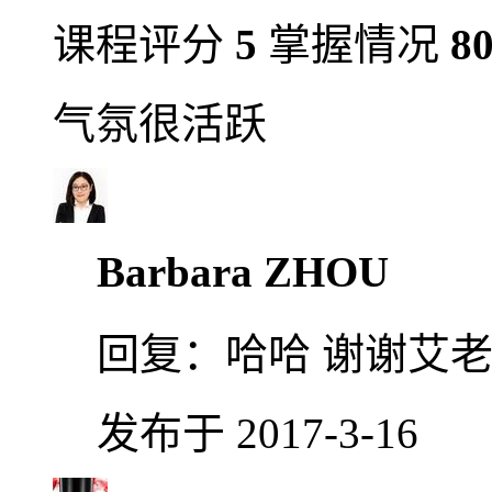
课程评分
5
掌握情况
8
气氛很活跃
Barbara ZHOU
回复：
哈哈 谢谢艾老
发布于 2017-3-16