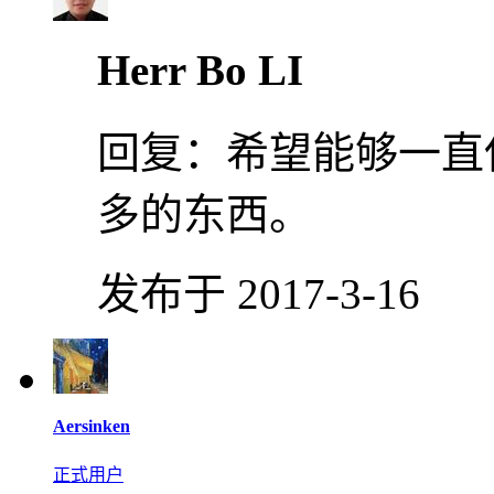
Herr Bo LI
回复：
希望能够一直
多的东西。
发布于 2017-3-16
Aersinken
正式用户