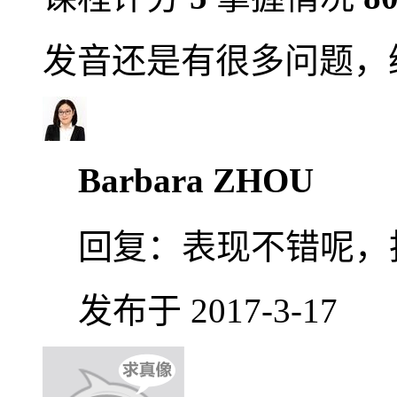
发音还是有很多问题，
Barbara ZHOU
回复：
表现不错呢，
发布于 2017-3-17