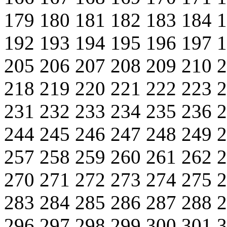
179
180
181
182
183
184
192
193
194
195
196
197
205
206
207
208
209
210
218
219
220
221
222
223
231
232
233
234
235
236
244
245
246
247
248
249
257
258
259
260
261
262
270
271
272
273
274
275
283
284
285
286
287
288
296
297
298
299
300
301