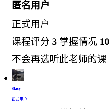
匿名用户
正式用户
课程评分
3
掌握情况
1
不会再选听此老师的课
Stacy
正式用户