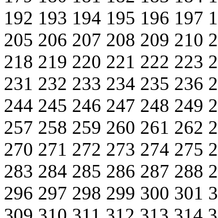
192
193
194
195
196
197
205
206
207
208
209
210
218
219
220
221
222
223
231
232
233
234
235
236
244
245
246
247
248
249
257
258
259
260
261
262
270
271
272
273
274
275
283
284
285
286
287
288
296
297
298
299
300
301
309
310
311
312
313
314