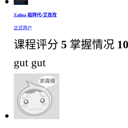
Zalina 祖拜代•艾孜孜
正式用户
课程评分
5
掌握情况
1
gut gut