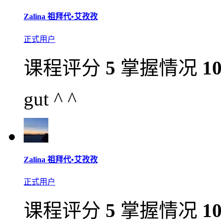
Zalina 祖拜代•艾孜孜
正式用户
课程评分
5
掌握情况
1
gut ^ ^
Zalina 祖拜代•艾孜孜
正式用户
课程评分
5
掌握情况
1