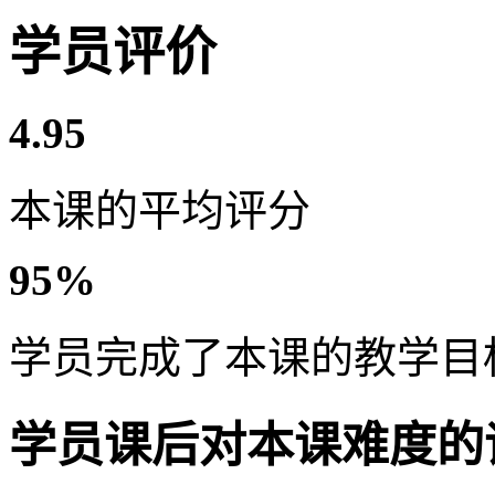
学员评价
4.95
本课的平均评分
95%
学员完成了本课的教学目
学员课后对本课难度的