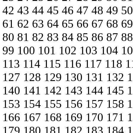
42
43
44
45
46
47
48
49
5
61
62
63
64
65
66
67
68
6
80
81
82
83
84
85
86
87
8
99
100
101
102
103
104
1
113
114
115
116
117
118
1
127
128
129
130
131
132
140
141
142
143
144
145
153
154
155
156
157
158
166
167
168
169
170
171
179
180
181
182
183
184