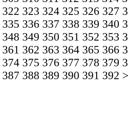
322
323
324
325
326
327
335
336
337
338
339
340
348
349
350
351
352
353
361
362
363
364
365
366
374
375
376
377
378
379
387
388
389
390
391
392