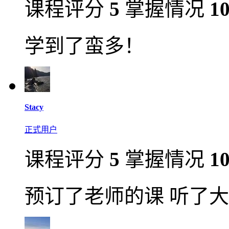
课程评分
5
掌握情况
1
学到了蛮多！
Stacy
正式用户
课程评分
5
掌握情况
1
预订了老师的课 听了大