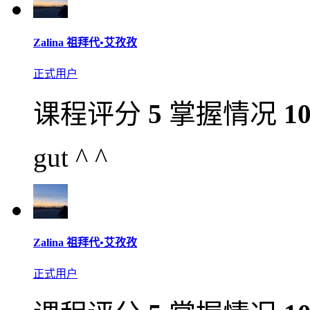
Zalina 祖拜代•艾孜孜
正式用户
课程评分
5
掌握情况
1
gut ^ ^
Zalina 祖拜代•艾孜孜
正式用户