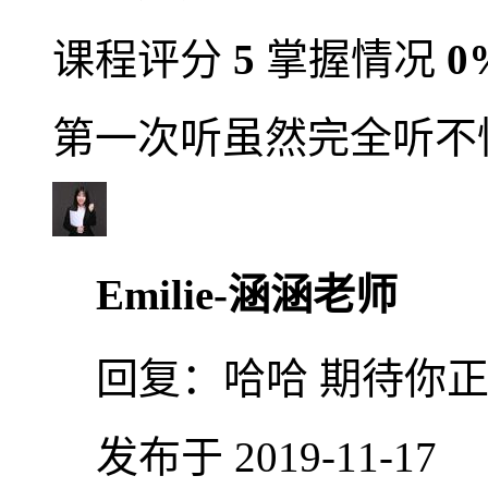
课程评分
5
掌握情况
0
第一次听虽然完全听不
Emilie-涵涵老师
回复：
哈哈 期待你
发布于 2019-11-17