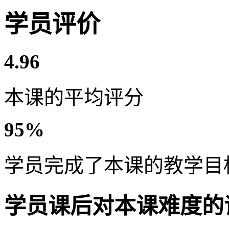
学员评价
4.96
本课的平均评分
95%
学员完成了本课的教学目
学员课后对本课难度的