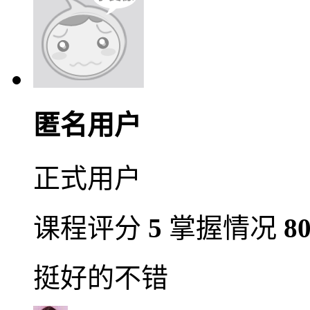
匿名用户
正式用户
课程评分
5
掌握情况
8
挺好的不错