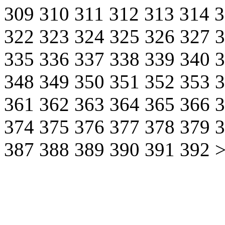
309
310
311
312
313
314
322
323
324
325
326
327
335
336
337
338
339
340
348
349
350
351
352
353
361
362
363
364
365
366
374
375
376
377
378
379
387
388
389
390
391
392