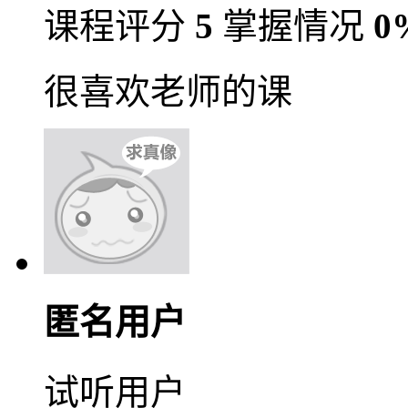
课程评分
5
掌握情况
0
很喜欢老师的课
匿名用户
试听用户