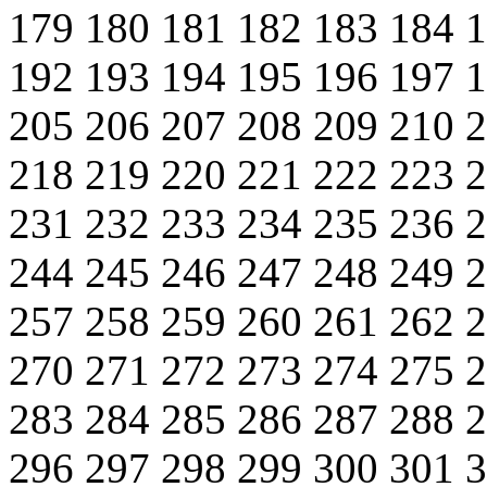
179
180
181
182
183
184
192
193
194
195
196
197
205
206
207
208
209
210
218
219
220
221
222
223
231
232
233
234
235
236
244
245
246
247
248
249
257
258
259
260
261
262
270
271
272
273
274
275
283
284
285
286
287
288
296
297
298
299
300
301