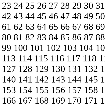
23
24
25
26
27
28
29
30
3
42
43
44
45
46
47
48
49
5
61
62
63
64
65
66
67
68
6
80
81
82
83
84
85
86
87
8
99
100
101
102
103
104
1
113
114
115
116
117
118
1
127
128
129
130
131
132
140
141
142
143
144
145
153
154
155
156
157
158
166
167
168
169
170
171