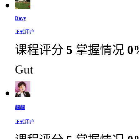
Davy
正式用户
课程评分
5
掌握情况
0
Gut
超超
正式用户