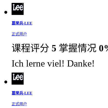
葛荣兵-LEE
正式用户
课程评分
5
掌握情况
0
Ich lerne viel! Danke!
葛荣兵-LEE
正式用户