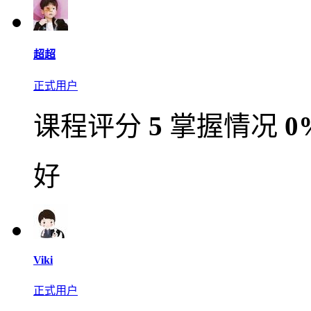
超超
正式用户
课程评分
5
掌握情况
0
好
Viki
正式用户