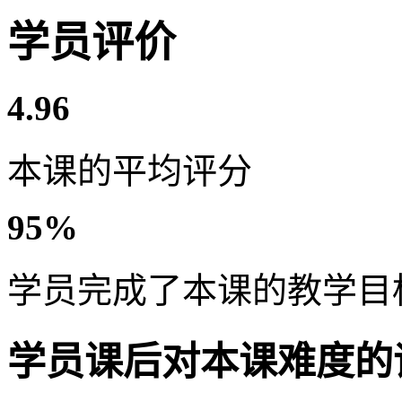
学员评价
4.96
本课的平均评分
95%
学员完成了本课的教学目
学员课后对本课难度的