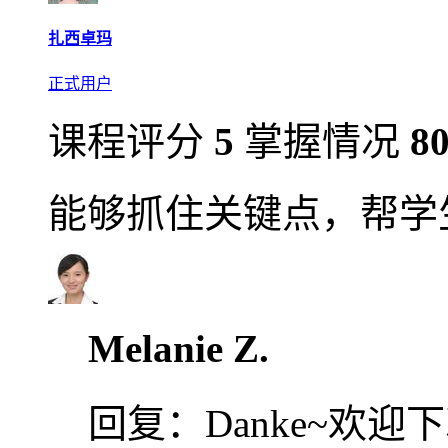
扎西卓玛
正式用户
课程评分
5
掌握情况
8
能够抓住关键点，帮学
Melanie Z.
回复：
Danke~欢