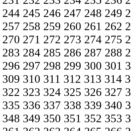
244
245
246
247
248
249
257
258
259
260
261
262
270
271
272
273
274
275
283
284
285
286
287
288
296
297
298
299
300
301
309
310
311
312
313
314
322
323
324
325
326
327
335
336
337
338
339
340
348
349
350
351
352
353