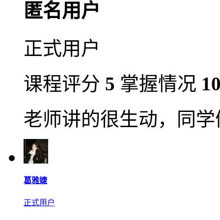
匿名用户
正式用户
课程评分
5
掌握情况
1
老师讲的很生动，同学
葛雅婕
正式用户