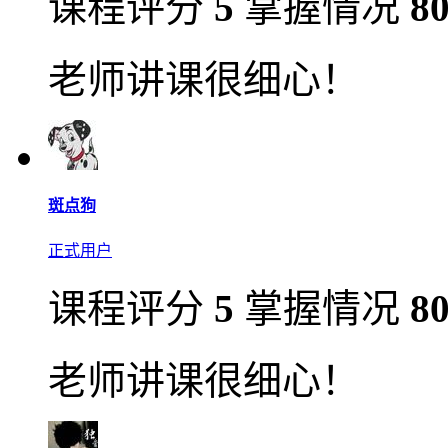
课程评分
5
掌握情况
8
老师讲课很细心！
斑点狗
正式用户
课程评分
5
掌握情况
8
老师讲课很细心！