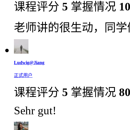
课程评分
5
掌握情况
1
老师讲的很生动，同学
Ludwig@Jiang
正式用户
课程评分
5
掌握情况
8
Sehr gut!