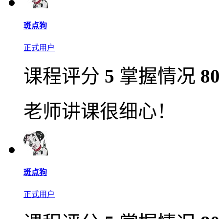
斑点狗
正式用户
课程评分
5
掌握情况
8
老师讲课很细心！
斑点狗
正式用户