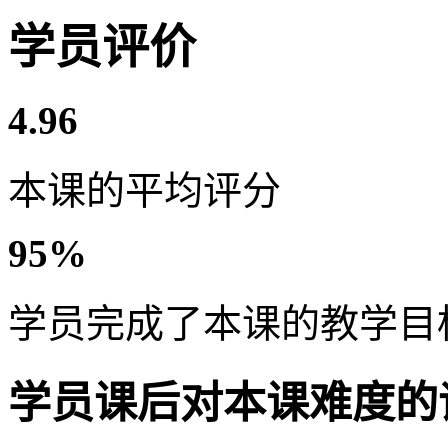
学员评价
4.96
本课的平均评分
95%
学员完成了本课的教学目
学员课后对本课难度的