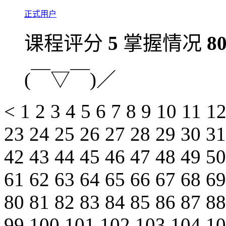
正式用户
课程评分
5
掌握情况
8
(￣▽￣)／
<
1
2
3
4
5
6
7
8
9
10
11
1
23
24
25
26
27
28
29
30
3
42
43
44
45
46
47
48
49
5
61
62
63
64
65
66
67
68
6
80
81
82
83
84
85
86
87
8
99
100
101
102
103
104
1