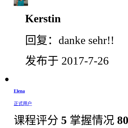
Kerstin
回复：
danke sehr!!
发布于 2017-7-26
Elena
正式用户
课程评分
5
掌握情况
8