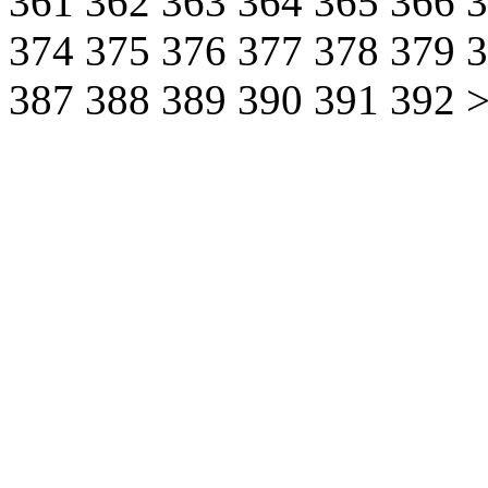
361
362
363
364
365
366
374
375
376
377
378
379
387
388
389
390
391
392