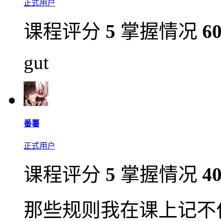
正式用户
课程评分
5
掌握情况
6
gut
番薯
正式用户
课程评分
5
掌握情况
4
那些规则我在课上记不