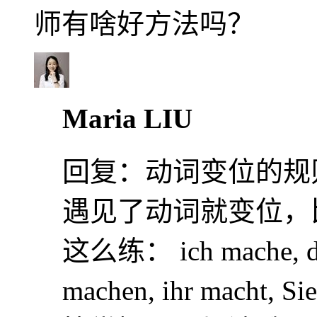
师有啥好方法吗？
Maria LIU
回复：
动词变位的规
遇见了动词就变位，比
这么练： ich mache, du m
machen, ihr macht