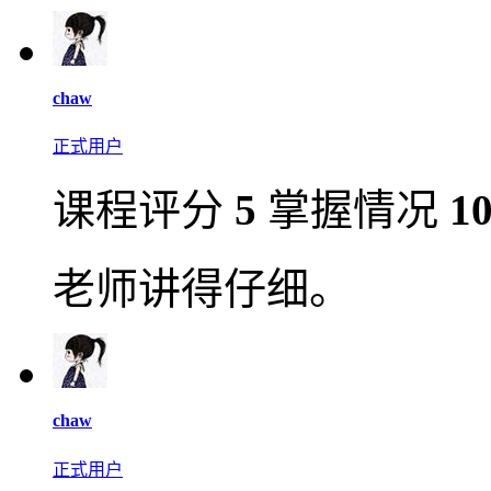
chaw
正式用户
课程评分
5
掌握情况
1
老师讲得仔细。
chaw
正式用户