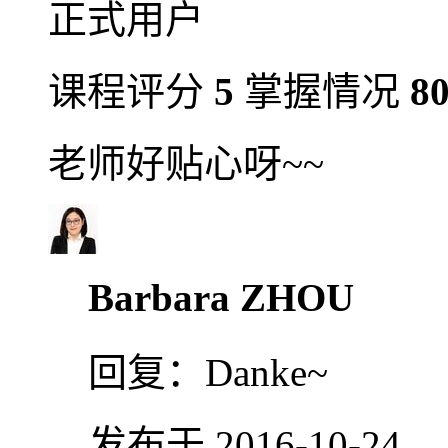
正式用户
课程评分
5
掌握情况
8
老师好贴心呀~~
Barbara ZHOU
回复：
Danke~
发布于 2016-10-24