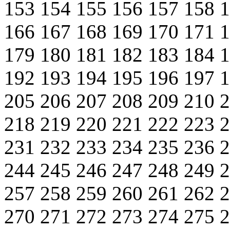
153
154
155
156
157
158
166
167
168
169
170
171
179
180
181
182
183
184
192
193
194
195
196
197
205
206
207
208
209
210
218
219
220
221
222
223
231
232
233
234
235
236
244
245
246
247
248
249
257
258
259
260
261
262
270
271
272
273
274
275