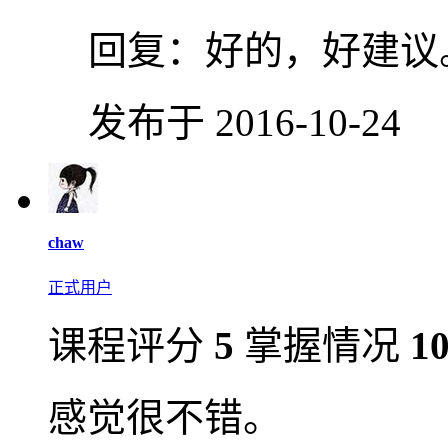
回复：
好的，好建议
发布于 2016-10-24
chaw
正式用户
课程评分
5
掌握情况
1
感觉很不错。