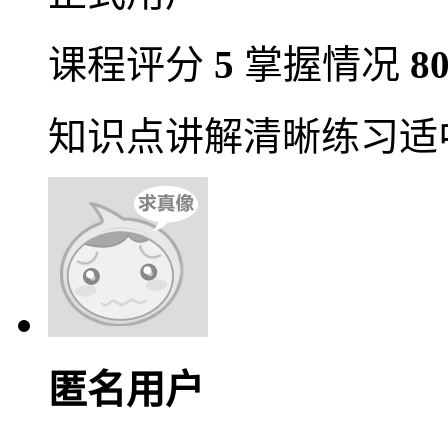
课程评分
5
掌握情况
8
知识点讲解清晰练习适
匿名用户