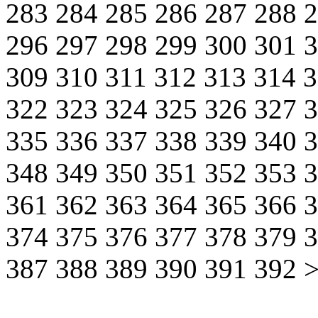
283
284
285
286
287
288
296
297
298
299
300
301
309
310
311
312
313
314
322
323
324
325
326
327
335
336
337
338
339
340
348
349
350
351
352
353
361
362
363
364
365
366
374
375
376
377
378
379
387
388
389
390
391
392