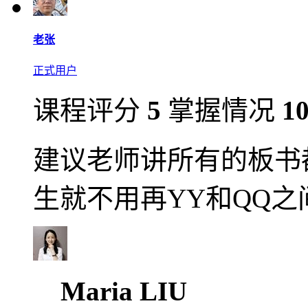
老张
正式用户
课程评分
5
掌握情况
1
建议老师讲所有的板书
生就不用再YY和QQ
Maria LIU