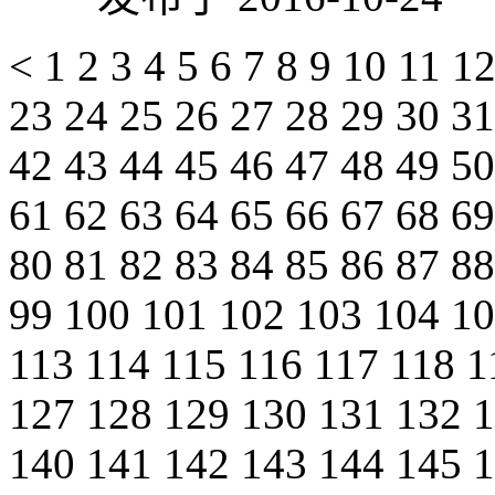
<
1
2
3
4
5
6
7
8
9
10
11
1
23
24
25
26
27
28
29
30
3
42
43
44
45
46
47
48
49
5
61
62
63
64
65
66
67
68
6
80
81
82
83
84
85
86
87
8
99
100
101
102
103
104
1
113
114
115
116
117
118
1
127
128
129
130
131
132
140
141
142
143
144
145