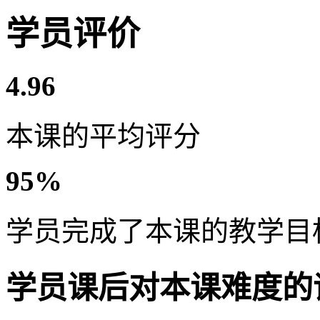
学员评价
4.96
本课的平均评分
95%
学员完成了本课的教学目
学员课后对本课难度的