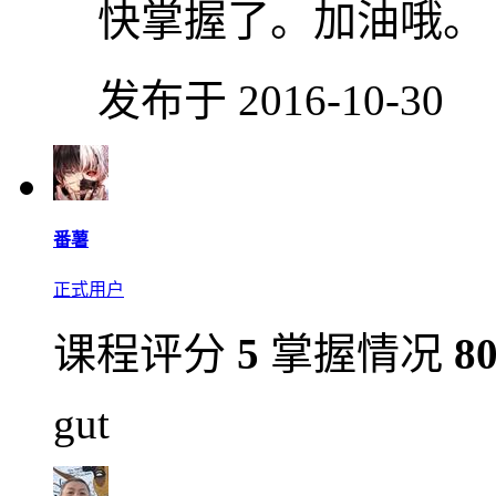
快掌握了。加油哦。
发布于 2016-10-30
番薯
正式用户
课程评分
5
掌握情况
8
gut