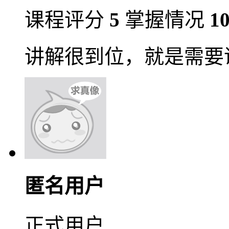
课程评分
5
掌握情况
1
讲解很到位，就是需要
匿名用户
正式用户