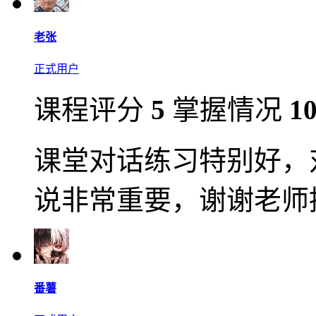
老张
正式用户
课程评分
5
掌握情况
1
课堂对话练习特别好，
说非常重要，谢谢老师
番薯