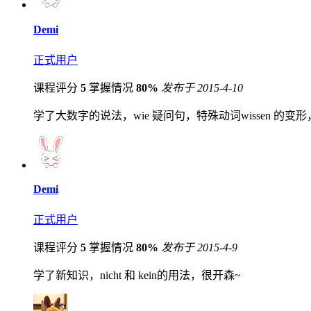
Demi
正式用户
课程评分
5
掌握情况
80%
发布于 2015-4-10
学了大数字的说法，wie 疑问句，特殊动词wissen 的变
Demi
正式用户
课程评分
5
掌握情况
80%
发布于 2015-4-9
学了新知识，nicht 和 kein的用法，很开森~