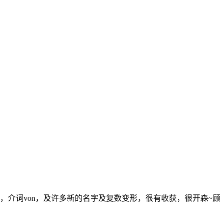
介词von，及许多新的名字及复数变形，很有收获，很开森~顾