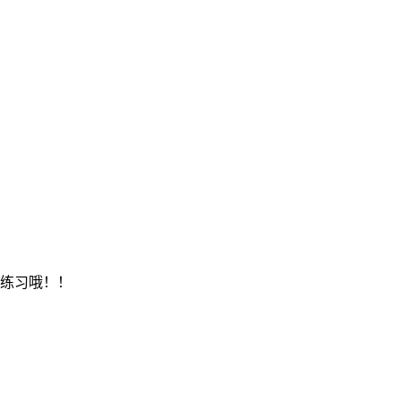
练习哦！！