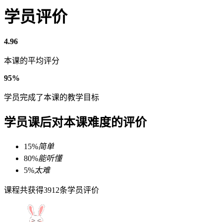
学员评价
4.96
本课的平均评分
95%
学员完成了本课的教学目标
学员课后对本课难度的评价
15%
简单
80%
能听懂
5%
太难
课程共获得3912条学员评价