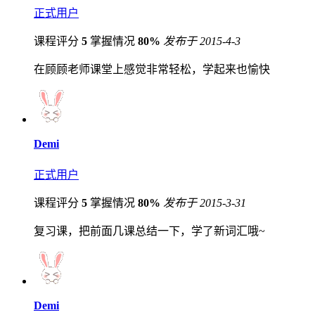
正式用户
课程评分
5
掌握情况
80%
发布于 2015-4-3
在顾顾老师课堂上感觉非常轻松，学起来也愉快
Demi
正式用户
课程评分
5
掌握情况
80%
发布于 2015-3-31
复习课，把前面几课总结一下，学了新词汇哦~
Demi