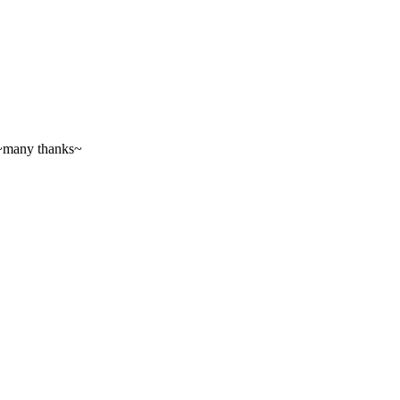
 thanks~