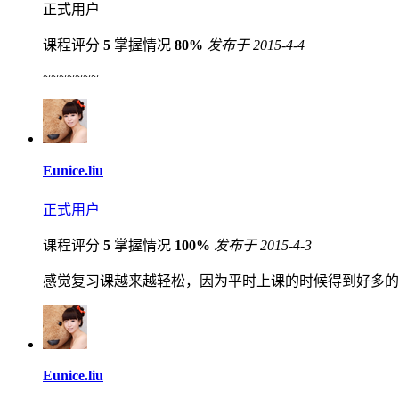
正式用户
课程评分
5
掌握情况
80%
发布于 2015-4-4
~~~~~~~
Eunice.liu
正式用户
课程评分
5
掌握情况
100%
发布于 2015-4-3
感觉复习课越来越轻松，因为平时上课的时候得到好多的
Eunice.liu