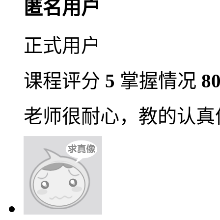
匿名用户
正式用户
课程评分
5
掌握情况
8
老师很耐心，教的认真