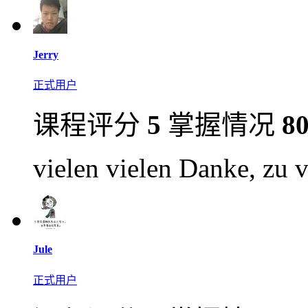
Jerry
正式用户
课程评分
5
掌握情况
8
vielen vielen Danke, zu 
Jule
正式用户