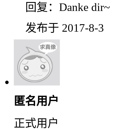
回复：
Danke dir~
发布于 2017-8-3
匿名用户
正式用户