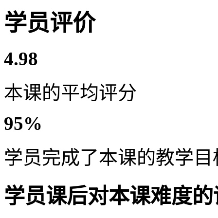
学员评价
4.98
本课的平均评分
95%
学员完成了本课的教学目
学员课后对本课难度的