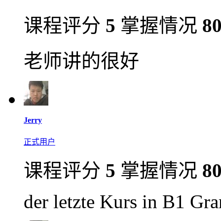
课程评分
5
掌握情况
8
老师讲的很好
Jerry
正式用户
课程评分
5
掌握情况
8
der letzte Kurs in B1 Gr