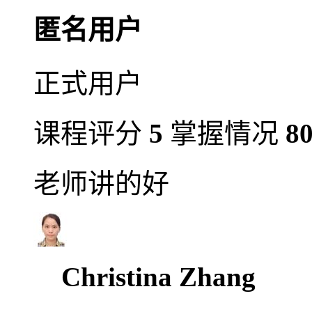
匿名用户
正式用户
课程评分
5
掌握情况
8
老师讲的好
Christina Zhang