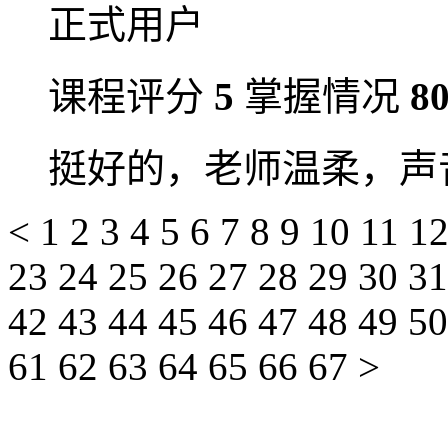
正式用户
课程评分
5
掌握情况
8
挺好的，老师温柔，声
<
1
2
3
4
5
6
7
8
9
10
11
1
23
24
25
26
27
28
29
30
3
42
43
44
45
46
47
48
49
5
61
62
63
64
65
66
67
>