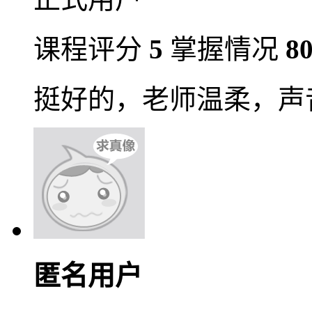
课程评分
5
掌握情况
8
挺好的，老师温柔，声
匿名用户