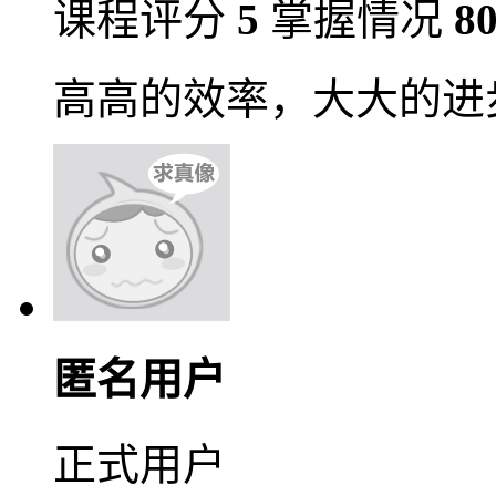
课程评分
5
掌握情况
8
高高的效率，大大的进步
匿名用户
正式用户