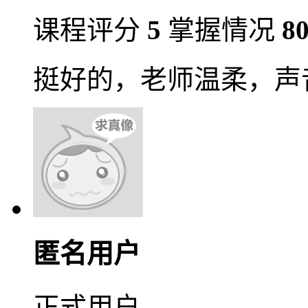
课程评分
5
掌握情况
8
挺好的，老师温柔，声
匿名用户
正式用户