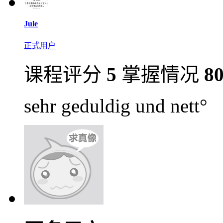
Jule
正式用户
课程评分
5
掌握情况
8
sehr geduldig und nett°