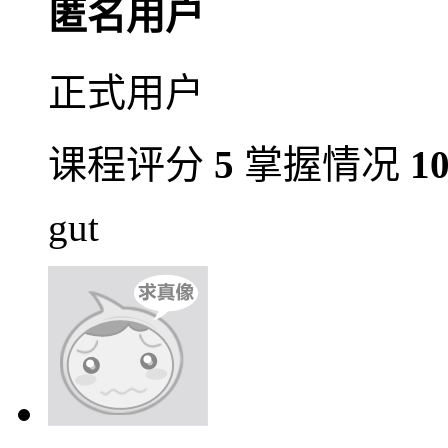
匿名用户
正式用户
课程评分
5
掌握情况
1
gut