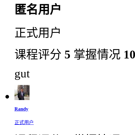
匿名用户
正式用户
课程评分
5
掌握情况
1
gut
Randy
正式用户