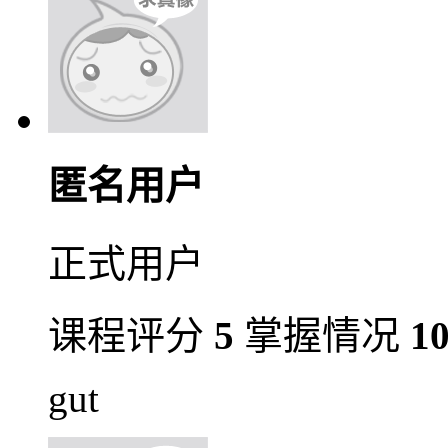
匿名用户
正式用户
课程评分
5
掌握情况
1
gut