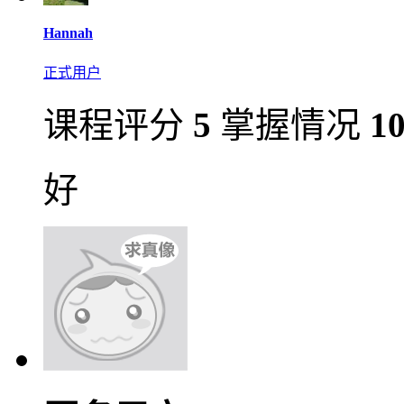
Hannah
正式用户
课程评分
5
掌握情况
1
好