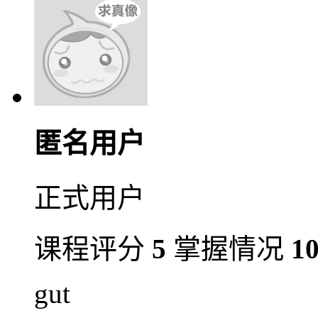
匿名用户
正式用户
课程评分
5
掌握情况
1
gut