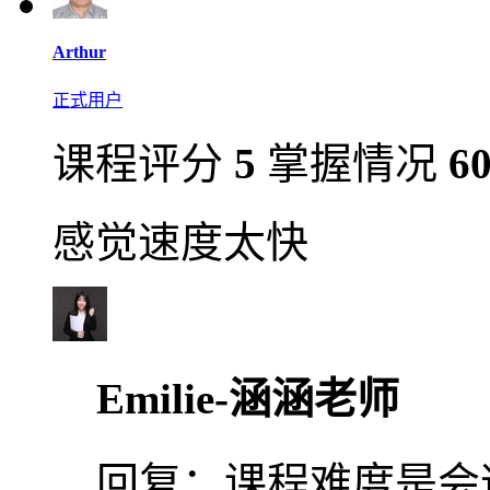
Arthur
正式用户
课程评分
5
掌握情况
6
感觉速度太快
Emilie-涵涵老师
回复：
课程难度是会