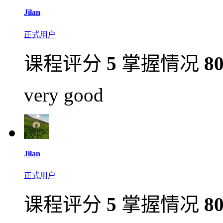
Jilan
正式用户
课程评分
5
掌握情况
8
very good
Jilan
正式用户
课程评分
5
掌握情况
8