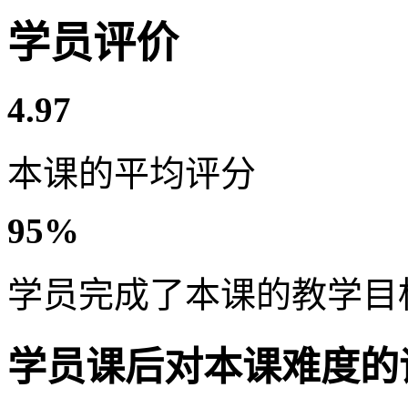
学员评价
4.97
本课的平均评分
95%
学员完成了本课的教学目
学员课后对本课难度的