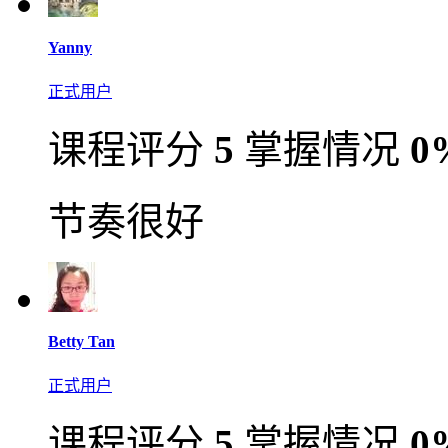
Yanny
正式用户
课程评分
5
掌握情况
0
节奏很好
Betty Tan
正式用户
课程评分
5
掌握情况
0