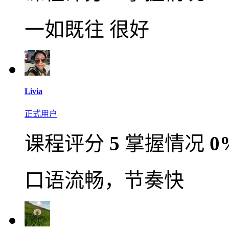
一如既往 很好
Livia
正式用户
课程评分
5
掌握情况
0
口语流畅，节奏快