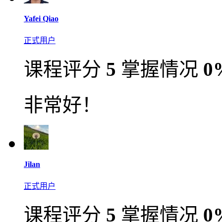
Yafei Qiao
正式用户
课程评分
5
掌握情况
0
非常好！
Jilan
正式用户
课程评分
5
掌握情况
0