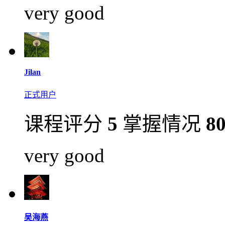
very good
Jilan
正式用户
课程评分
5
掌握情况
8
very good
吴海燕