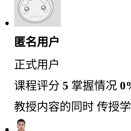
匿名用户
正式用户
课程评分
5
掌握情况
0
教授内容的同时 传授学