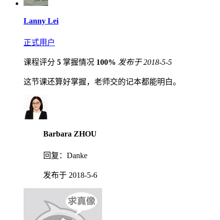
Lanny Lei
正式用户
课程评分
5
掌握情况
100%
发布于 2018-5-5
这节课还算好掌握，老师交的记本都能明白。
Barbara ZHOU
回复：
Danke
发布于 2018-5-6