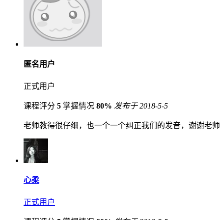
匿名用户
正式用户
课程评分
5
掌握情况
80%
发布于 2018-5-5
老师教得很仔细，也一个一个纠正我们的发音，谢谢老师
心柔
正式用户