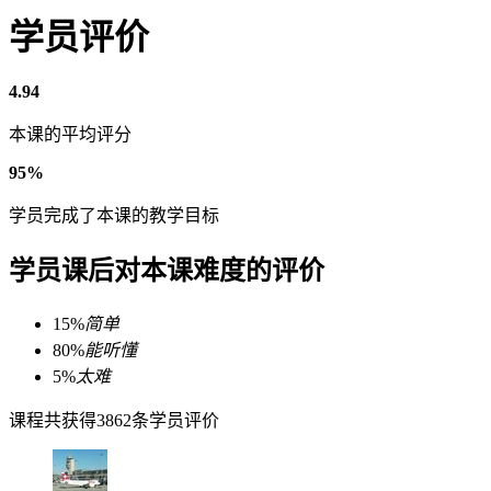
学员评价
4.94
本课的平均评分
95%
学员完成了本课的教学目标
学员课后对本课难度的评价
15%
简单
80%
能听懂
5%
太难
课程共获得3862条学员评价