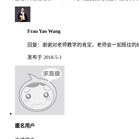
Frau Yao Wang
回复：
谢谢对老师教学的肯定，老师会一如既往的
发布于 2018-5-3
匿名用户