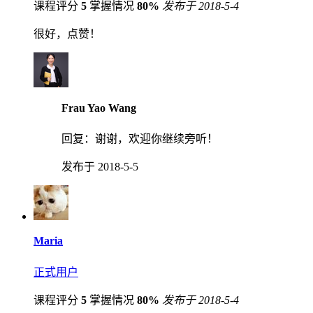
课程评分
5
掌握情况
80%
发布于 2018-5-4
很好，点赞！
Frau Yao Wang
回复：
谢谢，欢迎你继续旁听！
发布于 2018-5-5
Maria
正式用户
课程评分
5
掌握情况
80%
发布于 2018-5-4