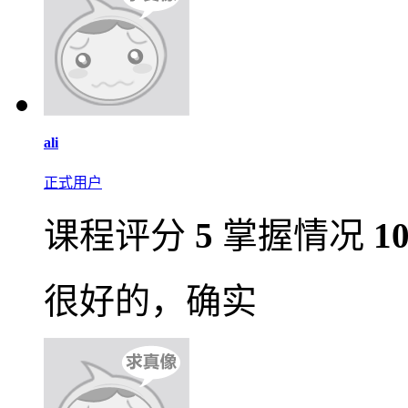
ali
正式用户
课程评分
5
掌握情况
1
很好的，确实