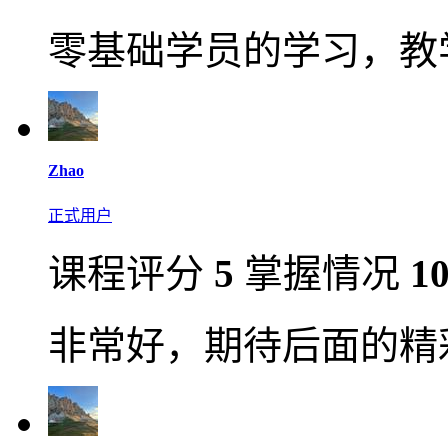
零基础学员的学习，教
Zhao
正式用户
课程评分
5
掌握情况
1
非常好，期待后面的精