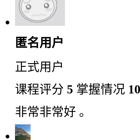
匿名用户
正式用户
课程评分
5
掌握情况
1
非常非常好 。