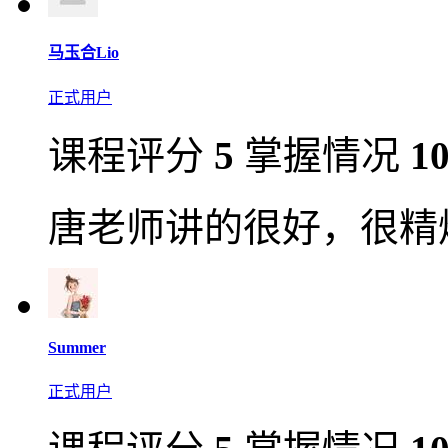
马玉合Lio
正式用户
课程评分
5
掌握情况
1
唐老师讲的很好，很精
Summer
正式用户