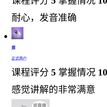
课程评分
5
掌握情况
1
耐心，发音准确
郑
正式用户
课程评分
5
掌握情况
1
感觉讲解的非常满意