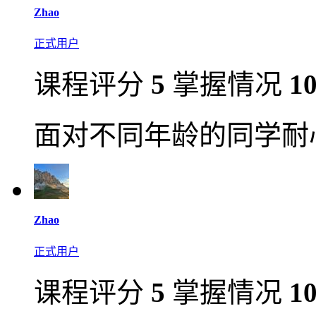
Zhao
正式用户
课程评分
5
掌握情况
1
面对不同年龄的同学耐
Zhao
正式用户
课程评分
5
掌握情况
1