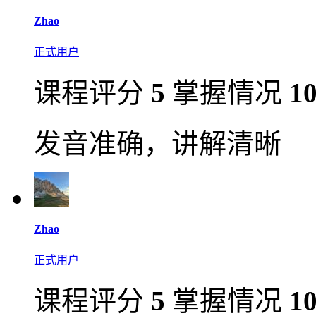
Zhao
正式用户
课程评分
5
掌握情况
1
发音准确，讲解清晰
Zhao
正式用户
课程评分
5
掌握情况
1