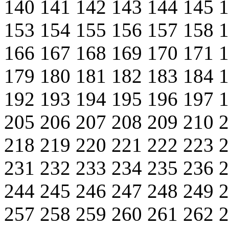
140
141
142
143
144
145
153
154
155
156
157
158
166
167
168
169
170
171
179
180
181
182
183
184
192
193
194
195
196
197
205
206
207
208
209
210
218
219
220
221
222
223
231
232
233
234
235
236
244
245
246
247
248
249
257
258
259
260
261
262