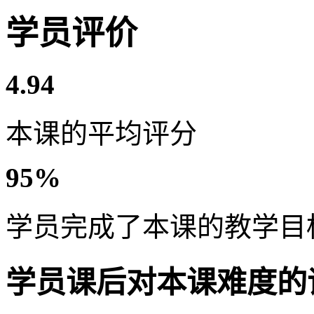
学员评价
4.94
本课的平均评分
95%
学员完成了本课的教学目
学员课后对本课难度的