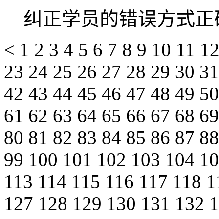
纠正学员的错误方式正
<
1
2
3
4
5
6
7
8
9
10
11
1
23
24
25
26
27
28
29
30
3
42
43
44
45
46
47
48
49
5
61
62
63
64
65
66
67
68
6
80
81
82
83
84
85
86
87
8
99
100
101
102
103
104
1
113
114
115
116
117
118
1
127
128
129
130
131
132