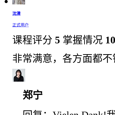
沈清
正式用户
课程评分
5
掌握情况
1
非常满意，各方面都不
郑宁
回复：
Vielen Da