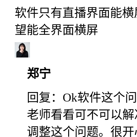
软件只有直播界面能横
望能全界面横屏
郑宁
回复：
Ok软件这个
老师看看可不可以解
调整这个问题。很开