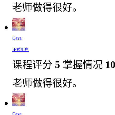
老师做得很好。
Caya
正式用户
课程评分
5
掌握情况
1
老师做得很好。
Caya