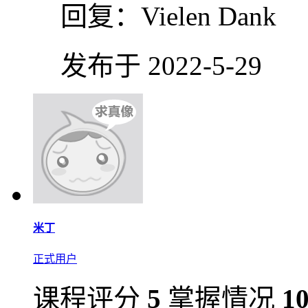
回复：
Vielen Dank
发布于 2022-5-29
米丁
正式用户
课程评分
5
掌握情况
1