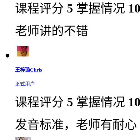
课程评分
5
掌握情况
1
老师讲的不错
王梓璇Chris
正式用户
课程评分
5
掌握情况
1
发音标准，老师有耐心