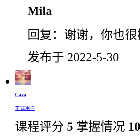
Mila
回复：
谢谢，你也很
发布于 2022-5-30
Caya
正式用户
课程评分
5
掌握情况
1