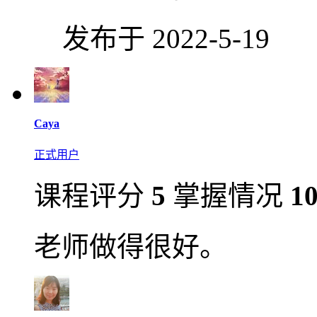
发布于 2022-5-19
Caya
正式用户
课程评分
5
掌握情况
1
老师做得很好。