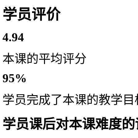
学员评价
4.94
本课的平均评分
95%
学员完成了本课的教学目
学员课后对本课难度的