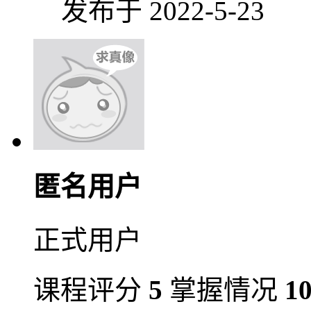
发布于 2022-5-23
匿名用户
正式用户
课程评分
5
掌握情况
1