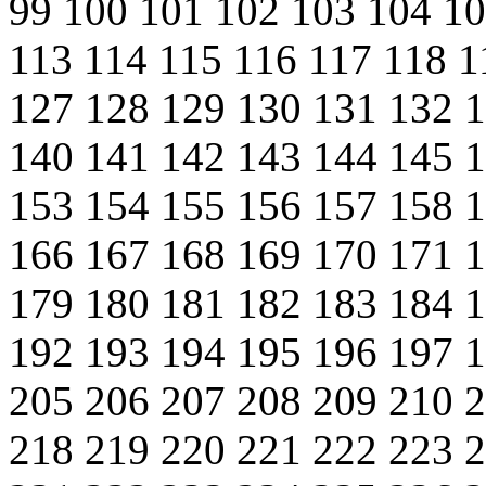
99
100
101
102
103
104
1
113
114
115
116
117
118
1
127
128
129
130
131
132
140
141
142
143
144
145
153
154
155
156
157
158
166
167
168
169
170
171
179
180
181
182
183
184
192
193
194
195
196
197
205
206
207
208
209
210
218
219
220
221
222
223