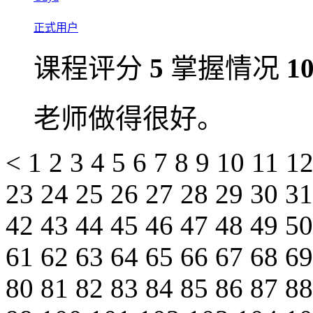
正式用户
课程评分
5
掌握情况
1
老师做得很好。
<
1
2
3
4
5
6
7
8
9
10
11
1
23
24
25
26
27
28
29
30
3
42
43
44
45
46
47
48
49
5
61
62
63
64
65
66
67
68
6
80
81
82
83
84
85
86
87
8