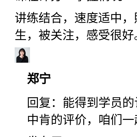
讲练结合，速度适中，
生，被关注，感受很好
郑宁
回复：
能得到学员的
中肯的评价，咱们一