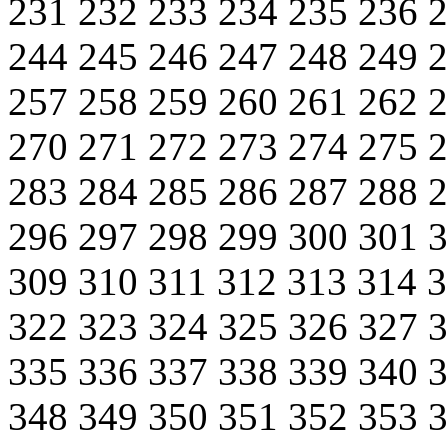
231
232
233
234
235
236
244
245
246
247
248
249
257
258
259
260
261
262
270
271
272
273
274
275
283
284
285
286
287
288
296
297
298
299
300
301
309
310
311
312
313
314
322
323
324
325
326
327
335
336
337
338
339
340
348
349
350
351
352
353