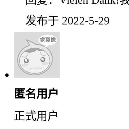
发布于 2022-5-29
匿名用户
正式用户