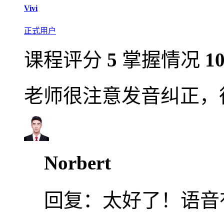
Vivi
正式用户
课程评分
5
掌握情况
1
老师很注意发音纠正，
Norbert
回复：
太好了！语音