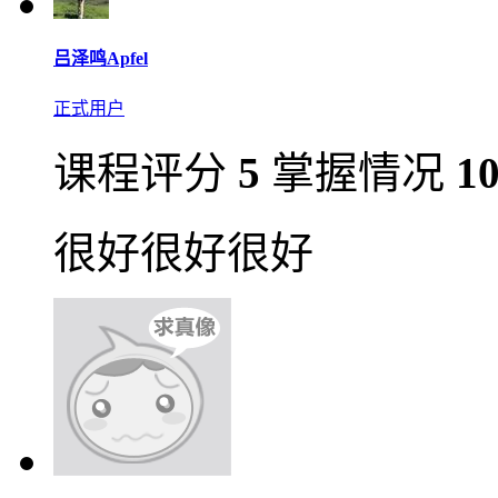
吕泽鸣Apfel
正式用户
课程评分
5
掌握情况
1
很好很好很好