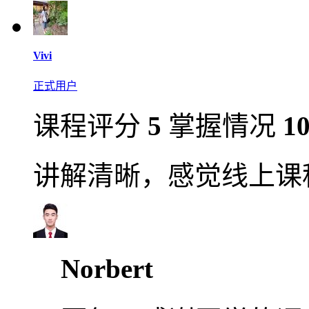
Vivi
正式用户
课程评分
5
掌握情况
1
讲解清晰，感觉线上课
Norbert