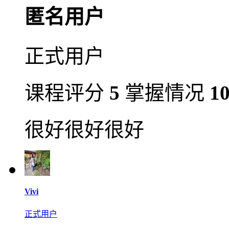
匿名用户
正式用户
课程评分
5
掌握情况
1
很好很好很好
Vivi
正式用户