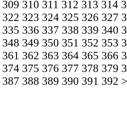
309
310
311
312
313
314
322
323
324
325
326
327
335
336
337
338
339
340
348
349
350
351
352
353
361
362
363
364
365
366
374
375
376
377
378
379
387
388
389
390
391
392