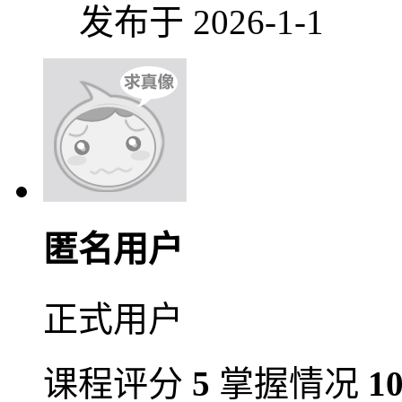
发布于 2026-1-1
匿名用户
正式用户
课程评分
5
掌握情况
1