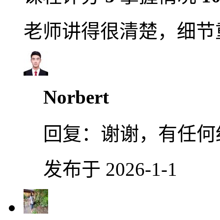
老师讲得很清楚，细节
Norbert
回复：
谢谢，有任何
发布于 2026-1-1