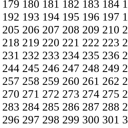
179
180
181
182
183
184
192
193
194
195
196
197
205
206
207
208
209
210
218
219
220
221
222
223
231
232
233
234
235
236
244
245
246
247
248
249
257
258
259
260
261
262
270
271
272
273
274
275
283
284
285
286
287
288
296
297
298
299
300
301