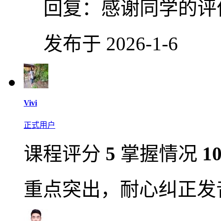
回复：
感谢同学的评
发布于 2026-1-6
Vivi
正式用户
课程评分
5
掌握情况
1
重点突出，耐心纠正发