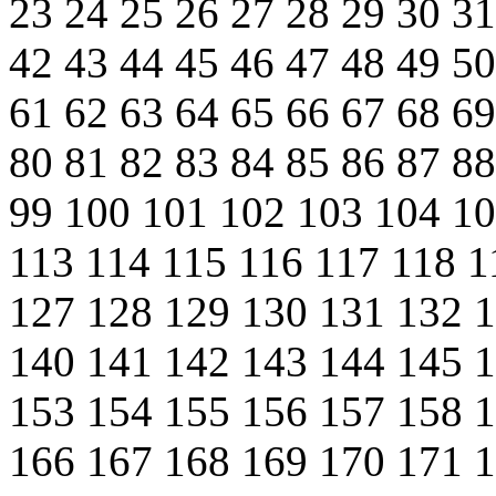
23
24
25
26
27
28
29
30
3
42
43
44
45
46
47
48
49
5
61
62
63
64
65
66
67
68
6
80
81
82
83
84
85
86
87
8
99
100
101
102
103
104
1
113
114
115
116
117
118
1
127
128
129
130
131
132
140
141
142
143
144
145
153
154
155
156
157
158
166
167
168
169
170
171