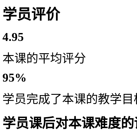
学员评价
4.95
本课的平均评分
95%
学员完成了本课的教学目
学员课后对本课难度的