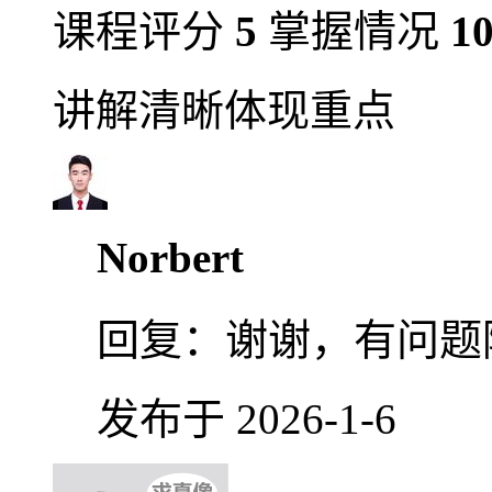
课程评分
5
掌握情况
1
讲解清晰体现重点
Norbert
回复：
谢谢，有问题
发布于 2026-1-6