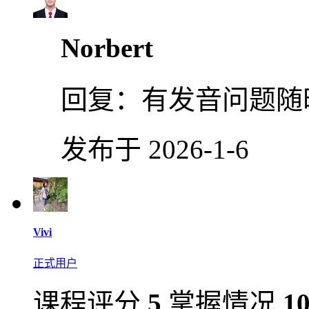
Norbert
回复：
有发音问题随
发布于 2026-1-6
Vivi
正式用户
课程评分
5
掌握情况
1