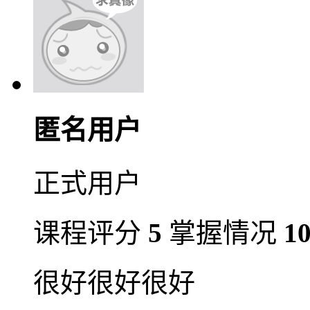
匿名用户
正式用户
课程评分
5
掌握情况
1
很好很好很好