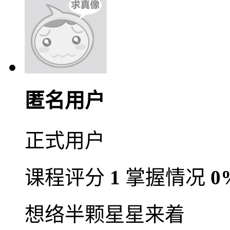
匿名用户
正式用户
课程评分
1
掌握情况
0
想络半颗星星来着