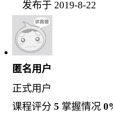
发布于 2019-8-22
匿名用户
正式用户
课程评分
5
掌握情况
0