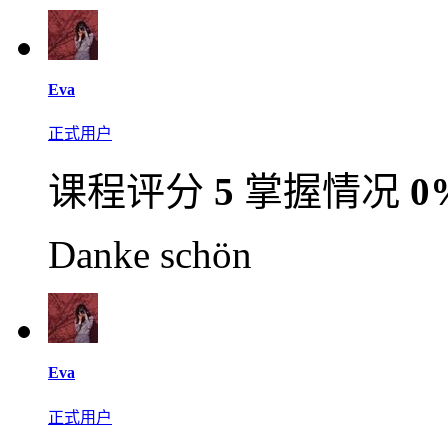
Eva
正式用户
课程评分
5
掌握情况
0
Danke schön
Eva
正式用户