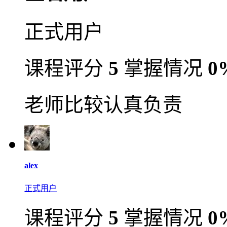
正式用户
课程评分
5
掌握情况
0
老师比较认真负责
alex
正式用户
课程评分
5
掌握情况
0