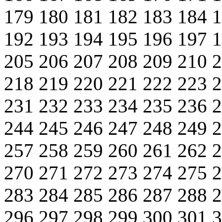
179
180
181
182
183
184
192
193
194
195
196
197
205
206
207
208
209
210
218
219
220
221
222
223
231
232
233
234
235
236
244
245
246
247
248
249
257
258
259
260
261
262
270
271
272
273
274
275
283
284
285
286
287
288
296
297
298
299
300
301