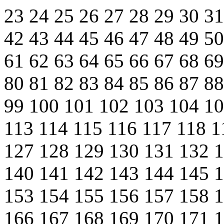
23
24
25
26
27
28
29
30
3
42
43
44
45
46
47
48
49
5
61
62
63
64
65
66
67
68
6
80
81
82
83
84
85
86
87
8
99
100
101
102
103
104
1
113
114
115
116
117
118
1
127
128
129
130
131
132
140
141
142
143
144
145
153
154
155
156
157
158
166
167
168
169
170
171