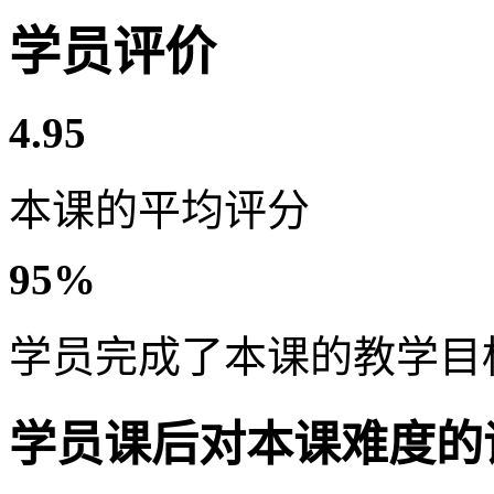
学员评价
4.95
本课的平均评分
95%
学员完成了本课的教学目
学员课后对本课难度的