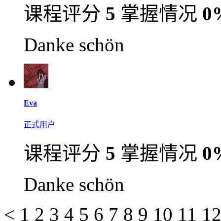
课程评分
5
掌握情况
0
Danke schön
Eva
正式用户
课程评分
5
掌握情况
0
Danke schön
<
1
2
3
4
5
6
7
8
9
10
11
1