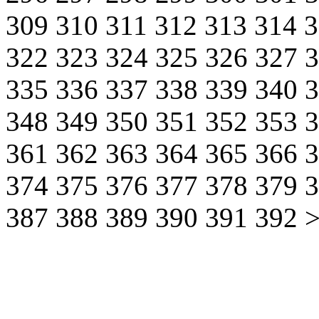
309
310
311
312
313
314
322
323
324
325
326
327
335
336
337
338
339
340
348
349
350
351
352
353
361
362
363
364
365
366
374
375
376
377
378
379
387
388
389
390
391
392