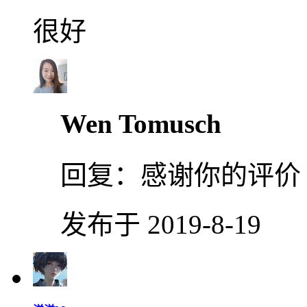
很好
Wen Tomusch
回复：
感谢你的评价
发布于 2019-8-19