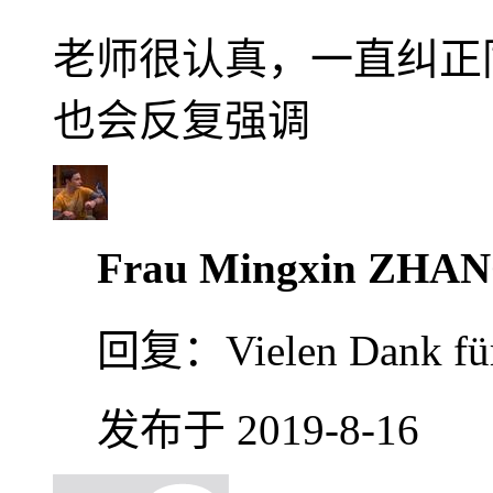
老师很认真，一直纠正
也会反复强调
Frau Mingxin ZHA
回复：
Vielen Dank fü
发布于 2019-8-16