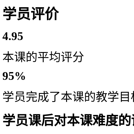
学员评价
4.95
本课的平均评分
95%
学员完成了本课的教学目
学员课后对本课难度的