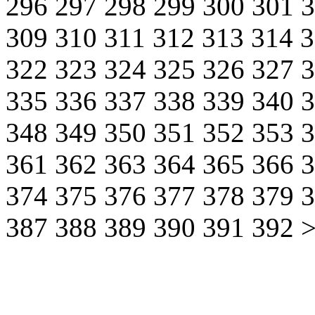
296
297
298
299
300
301
309
310
311
312
313
314
322
323
324
325
326
327
335
336
337
338
339
340
348
349
350
351
352
353
361
362
363
364
365
366
374
375
376
377
378
379
387
388
389
390
391
392