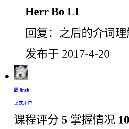
Herr Bo LI
回复：
之后的介词理
发布于 2017-4-20
周 finch
正式用户
课程评分
5
掌握情况
1