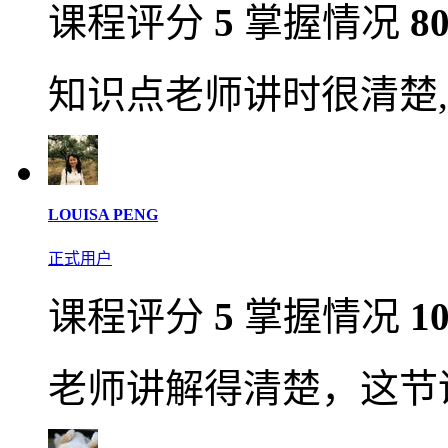
课程评分
5
掌握情况
8
知识点老师讲时很清楚,
LOUISA PENG
正式用户
课程评分
5
掌握情况
1
老师讲解得清楚，这节