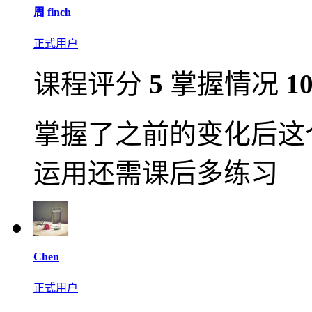
周 finch
正式用户
课程评分
5
掌握情况
1
掌握了之前的变化后这
运用还需课后多练习
Chen
正式用户