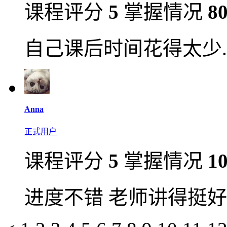
课程评分
5
掌握情况
8
自己课后时间花得太少.
Anna
正式用户
课程评分
5
掌握情况
1
进度不错 老师讲得挺