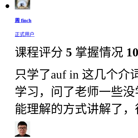
周 finch
正式用户
课程评分
5
掌握情况
1
只学了auf in 这几
学习，问了老师一些没
能理解的方式讲解了，