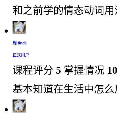
和之前学的情态动词用
周 finch
正式用户
课程评分
5
掌握情况
1
基本知道在生活中怎么