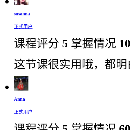
susanna
正式用户
课程评分
5
掌握情况
1
这节课很实用哦，都明
Anna
正式用户
课程评分
5
掌握情况
6