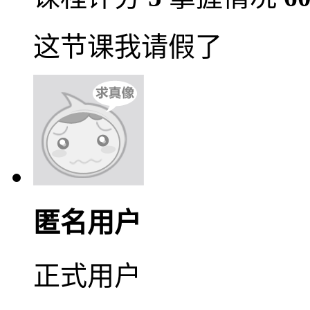
这节课我请假了
匿名用户
正式用户