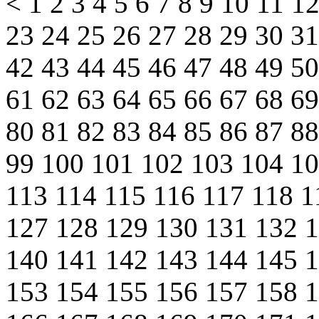
<
1
2
3
4
5
6
7
8
9
10
11
1
23
24
25
26
27
28
29
30
3
42
43
44
45
46
47
48
49
5
61
62
63
64
65
66
67
68
6
80
81
82
83
84
85
86
87
8
99
100
101
102
103
104
1
113
114
115
116
117
118
1
127
128
129
130
131
132
140
141
142
143
144
145
153
154
155
156
157
158