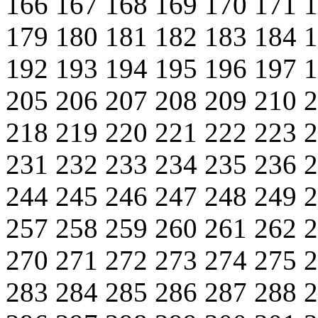
166
167
168
169
170
171
179
180
181
182
183
184
192
193
194
195
196
197
205
206
207
208
209
210
218
219
220
221
222
223
231
232
233
234
235
236
244
245
246
247
248
249
257
258
259
260
261
262
270
271
272
273
274
275
283
284
285
286
287
288