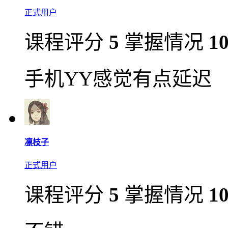
正式用户
课程评分
5
掌握情况
1
手机YY感觉有点延迟
凛枝子
正式用户
课程评分
5
掌握情况
1