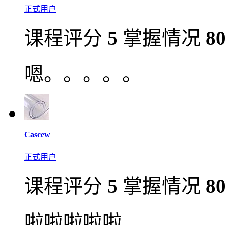
正式用户
课程评分
5
掌握情况
8
嗯。。。。。
Cascew
正式用户
课程评分
5
掌握情况
8
啦啦啦啦啦