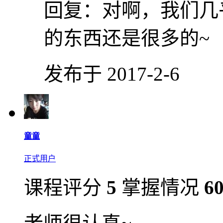
回复：
对啊，我们几
的东西还是很多的~
发布于 2017-2-6
童童
正式用户
课程评分
5
掌握情况
6