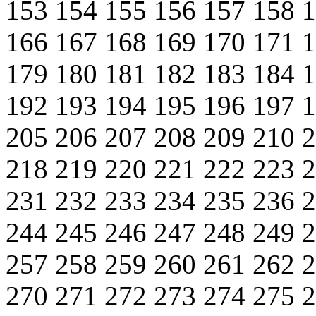
153
154
155
156
157
158
166
167
168
169
170
171
179
180
181
182
183
184
192
193
194
195
196
197
205
206
207
208
209
210
218
219
220
221
222
223
231
232
233
234
235
236
244
245
246
247
248
249
257
258
259
260
261
262
270
271
272
273
274
275