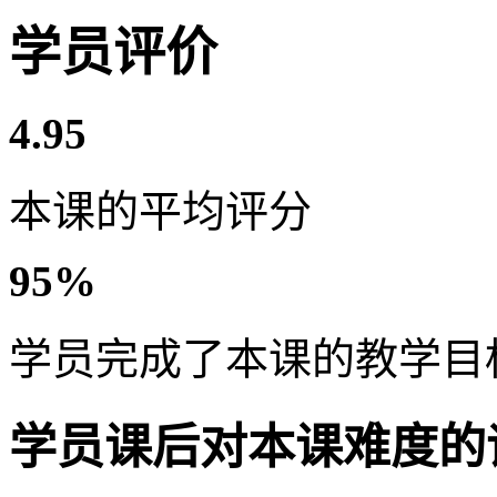
学员评价
4.95
本课的平均评分
95%
学员完成了本课的教学目
学员课后对本课难度的