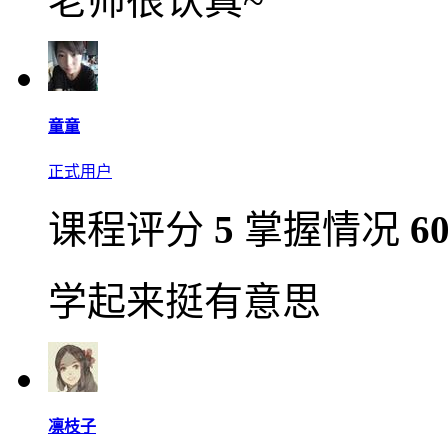
老师很认真~
童童
正式用户
课程评分
5
掌握情况
6
学起来挺有意思
凛枝子