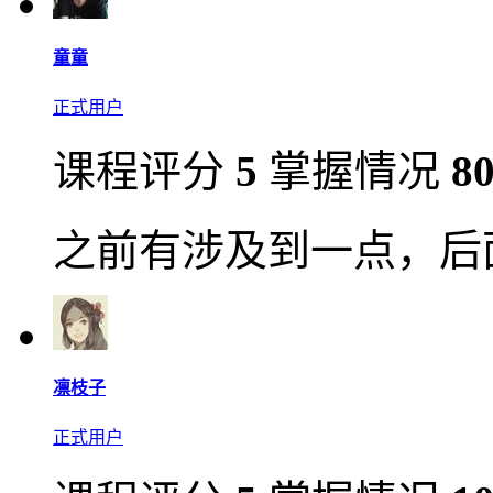
童童
正式用户
课程评分
5
掌握情况
8
之前有涉及到一点，后
凛枝子
正式用户