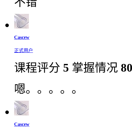
不错
Cascew
正式用户
课程评分
5
掌握情况
8
嗯。。。。。
Cascew