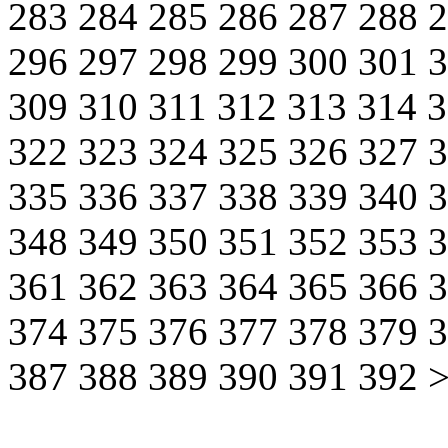
283
284
285
286
287
288
296
297
298
299
300
301
309
310
311
312
313
314
322
323
324
325
326
327
335
336
337
338
339
340
348
349
350
351
352
353
361
362
363
364
365
366
374
375
376
377
378
379
387
388
389
390
391
392