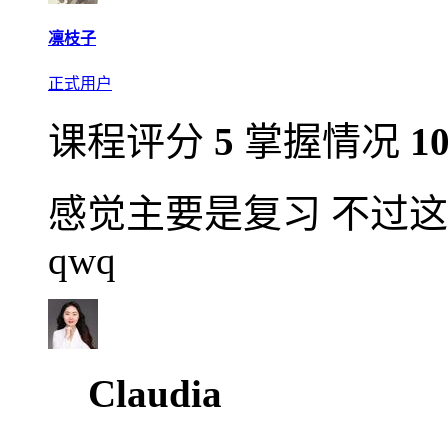
凛枝子
正式用户
课程评分
5
掌握情况
1
感觉主要是复习 不过
qwq
Claudia