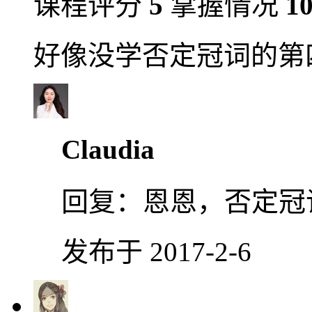
课程评分
5
掌握情况
1
好像没学否定冠词的第
Claudia
回复：
恩恩，否定冠
发布于 2017-2-6