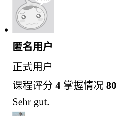
匿名用户
正式用户
课程评分
4
掌握情况
8
Sehr gut.