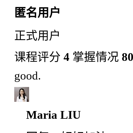
匿名用户
正式用户
课程评分
4
掌握情况
8
good.
Maria LIU