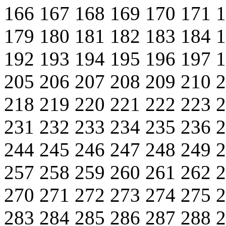
166
167
168
169
170
171
179
180
181
182
183
184
192
193
194
195
196
197
205
206
207
208
209
210
218
219
220
221
222
223
231
232
233
234
235
236
244
245
246
247
248
249
257
258
259
260
261
262
270
271
272
273
274
275
283
284
285
286
287
288