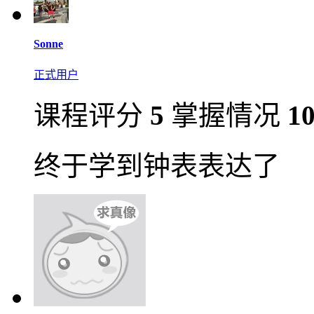
Sonne
正式用户
课程评分
5
掌握情况
1
终于学到钟表表达了