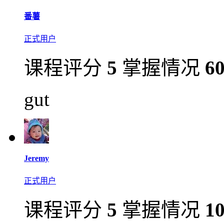
番薯
正式用户
课程评分
5
掌握情况
6
gut
Jeremy
正式用户
课程评分
5
掌握情况
1