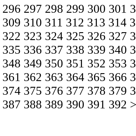
296
297
298
299
300
301
309
310
311
312
313
314
322
323
324
325
326
327
335
336
337
338
339
340
348
349
350
351
352
353
361
362
363
364
365
366
374
375
376
377
378
379
387
388
389
390
391
392