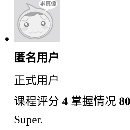
匿名用户
正式用户
课程评分
4
掌握情况
8
Super.