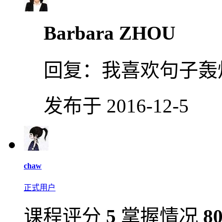
Barbara ZHOU
回复：
我喜欢句子轰
发布于 2016-12-5
chaw
正式用户
课程评分
5
掌握情况
8