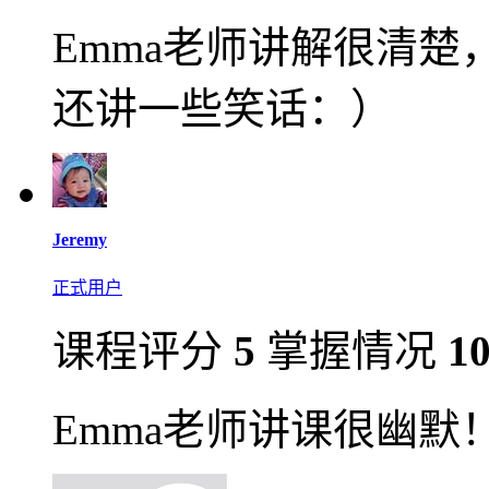
Emma老师讲解很清
还讲一些笑话：）
Jeremy
正式用户
课程评分
5
掌握情况
1
Emma老师讲课很幽默