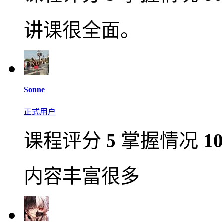
讲课很全面。
Sonne
正式用户
课程评分
5
掌握情况
1
内容丰富很多