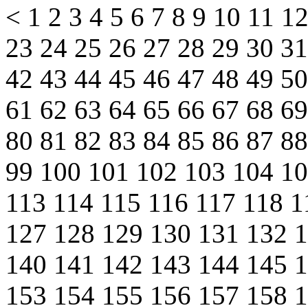
<
1
2
3
4
5
6
7
8
9
10
11
1
23
24
25
26
27
28
29
30
3
42
43
44
45
46
47
48
49
5
61
62
63
64
65
66
67
68
6
80
81
82
83
84
85
86
87
8
99
100
101
102
103
104
1
113
114
115
116
117
118
1
127
128
129
130
131
132
140
141
142
143
144
145
153
154
155
156
157
158