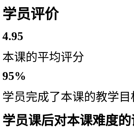
学员评价
4.95
本课的平均评分
95%
学员完成了本课的教学目
学员课后对本课难度的