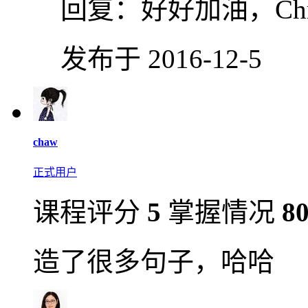
回复：
好好加油，Chris
发布于 2016-12-5
chaw
正式用户
课程评分
5
掌握情况
8
造了很多句子，哈哈