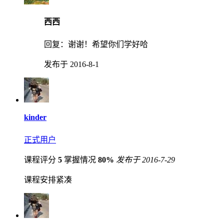
西西
回复：
谢谢！希望你们学好哈
发布于 2016-8-1
kinder
正式用户
课程评分
5
掌握情况
80%
发布于 2016-7-29
课程安排紧凑