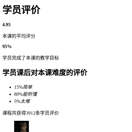
学员评价
4.95
本课的平均评分
95%
学员完成了本课的教学目标
学员课后对本课难度的评价
15%
简单
80%
能听懂
5%
太难
课程共获得3912条学员评价