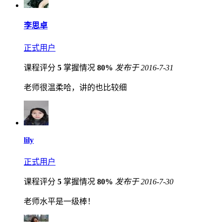
李思卓
正式用户
课程评分
5
掌握情况
80%
发布于 2016-7-31
老师很温柔哈，讲的也比较细
lily
正式用户
课程评分
5
掌握情况
80%
发布于 2016-7-30
老师水平是一级棒！