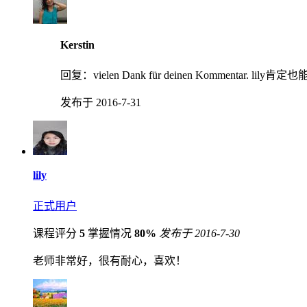
Kerstin
回复：
vielen Dank für deinen Komme
发布于 2016-7-31
lily
正式用户
课程评分
5
掌握情况
80%
发布于 2016-7-30
老师非常好，很有耐心，喜欢！