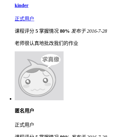
kinder
正式用户
课程评分
5
掌握情况
80%
发布于 2016-7-28
老师很认真地批改我们的作业
匿名用户
正式用户