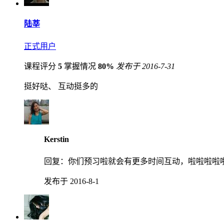
陆莘
正式用户
课程评分
5
掌握情况
80%
发布于 2016-7-31
挺好哒、 互动挺多的
Kerstin
回复：
你们预习啦就会有更多时间互动，啦啦啦啦
发布于 2016-8-1