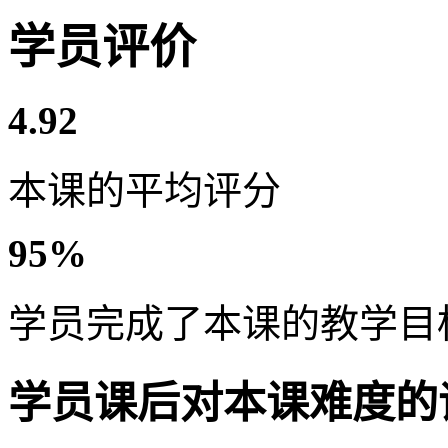
学员评价
4.92
本课的平均评分
95%
学员完成了本课的教学目
学员课后对本课难度的