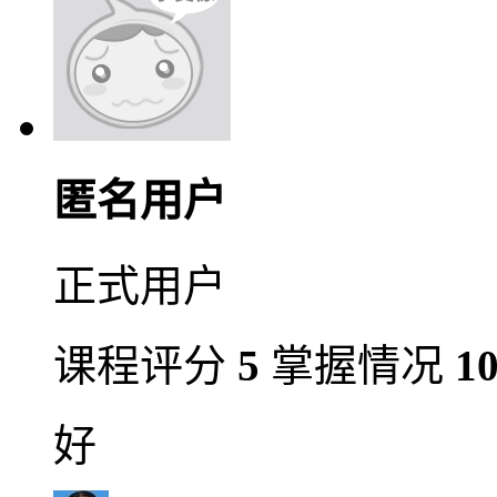
匿名用户
正式用户
课程评分
5
掌握情况
1
好