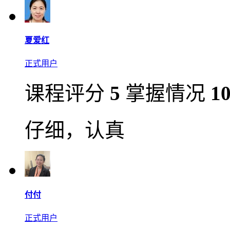
夏爱红
正式用户
课程评分
5
掌握情况
1
仔细，认真
付付
正式用户