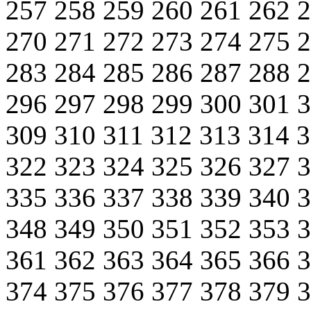
257
258
259
260
261
262
270
271
272
273
274
275
283
284
285
286
287
288
296
297
298
299
300
301
309
310
311
312
313
314
322
323
324
325
326
327
335
336
337
338
339
340
348
349
350
351
352
353
361
362
363
364
365
366
374
375
376
377
378
379