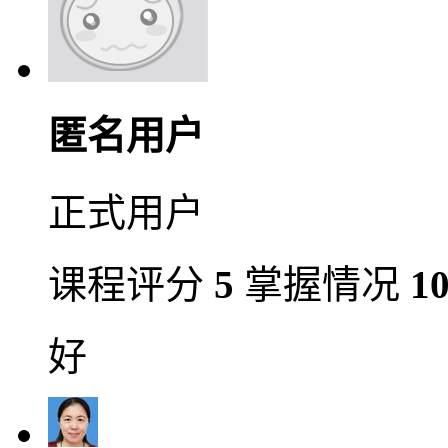
匿名用户
正式用户
课程评分
5
掌握情况
1
好