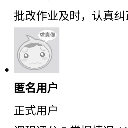
批改作业及时，认真纠
匿名用户
正式用户