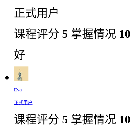
正式用户
课程评分
5
掌握情况
1
好
Eva
正式用户
课程评分
5
掌握情况
1