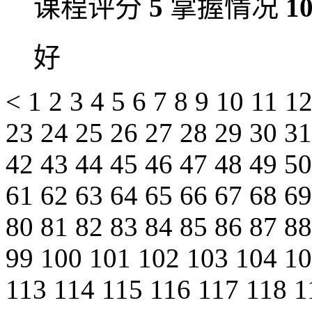
课程评分
5
掌握情况
1
好
<
1
2
3
4
5
6
7
8
9
10
11
1
23
24
25
26
27
28
29
30
3
42
43
44
45
46
47
48
49
5
61
62
63
64
65
66
67
68
6
80
81
82
83
84
85
86
87
8
99
100
101
102
103
104
1
113
114
115
116
117
118
1