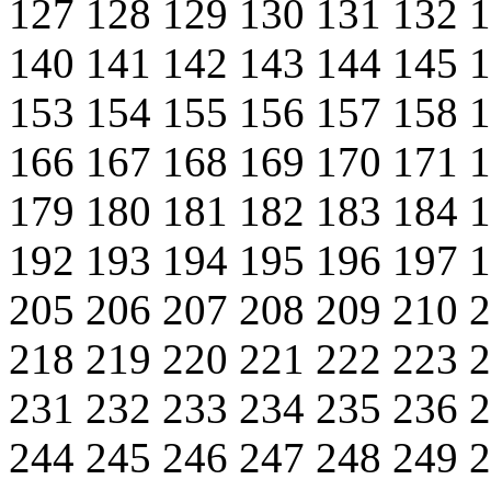
127
128
129
130
131
132
140
141
142
143
144
145
153
154
155
156
157
158
166
167
168
169
170
171
179
180
181
182
183
184
192
193
194
195
196
197
205
206
207
208
209
210
218
219
220
221
222
223
231
232
233
234
235
236
244
245
246
247
248
249