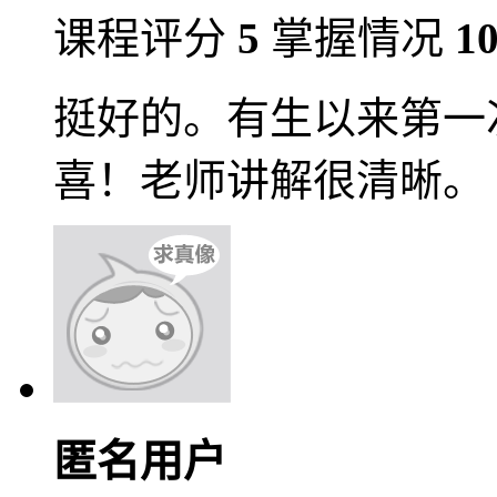
课程评分
5
掌握情况
1
挺好的。有生以来第一
喜！老师讲解很清晰。
匿名用户