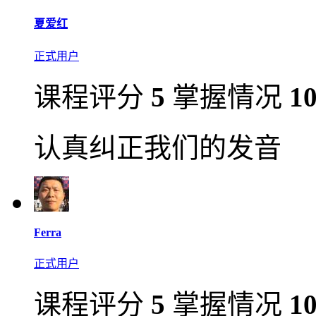
夏爱红
正式用户
课程评分
5
掌握情况
1
认真纠正我们的发音
Ferra
正式用户
课程评分
5
掌握情况
1