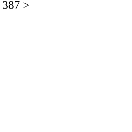
387
>