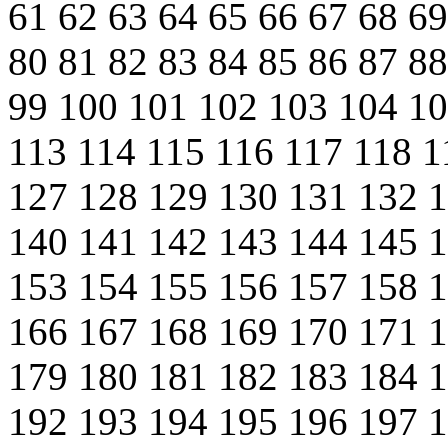
61
62
63
64
65
66
67
68
6
80
81
82
83
84
85
86
87
8
99
100
101
102
103
104
1
113
114
115
116
117
118
1
127
128
129
130
131
132
140
141
142
143
144
145
153
154
155
156
157
158
166
167
168
169
170
171
179
180
181
182
183
184
192
193
194
195
196
197