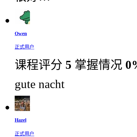
Owen
正式用户
课程评分
5
掌握情况
0
gute nacht
Hazel
正式用户