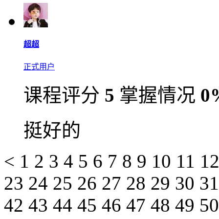
超超
正式用户
课程评分
5
掌握情况
0
挺好的
<
1
2
3
4
5
6
7
8
9
10
11
1
23
24
25
26
27
28
29
30
3
42
43
44
45
46
47
48
49
5