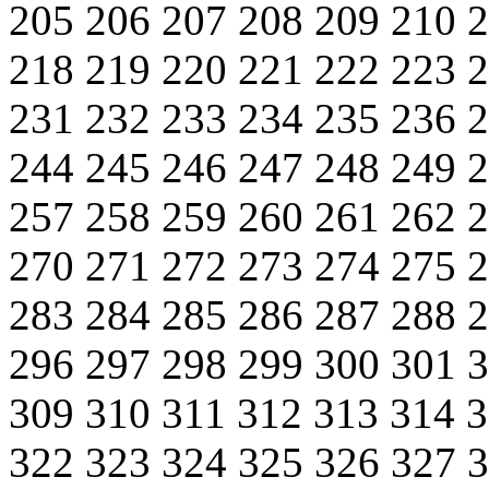
205
206
207
208
209
210
218
219
220
221
222
223
231
232
233
234
235
236
244
245
246
247
248
249
257
258
259
260
261
262
270
271
272
273
274
275
283
284
285
286
287
288
296
297
298
299
300
301
309
310
311
312
313
314
322
323
324
325
326
327