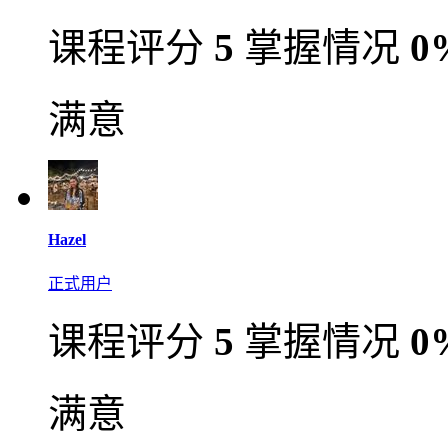
课程评分
5
掌握情况
0
满意
Hazel
正式用户
课程评分
5
掌握情况
0
满意