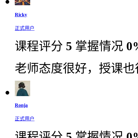
Ricky
正式用户
课程评分
5
掌握情况
0
老师态度很好，授课也
Ronja
正式用户
课程评分
5
掌握情况
0