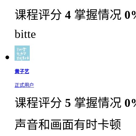
课程评分
4
掌握情况
0
bitte
黄子艺
正式用户
课程评分
5
掌握情况
0
声音和画面有时卡顿