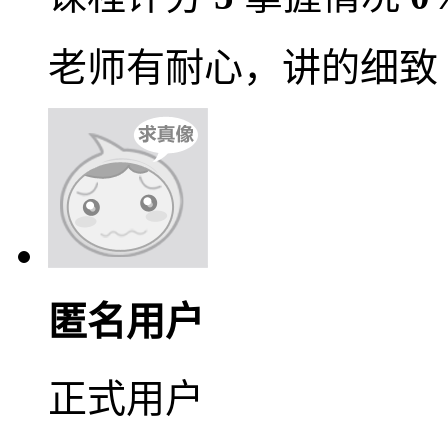
老师有耐心，讲的细致
匿名用户
正式用户