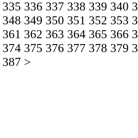
335
336
337
338
339
340
348
349
350
351
352
353
361
362
363
364
365
366
374
375
376
377
378
379
387
>