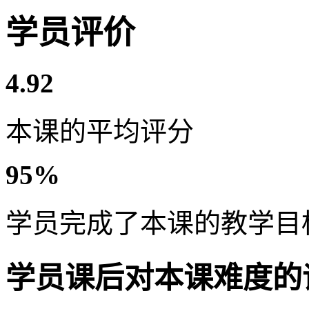
学员评价
4.92
本课的平均评分
95%
学员完成了本课的教学目
学员课后对本课难度的