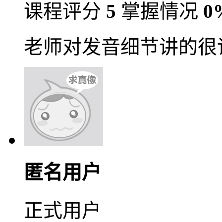
课程评分
5
掌握情况
0
老师对发音细节讲的很
匿名用户
正式用户