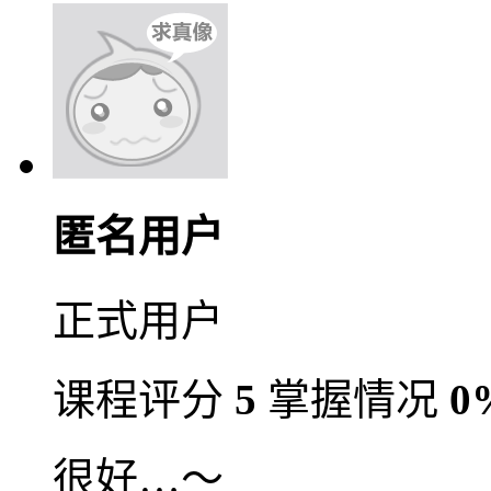
匿名用户
正式用户
课程评分
5
掌握情况
0
很好…～