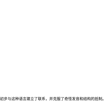
初步与这种语言建立了联系，并克服了奇怪发音和结构的抵制。