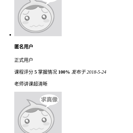
匿名用户
正式用户
课程评分
5
掌握情况
100%
发布于 2018-5-24
老师讲课超清晰