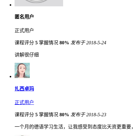
匿名用户
正式用户
课程评分
5
掌握情况
80%
发布于 2018-5-24
讲解很仔细
扎西卓玛
正式用户
课程评分
5
掌握情况
80%
发布于 2018-5-23
一个月的德语学习生活，让我感受到态度比天资更重要，