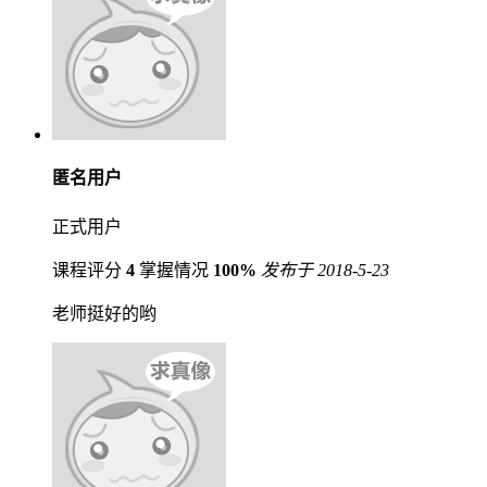
匿名用户
正式用户
课程评分
4
掌握情况
100%
发布于 2018-5-23
老师挺好的哟