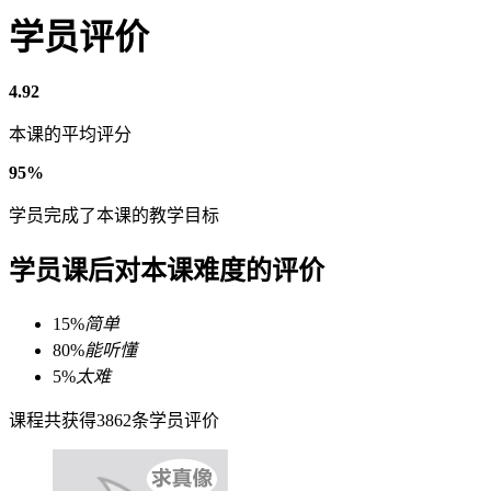
学员评价
4.92
本课的平均评分
95%
学员完成了本课的教学目标
学员课后对本课难度的评价
15%
简单
80%
能听懂
5%
太难
课程共获得3862条学员评价