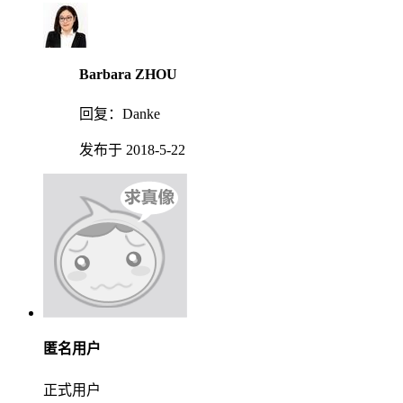
Barbara ZHOU
回复：
Danke
发布于 2018-5-22
匿名用户
正式用户