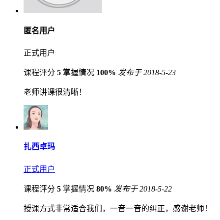
匿名用户
正式用户
课程评分
5
掌握情况
100%
发布于 2018-5-23
老师讲课很清晰！
扎西卓玛
正式用户
课程评分
5
掌握情况
80%
发布于 2018-5-22
授课方式非常适合我们，一音一音的纠正，感谢老师！