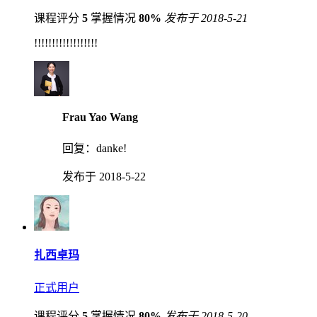
课程评分
5
掌握情况
80%
发布于 2018-5-21
!!!!!!!!!!!!!!!!!!
Frau Yao Wang
回复：
danke!
发布于 2018-5-22
扎西卓玛
正式用户
课程评分
5
掌握情况
80%
发布于 2018-5-20