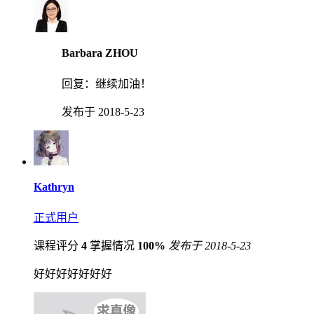
Barbara ZHOU
回复：
继续加油！
发布于 2018-5-23
Kathryn
正式用户
课程评分
4
掌握情况
100%
发布于 2018-5-23
好好好好好好好