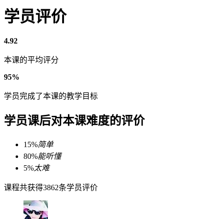
学员评价
4.92
本课的平均评分
95%
学员完成了本课的教学目标
学员课后对本课难度的评价
15%
简单
80%
能听懂
5%
太难
课程共获得3862条学员评价