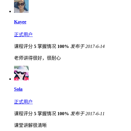
Kayee
正式用户
课程评分
5
掌握情况
100%
发布于 2017-6-14
老师讲得很好，很耐心
Sola
正式用户
课程评分
5
掌握情况
100%
发布于 2017-6-11
课堂讲解很清晰