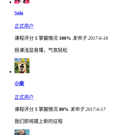
Sola
正式用户
课程评分
5
掌握情况
100%
发布于 2017-6-18
授课浅显易懂，气氛轻松
小柴
正式用户
课程评分
5
掌握情况
80%
发布于 2017-6-17
我们即将踏上新的征程