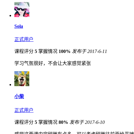
Sola
正式用户
课程评分
5
掌握情况
100%
发布于 2017-6-11
学习气氛很好，不会让大家感觉紧张
小柴
正式用户
课程评分
5
掌握情况
80%
发布于 2017-6-10