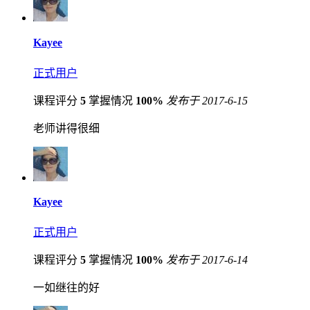
Kayee
正式用户
课程评分
5
掌握情况
100%
发布于 2017-6-15
老师讲得很细
Kayee
正式用户
课程评分
5
掌握情况
100%
发布于 2017-6-14
一如继往的好