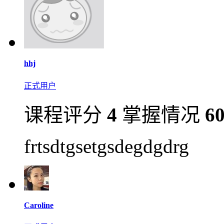
hhj
正式用户
课程评分
4
掌握情况
6
frtsdtgsetgsdegdgdrg
Caroline