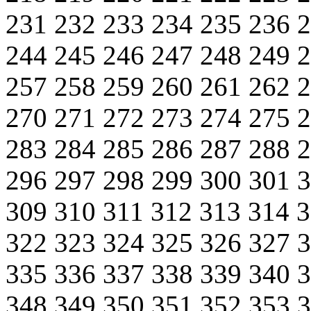
231
232
233
234
235
236
244
245
246
247
248
249
257
258
259
260
261
262
270
271
272
273
274
275
283
284
285
286
287
288
296
297
298
299
300
301
309
310
311
312
313
314
322
323
324
325
326
327
335
336
337
338
339
340
348
349
350
351
352
353