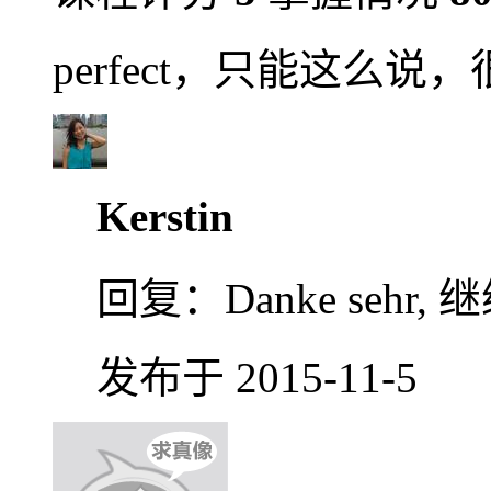
perfect，只能这么说
Kerstin
回复：
Danke seh
发布于 2015-11-5