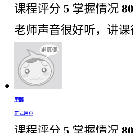
课程评分
5
掌握情况
8
老师声音很好听，讲课
甲醇
正式用户
课程评分
5
掌握情况
8