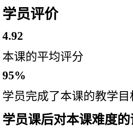
学员评价
4.92
本课的平均评分
95%
学员完成了本课的教学目
学员课后对本课难度的