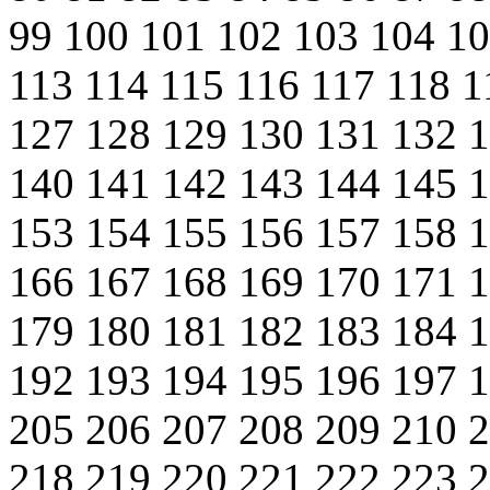
99
100
101
102
103
104
1
113
114
115
116
117
118
1
127
128
129
130
131
132
140
141
142
143
144
145
153
154
155
156
157
158
166
167
168
169
170
171
179
180
181
182
183
184
192
193
194
195
196
197
205
206
207
208
209
210
218
219
220
221
222
223