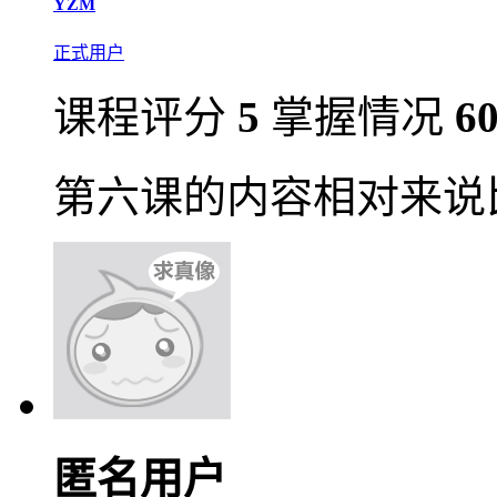
YZM
正式用户
课程评分
5
掌握情况
6
第六课的内容相对来说
匿名用户