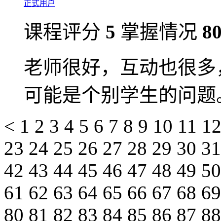
正式用户
课程评分
5
掌握情况
8
老师很好，互动也很多
可能是个别学生的问题
<
1
2
3
4
5
6
7
8
9
10
11
1
23
24
25
26
27
28
29
30
3
42
43
44
45
46
47
48
49
5
61
62
63
64
65
66
67
68
6
80
81
82
83
84
85
86
87
8