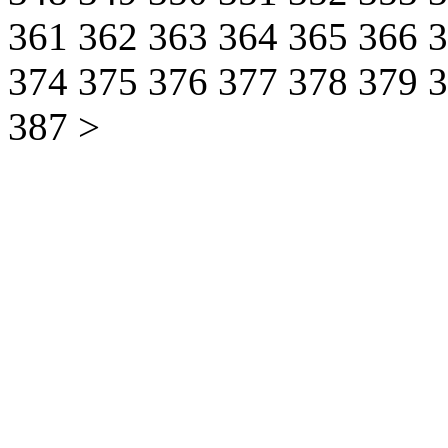
361
362
363
364
365
366
374
375
376
377
378
379
387
>