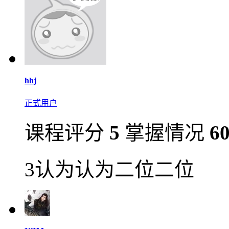
hhj
正式用户
课程评分
5
掌握情况
6
3认为认为二位二位