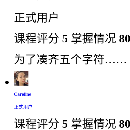
正式用户
课程评分
5
掌握情况
8
为了凑齐五个字符……
Caroline
正式用户
课程评分
5
掌握情况
8