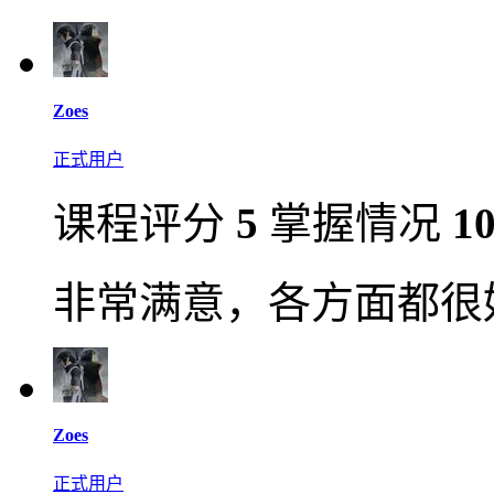
Zoes
正式用户
课程评分
5
掌握情况
1
非常满意，各方面都很
Zoes
正式用户