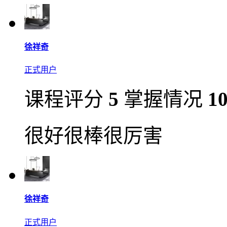
徐祥奇
正式用户
课程评分
5
掌握情况
1
很好很棒很厉害
徐祥奇
正式用户