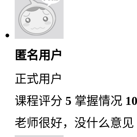
匿名用户
正式用户
课程评分
5
掌握情况
1
老师很好，没什么意见