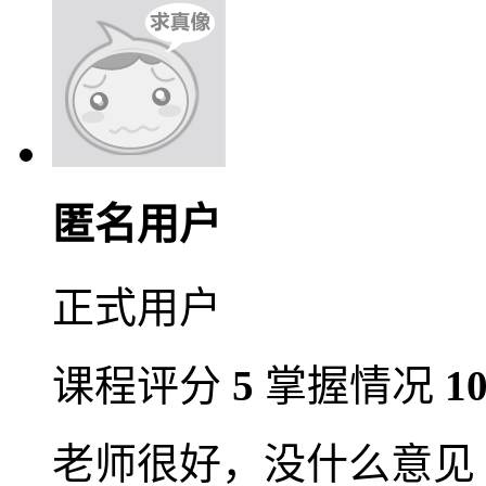
匿名用户
正式用户
课程评分
5
掌握情况
1
老师很好，没什么意见