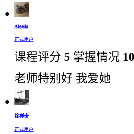
Alessia
正式用户
课程评分
5
掌握情况
1
老师特别好 我爱她
徐祥奇
正式用户