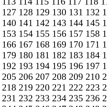
113
114
115
116
117
118
1
127
128
129
130
131
132
140
141
142
143
144
145
153
154
155
156
157
158
166
167
168
169
170
171
179
180
181
182
183
184
192
193
194
195
196
197
205
206
207
208
209
210
218
219
220
221
222
223
231
232
233
234
235
236