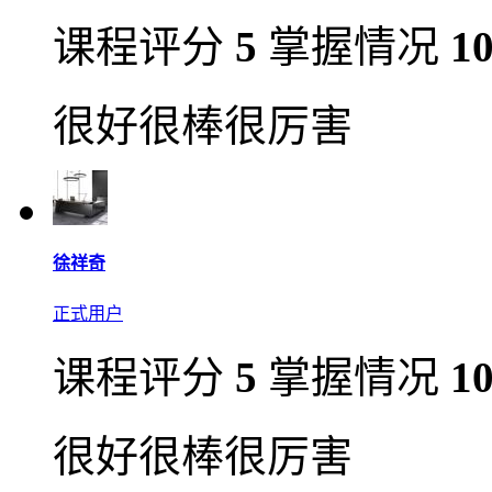
课程评分
5
掌握情况
1
很好很棒很厉害
徐祥奇
正式用户
课程评分
5
掌握情况
1
很好很棒很厉害