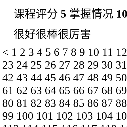
课程评分
5
掌握情况
1
很好很棒很厉害
<
1
2
3
4
5
6
7
8
9
10
11
1
23
24
25
26
27
28
29
30
3
42
43
44
45
46
47
48
49
5
61
62
63
64
65
66
67
68
6
80
81
82
83
84
85
86
87
8
99
100
101
102
103
104
1