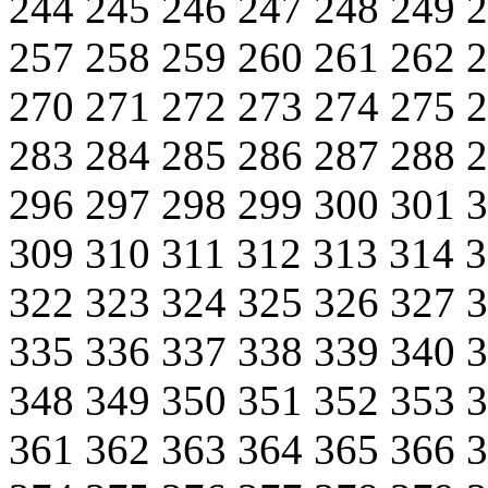
244
245
246
247
248
249
257
258
259
260
261
262
270
271
272
273
274
275
283
284
285
286
287
288
296
297
298
299
300
301
309
310
311
312
313
314
322
323
324
325
326
327
335
336
337
338
339
340
348
349
350
351
352
353
361
362
363
364
365
366