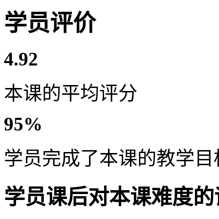
学员评价
4.92
本课的平均评分
95%
学员完成了本课的教学目
学员课后对本课难度的