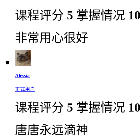
课程评分
5
掌握情况
1
非常用心很好
Alessia
正式用户
课程评分
5
掌握情况
1
唐唐永远滴神