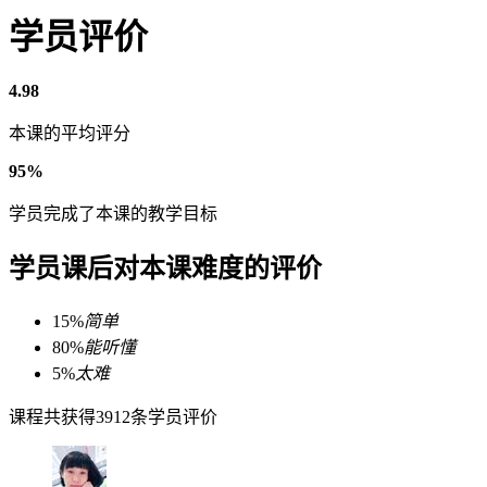
学员评价
4.98
本课的平均评分
95%
学员完成了本课的教学目标
学员课后对本课难度的评价
15%
简单
80%
能听懂
5%
太难
课程共获得3912条学员评价