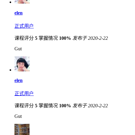
elen
正式用户
课程评分
5
掌握情况
100%
发布于 2020-2-22
Gut
elen
正式用户
课程评分
5
掌握情况
100%
发布于 2020-2-22
Gut