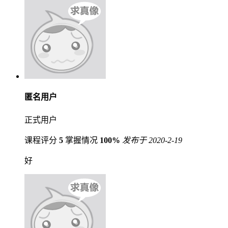
匿名用户
正式用户
课程评分
5
掌握情况
100%
发布于 2020-2-19
好