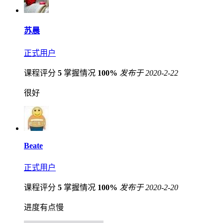
苏晨
正式用户
课程评分
5
掌握情况
100%
发布于 2020-2-22
很好
Beate
正式用户
课程评分
5
掌握情况
100%
发布于 2020-2-20
进度有点慢