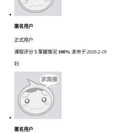
匿名用户
正式用户
课程评分
5
掌握情况
100%
发布于 2020-2-19
妇
匿名用户