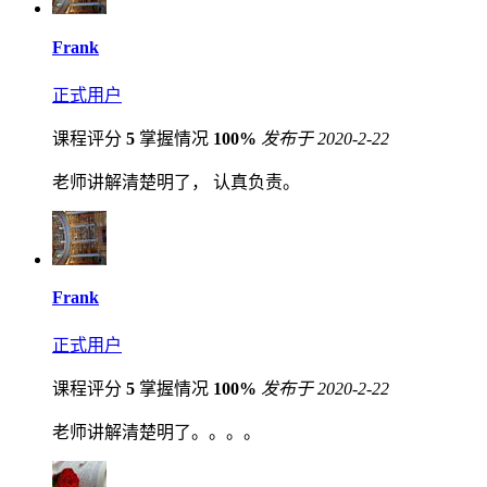
Frank
正式用户
课程评分
5
掌握情况
100%
发布于 2020-2-22
老师讲解清楚明了， 认真负责。
Frank
正式用户
课程评分
5
掌握情况
100%
发布于 2020-2-22
老师讲解清楚明了。。。。