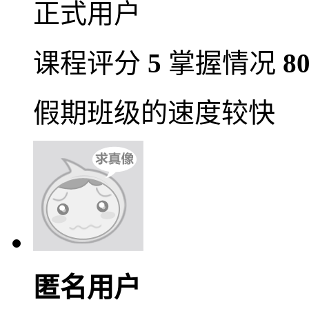
正式用户
课程评分
5
掌握情况
8
假期班级的速度较快
匿名用户