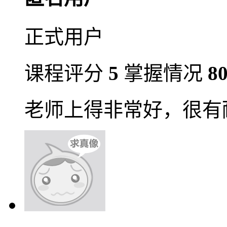
正式用户
课程评分
5
掌握情况
8
老师上得非常好，很有