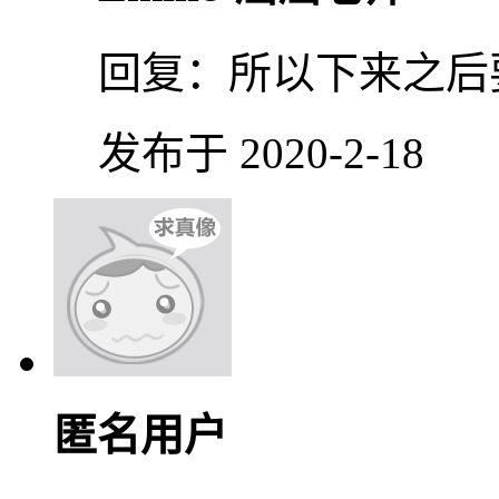
回复：
所以下来之后
发布于 2020-2-18
匿名用户