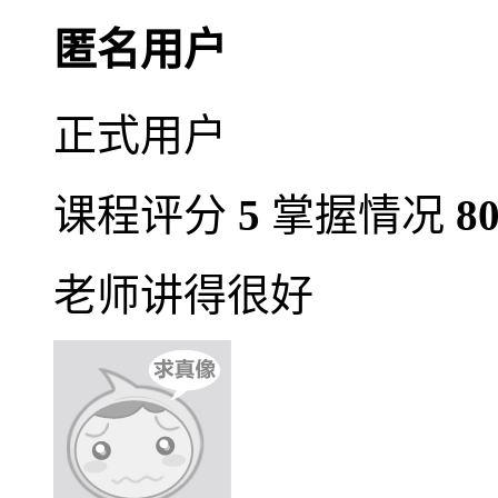
匿名用户
正式用户
课程评分
5
掌握情况
8
老师讲得很好