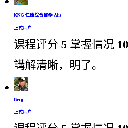
KNG 仁康綜合醫務 Alis
正式用户
课程评分
5
掌握情况
1
講解清晰，明了。
Berg
正式用户