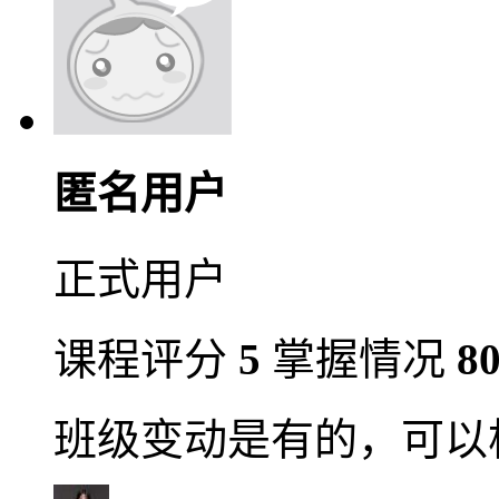
匿名用户
正式用户
课程评分
5
掌握情况
8
班级变动是有的，可以