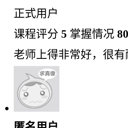
正式用户
课程评分
5
掌握情况
8
老师上得非常好，很有
匿名用户