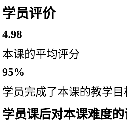
学员评价
4.98
本课的平均评分
95%
学员完成了本课的教学目
学员课后对本课难度的