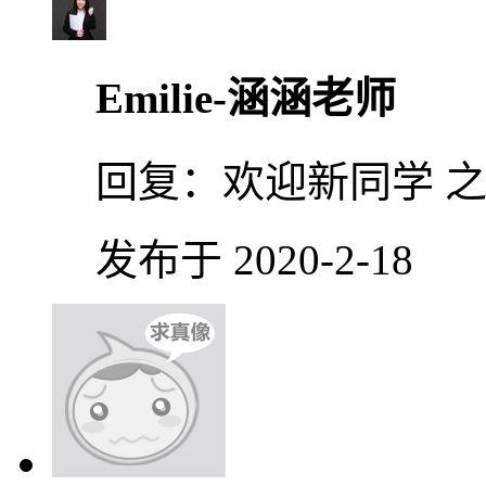
Emilie-涵涵老师
回复：
欢迎新同学 
发布于 2020-2-18