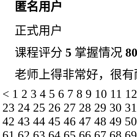
匿名用户
正式用户
课程评分
5
掌握情况
8
老师上得非常好，很有
<
1
2
3
4
5
6
7
8
9
10
11
1
23
24
25
26
27
28
29
30
3
42
43
44
45
46
47
48
49
5
61
62
63
64
65
66
67
68
6