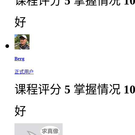
课程评分
5
掌握情况
1
好
Berg
正式用户
课程评分
5
掌握情况
1
好