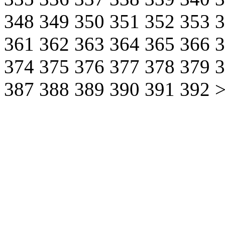
348
349
350
351
352
353
361
362
363
364
365
366
374
375
376
377
378
379
387
388
389
390
391
392