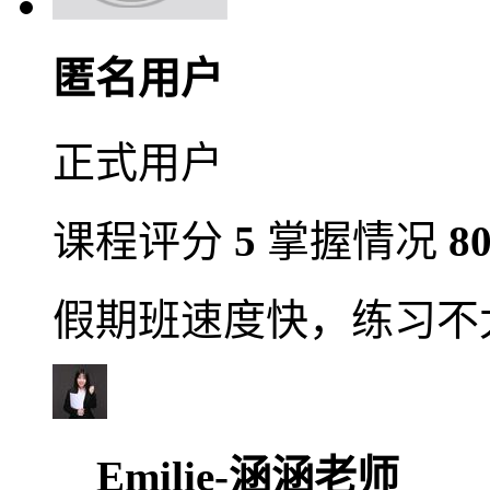
匿名用户
正式用户
课程评分
5
掌握情况
8
假期班速度快，练习不
Emilie-涵涵老师