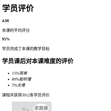
学员评价
4.98
本课的平均评分
95%
学员完成了本课的教学目标
学员课后对本课难度的评价
15%
简单
80%
能听懂
5%
太难
课程共获得3912条学员评价