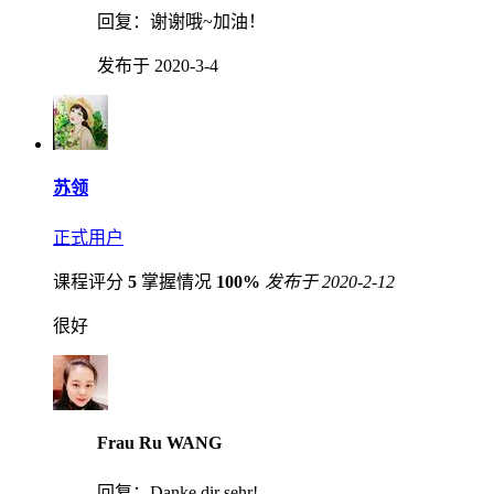
回复：
谢谢哦~加油！
发布于 2020-3-4
苏领
正式用户
课程评分
5
掌握情况
100%
发布于 2020-2-12
很好
Frau Ru WANG
回复：
Danke dir sehr!