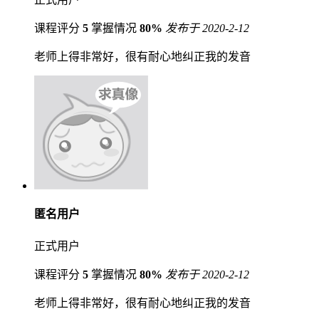
课程评分
5
掌握情况
80%
发布于 2020-2-12
老师上得非常好，很有耐心地纠正我的发音
匿名用户
正式用户
课程评分
5
掌握情况
80%
发布于 2020-2-12
老师上得非常好，很有耐心地纠正我的发音