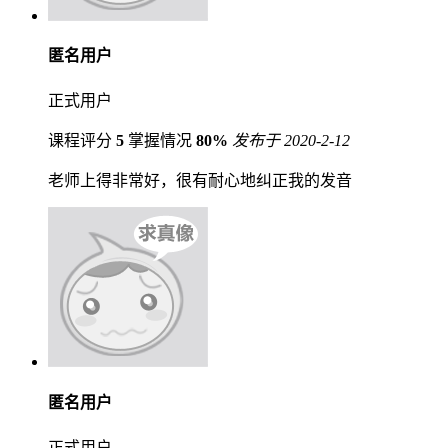
匿名用户
正式用户
课程评分
5
掌握情况
80%
发布于 2020-2-12
老师上得非常好，很有耐心地纠正我的发音
匿名用户
正式用户