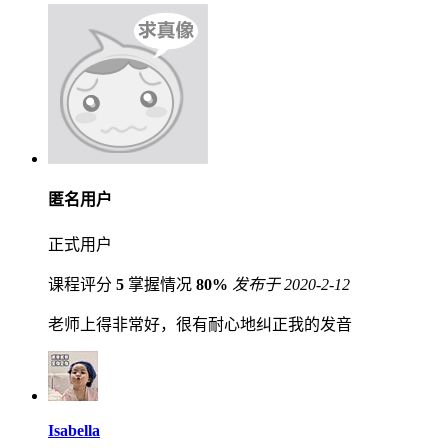
匿名用户
正式用户
课程评分
5
掌握情况
80%
发布于 2020-2-12
老师上得非常好，很有耐心地纠正我的发音
Isabella