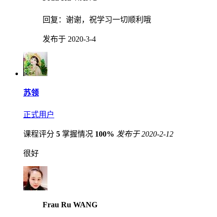
回复：
谢谢，祝学习一切顺利哦
发布于 2020-3-4
苏领
正式用户
课程评分
5
掌握情况
100%
发布于 2020-2-12
很好
Frau Ru WANG