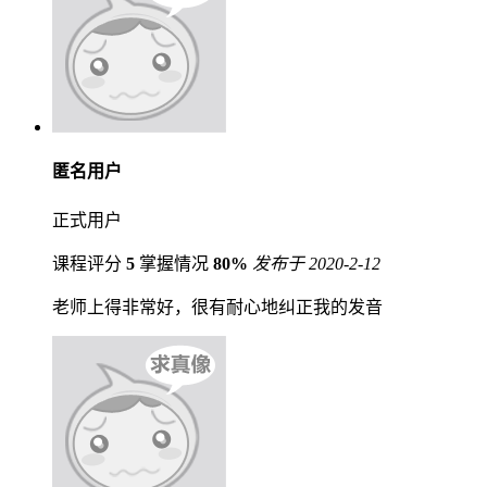
匿名用户
正式用户
课程评分
5
掌握情况
80%
发布于 2020-2-12
老师上得非常好，很有耐心地纠正我的发音