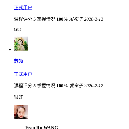
正式用户
课程评分
5
掌握情况
100%
发布于 2020-2-12
Gut
苏领
正式用户
课程评分
5
掌握情况
100%
发布于 2020-2-12
很好
Frau Ru WANG