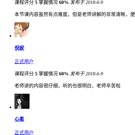
课程评分
5
掌握情况
60%
发布于 2018-6-9
本节课内容虽然有点难度，但是老师讲解的非常清晰，便
倪妮
正式用户
课程评分
5
掌握情况
60%
发布于 2018-6-9
老师讲的内容很仔细，听的也很明白，老师辛苦啦
心柔
正式用户