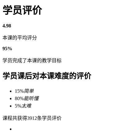
学员评价
4.98
本课的平均评分
95%
学员完成了本课的教学目标
学员课后对本课难度的评价
15%
简单
80%
能听懂
5%
太难
课程共获得3912条学员评价