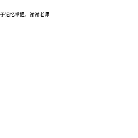
于记忆掌握，谢谢老师