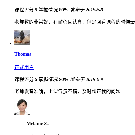
课程评分
5
掌握情况
80%
发布于 2018-6-9
老师教的非常好，有耐心且认真，但是回看课程的时候最
Thomas
正式用户
课程评分
5
掌握情况
80%
发布于 2018-6-9
老师发音准确，上课气氛不错，及时纠正我的问题
Melanie Z.