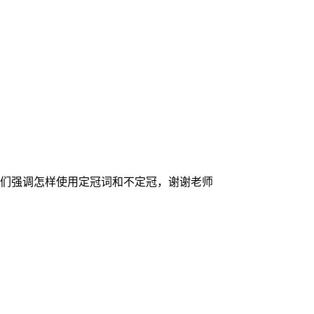
们强调怎样使用定冠词和不定冠，谢谢老师