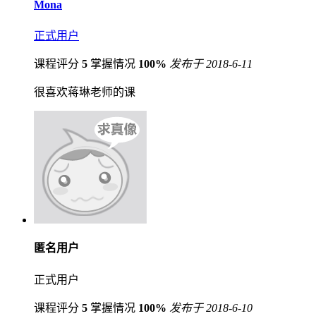
Mona
正式用户
课程评分
5
掌握情况
100%
发布于 2018-6-11
很喜欢蒋琳老师的课
匿名用户
正式用户
课程评分
5
掌握情况
100%
发布于 2018-6-10