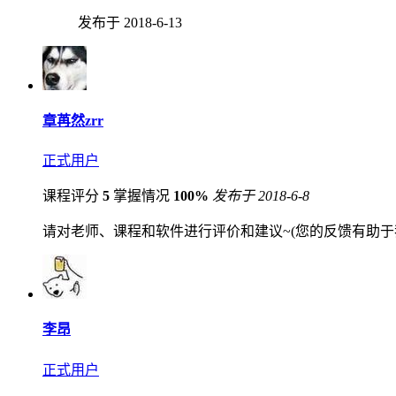
发布于 2018-6-13
章苒然zrr
正式用户
课程评分
5
掌握情况
100%
发布于 2018-6-8
请对老师、课程和软件进行评价和建议~(您的反馈有助于
李昂
正式用户