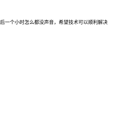
后一个小时怎么都没声音，希望技术可以顺利解决