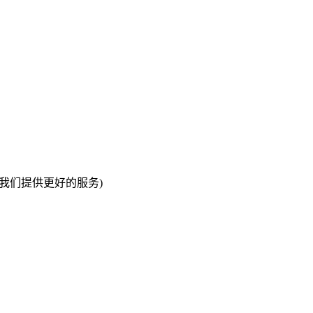
我们提供更好的服务)