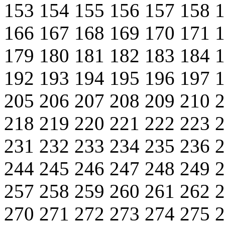
153
154
155
156
157
158
166
167
168
169
170
171
179
180
181
182
183
184
192
193
194
195
196
197
205
206
207
208
209
210
218
219
220
221
222
223
231
232
233
234
235
236
244
245
246
247
248
249
257
258
259
260
261
262
270
271
272
273
274
275