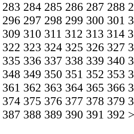
283
284
285
286
287
288
296
297
298
299
300
301
309
310
311
312
313
314
322
323
324
325
326
327
335
336
337
338
339
340
348
349
350
351
352
353
361
362
363
364
365
366
374
375
376
377
378
379
387
388
389
390
391
392