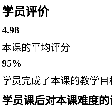
学员评价
4.98
本课的平均评分
95%
学员完成了本课的教学目
学员课后对本课难度的