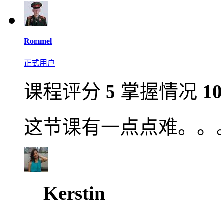
Rommel
正式用户
课程评分
5
掌握情况
1
这节课有一点点难。。
Kerstin