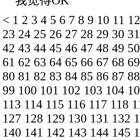
我觉得OK
<
1
2
3
4
5
6
7
8
9
10
11
1
23
24
25
26
27
28
29
30
3
42
43
44
45
46
47
48
49
5
61
62
63
64
65
66
67
68
6
80
81
82
83
84
85
86
87
8
99
100
101
102
103
104
1
113
114
115
116
117
118
1
127
128
129
130
131
132
140
141
142
143
144
145