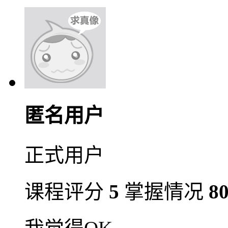
匿名用户
正式用户
课程评分
5
掌握情况
8