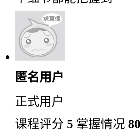
匿名用户
正式用户
课程评分
5
掌握情况
8