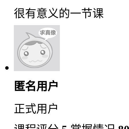
很有意义的一节课
匿名用户
正式用户