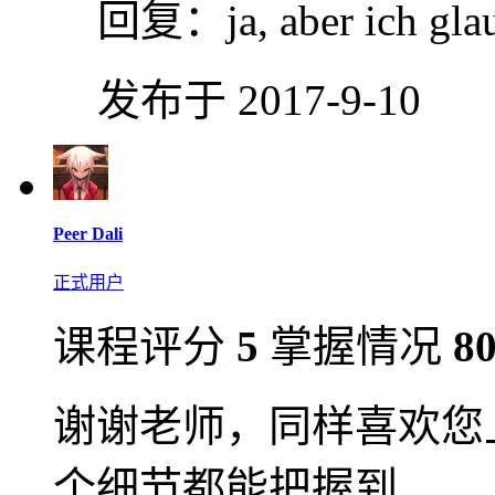
回复：
ja, aber ich gla
发布于 2017-9-10
Peer Dali
正式用户
课程评分
5
掌握情况
8
谢谢老师，同样喜欢您
个细节都能把握到