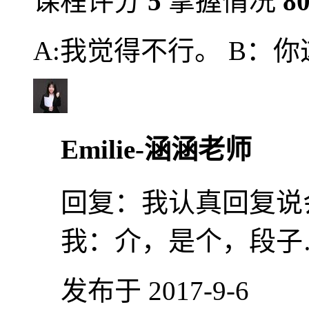
课程评分
5
掌握情况
8
A:我觉得不行。 B：
Emilie-涵涵老师
回复：
我认真回复说
我：介，是个，段子
发布于 2017-9-6