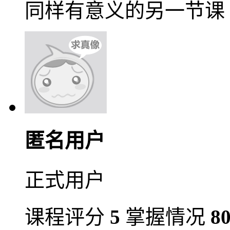
同样有意义的另一节课
匿名用户
正式用户
课程评分
5
掌握情况
8