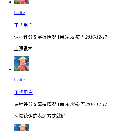
Lotte
正式用户
课程评分
5
掌握情况
100%
发布于 2016-12-17
上课很棒！
Lotte
正式用户
课程评分
5
掌握情况
100%
发布于 2016-12-17
习惯德语的表达方式就好