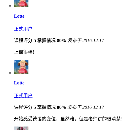
Lotte
正式用户
课程评分
5
掌握情况
80%
发布于 2016-12-17
上课很棒！
Lotte
正式用户
课程评分
5
掌握情况
80%
发布于 2016-12-17
开始感受德语的变位，虽然难，但是老师讲的很清楚！