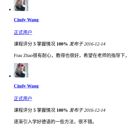
Cindy Wang
正式用户
课程评分
5
掌握情况
100%
发布于 2016-12-14
Frau Zhao很有耐心，教得也很好，希望在老师的指导
Cindy Wang
正式用户
课程评分
5
掌握情况
100%
发布于 2016-12-14
逐渐引入学好德语的一些方法，很不错。