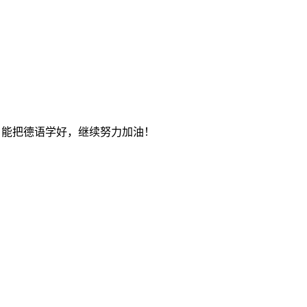
下，能把德语学好，继续努力加油！