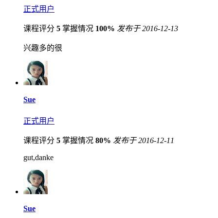
正式用户
课程评分
5
掌握情况
100%
发布于 2016-12-13
兴趣多的很
Sue
正式用户
课程评分
5
掌握情况
80%
发布于 2016-12-11
gut,danke
Sue