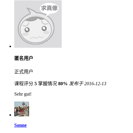
匿名用户
正式用户
课程评分
5
掌握情况
80%
发布于 2016-12-13
Sehr gut!
Sonne