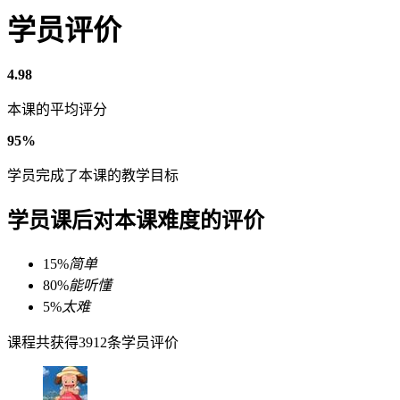
学员评价
4.98
本课的平均评分
95%
学员完成了本课的教学目标
学员课后对本课难度的评价
15%
简单
80%
能听懂
5%
太难
课程共获得3912条学员评价