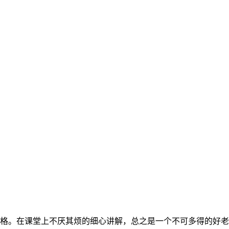
格。在课堂上不厌其烦的细心讲解，总之是一个不可多得的好老