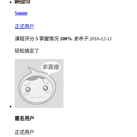
Sonne
正式用户
课程评分
5
掌握情况
100%
发布于 2016-12-11
轻松搞定了
匿名用户
正式用户