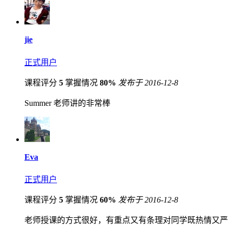
jie
正式用户
课程评分
5
掌握情况
80%
发布于 2016-12-8
Summer 老师讲的非常棒
Eva
正式用户
课程评分
5
掌握情况
60%
发布于 2016-12-8
老师授课的方式很好，有重点又有条理对同学既热情又严