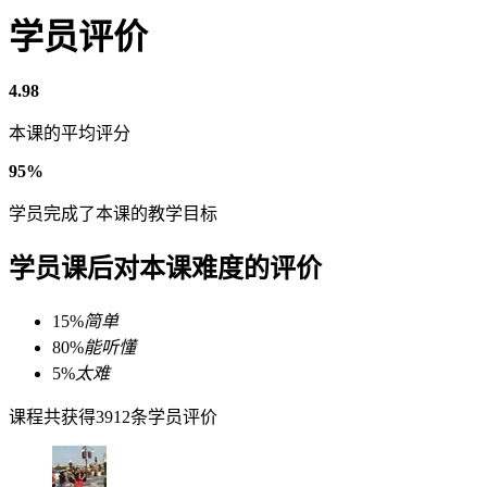
学员评价
4.98
本课的平均评分
95%
学员完成了本课的教学目标
学员课后对本课难度的评价
15%
简单
80%
能听懂
5%
太难
课程共获得3912条学员评价