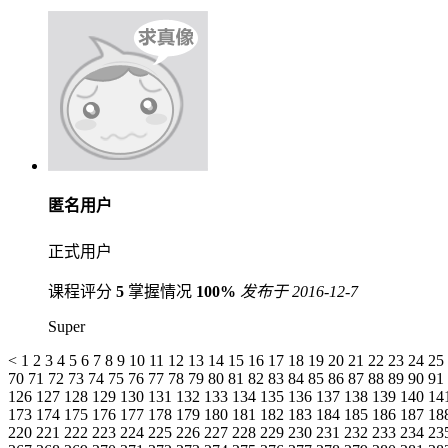
匿名用户
正式用户
课程评分
5
掌握情况
100%
发布于 2016-12-7
Super
<
1
2
3
4
5
6
7
8
9
10
11
12
13
14
15
16
17
18
19
20
21
22
23
24
25
70
71
72
73
74
75
76
77
78
79
80
81
82
83
84
85
86
87
88
89
90
91
126
127
128
129
130
131
132
133
134
135
136
137
138
139
140
14
173
174
175
176
177
178
179
180
181
182
183
184
185
186
187
18
220
221
222
223
224
225
226
227
228
229
230
231
232
233
234
23