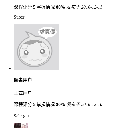
课程评分
5
掌握情况
80%
发布于 2016-12-11
Super!
匿名用户
正式用户
课程评分
5
掌握情况
80%
发布于 2016-12-10
Sehr gut！