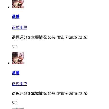
番薯
正式用户
课程评分
5
掌握情况
60%
发布于 2016-12-10
gut
番薯
正式用户
课程评分
5
掌握情况
60%
发布于 2016-12-10
gut