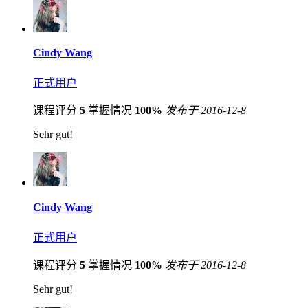
Cindy Wang
正式用户
课程评分
5
掌握情况
100%
发布于 2016-12-8
Sehr gut!
Cindy Wang
正式用户
课程评分
5
掌握情况
100%
发布于 2016-12-8
Sehr gut!