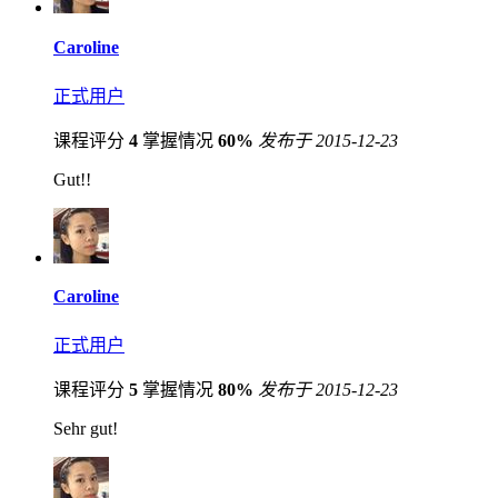
Caroline
正式用户
课程评分
4
掌握情况
60%
发布于 2015-12-23
Gut!!
Caroline
正式用户
课程评分
5
掌握情况
80%
发布于 2015-12-23
Sehr gut!