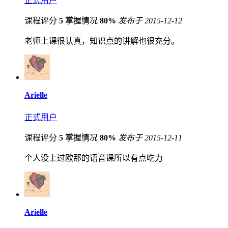
正式用户
课程评分
5
掌握情况
80%
发布于 2015-12-12
老师上课很认真，知识点的讲解也很充分。
Arielle
正式用户
课程评分
5
掌握情况
80%
发布于 2015-12-11
个人没上过欧那的语音课所以有点吃力
Arielle