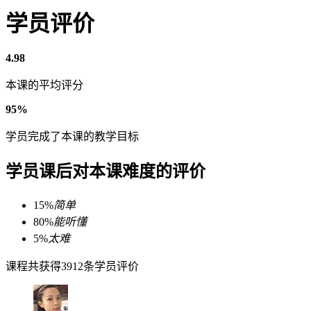
学员评价
4.98
本课的平均评分
95%
学员完成了本课的教学目标
学员课后对本课难度的评价
15%
简单
80%
能听懂
5%
太难
课程共获得3912条学员评价