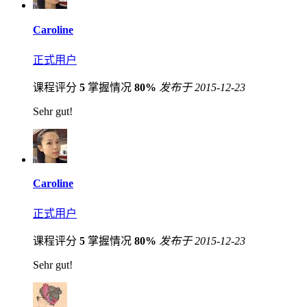
Caroline
正式用户
课程评分
5
掌握情况
80%
发布于 2015-12-23
Sehr gut!
Caroline
正式用户
课程评分
5
掌握情况
80%
发布于 2015-12-23
Sehr gut!