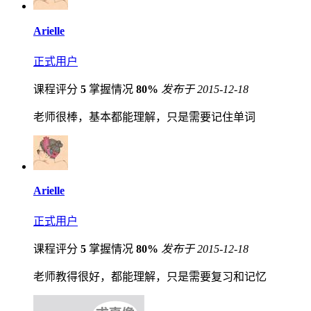
Arielle
正式用户
课程评分
5
掌握情况
80%
发布于 2015-12-18
老师很棒，基本都能理解，只是需要记住单词
Arielle
正式用户
课程评分
5
掌握情况
80%
发布于 2015-12-18
老师教得很好，都能理解，只是需要复习和记忆