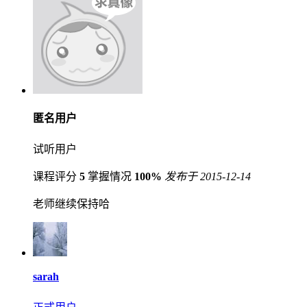
匿名用户
试听用户
课程评分
5
掌握情况
100%
发布于 2015-12-14
老师继续保持哈
sarah