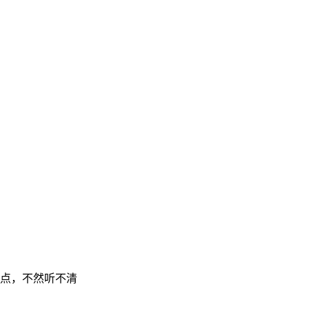
点，不然听不清