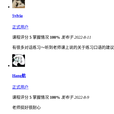
Sylvia
正式用户
课程评分
5
掌握情况
100%
发布于 2022-8-11
有很多对话练习～听到老师课上说的关于练习口语的建议
Hang航
正式用户
课程评分
5
掌握情况
100%
发布于 2022-8-9
老师挺好很耐心