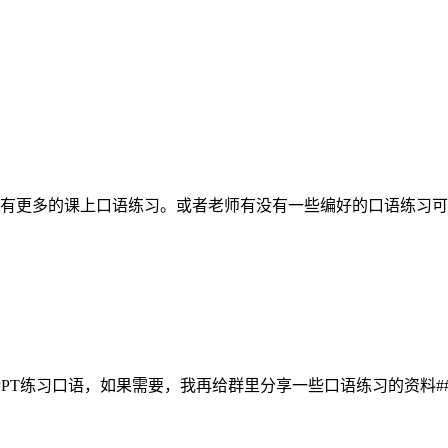
有更多的课上口语练习。或者老师有没有一些编好的口语练习可
PT练习口语，如果需要，我再给群里分享一些口语练习的资料##