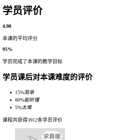
学员评价
4.98
本课的平均评分
95%
学员完成了本课的教学目标
学员课后对本课难度的评价
15%
简单
80%
能听懂
5%
太难
课程共获得3912条学员评价