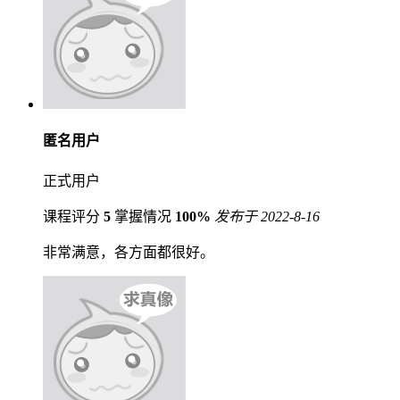
匿名用户
正式用户
课程评分
5
掌握情况
100%
发布于 2022-8-16
非常满意，各方面都很好。