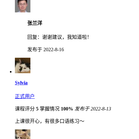
张兰洋
回复：
谢谢建议，我知道啦！
发布于 2022-8-16
Sylvia
正式用户
课程评分
5
掌握情况
100%
发布于 2022-8-13
上课很开心，有很多口语练习～