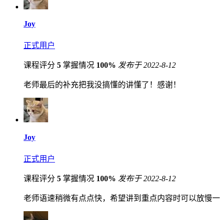
Joy
正式用户
课程评分
5
掌握情况
100%
发布于 2022-8-12
老师最后的补充把我没搞懂的讲懂了！感谢！
Joy
正式用户
课程评分
5
掌握情况
100%
发布于 2022-8-12
老师语速稍微有点点快，希望讲到重点内容时可以放慢一