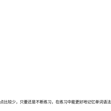
点比较少，只要还是不断练习，在练习中能更好地记忆单词语法