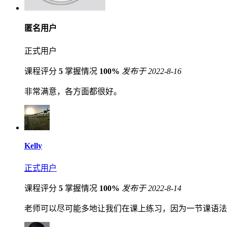
匿名用户
正式用户
课程评分
5
掌握情况
100%
发布于 2022-8-16
非常满意，各方面都很好。
Kelly
正式用户
课程评分
5
掌握情况
100%
发布于 2022-8-14
老师可以尽可能多地让我们在课上练习，因为一节课语法