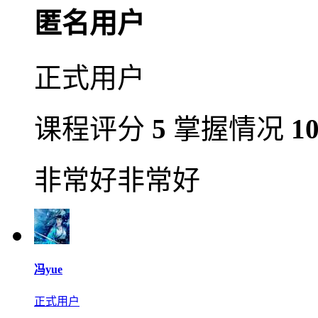
匿名用户
正式用户
课程评分
5
掌握情况
1
非常好非常好
冯yue
正式用户