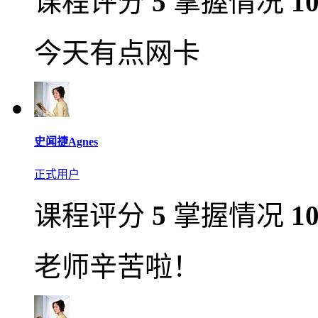
课程评分
5
掌握情况
1
今天有点网卡
史闻捷Agnes
正式用户
课程评分
5
掌握情况
1
老师辛苦啦！