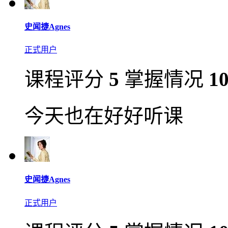
史闻捷Agnes
正式用户
课程评分
5
掌握情况
1
今天也在好好听课
史闻捷Agnes
正式用户