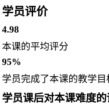
学员评价
4.98
本课的平均评分
95%
学员完成了本课的教学目
学员课后对本课难度的