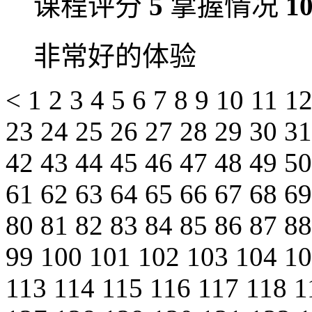
课程评分
5
掌握情况
1
非常好的体验
<
1
2
3
4
5
6
7
8
9
10
11
1
23
24
25
26
27
28
29
30
3
42
43
44
45
46
47
48
49
5
61
62
63
64
65
66
67
68
6
80
81
82
83
84
85
86
87
8
99
100
101
102
103
104
1
113
114
115
116
117
118
1