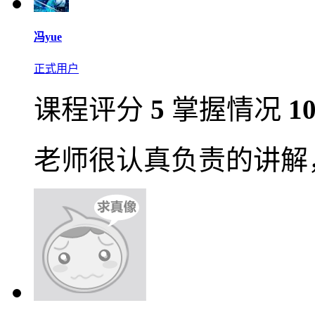
冯yue
正式用户
课程评分
5
掌握情况
1
老师很认真负责的讲解