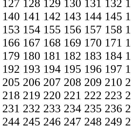
127
128
129
130
131
132
140
141
142
143
144
145
153
154
155
156
157
158
166
167
168
169
170
171
179
180
181
182
183
184
192
193
194
195
196
197
205
206
207
208
209
210
218
219
220
221
222
223
231
232
233
234
235
236
244
245
246
247
248
249