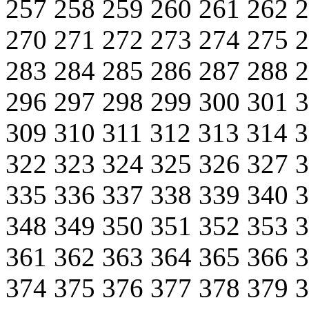
257
258
259
260
261
262
270
271
272
273
274
275
283
284
285
286
287
288
296
297
298
299
300
301
309
310
311
312
313
314
322
323
324
325
326
327
335
336
337
338
339
340
348
349
350
351
352
353
361
362
363
364
365
366
374
375
376
377
378
379