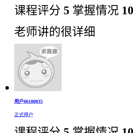
课程评分
5
掌握情况
1
老师讲的很详细
用户06100035
正式用户
课程评分
5
掌握情况
1