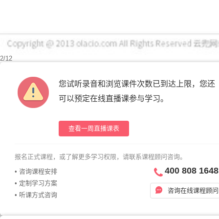
2
/
12
您试听录音和浏览课件次数已到达上限，您还
可以预定在线直播课参与学习。
查看一周直播课表
报名正式课程，或了解更多学习权限，请联系课程顾问咨询。
400 808 1648
• 咨询课程安排
• 定制学习方案
咨询在线课程顾问
• 听课方式咨询