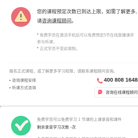
您的课程预定次数已到达上限，如需了解更多,
请
咨询课程顾问
。
*
免费学员在激活手机后可以免费预定5节在线直播课并
参与听课，
*
正式学员不受此限制。
报名正式课程，或了解更多学习权限，请联系课程顾问咨询。
400 808 1648
• 咨询课程安排
• 听课方式咨询
咨询在线课程顾问
免费学员可以免费学习 1 节课的上课录音和课件
-
剩余录音学习次数
次