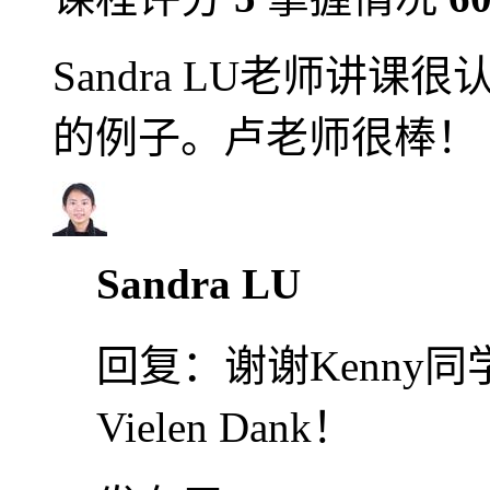
Sandra LU老师讲
的例子。卢老师很棒！
Sandra LU
回复：
谢谢Kenny
Vielen Dank！