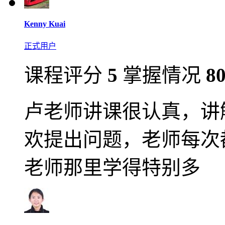
Kenny Kuai
正式用户
课程评分
5
掌握情况
8
卢老师讲课很认真，讲
欢提出问题，老师每次
老师那里学得特别多