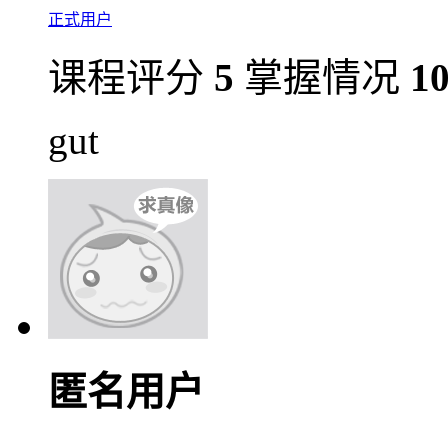
正式用户
课程评分
5
掌握情况
1
gut
匿名用户