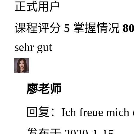
正式用户
课程评分
5
掌握情况
8
sehr gut
廖老师
回复：
Ich freue mich 
发布于 2020-1-15