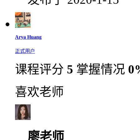
Arya Huang
正式用户
课程评分
5
掌握情况
0
喜欢老师
廖老师