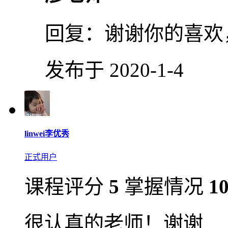
回复：
谢谢你的喜欢
发布于 2020-1-4
linwei李优秀
正式用户
课程评分
5
掌握情况
1
很认真的老师！谢谢