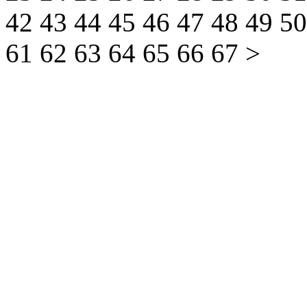
42
43
44
45
46
47
48
49
5
61
62
63
64
65
66
67
>