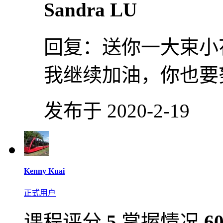
Sandra LU
回复：
送你一大束小花
我继续加油，你也要
发布于 2020-2-19
Kenny Kuai
正式用户
课程评分
5
掌握情况
6