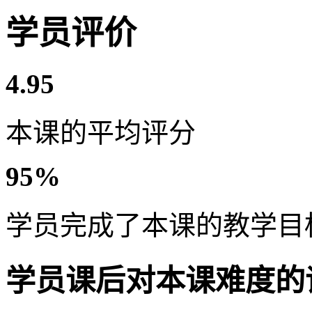
学员评价
4.95
本课的平均评分
95%
学员完成了本课的教学目
学员课后对本课难度的