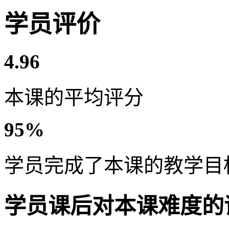
学员评价
4.96
本课的平均评分
95%
学员完成了本课的教学目
学员课后对本课难度的