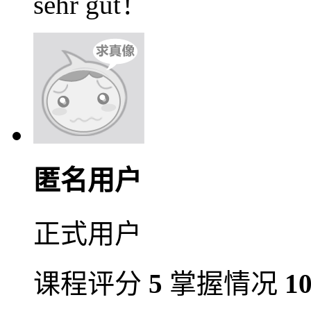
sehr gut！
匿名用户
正式用户
课程评分
5
掌握情况
1