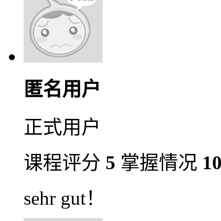
匿名用户
正式用户
课程评分
5
掌握情况
1
sehr gut！