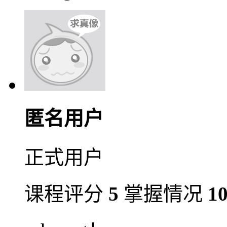
匿名用户
正式用户
课程评分
5
掌握情况
1