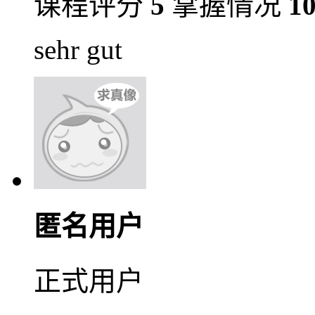
课程评分
5
掌握情况
1
sehr gut
匿名用户
正式用户