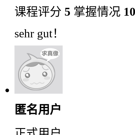
课程评分
5
掌握情况
1
sehr gut！
匿名用户
正式用户