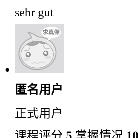
sehr gut
匿名用户
正式用户
课程评分
5
掌握情况
1