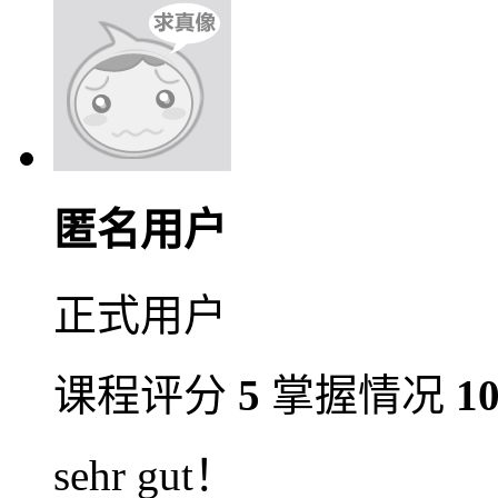
匿名用户
正式用户
课程评分
5
掌握情况
1
sehr gut！