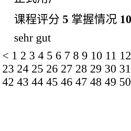
课程评分
5
掌握情况
1
sehr gut
<
1
2
3
4
5
6
7
8
9
10
11
1
23
24
25
26
27
28
29
30
3
42
43
44
45
46
47
48
49
5