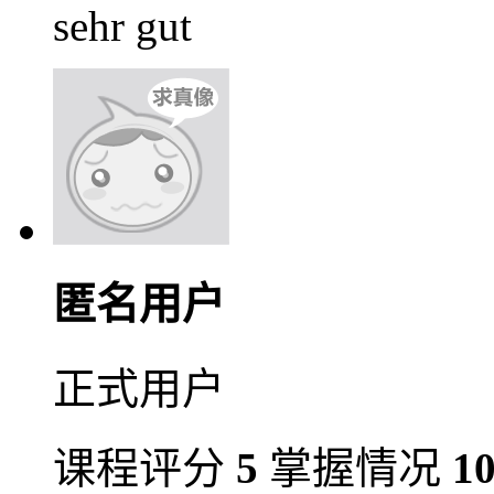
sehr gut
匿名用户
正式用户
课程评分
5
掌握情况
1