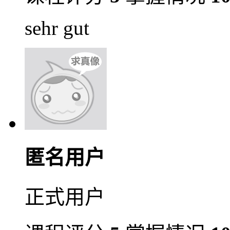
sehr gut
匿名用户
正式用户