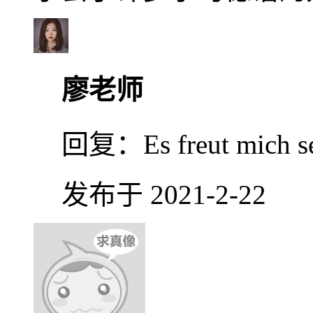
廖老师
回复：
Es freut mich s
发布于 2021-2-22