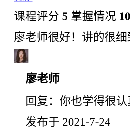
课程评分
5
掌握情况
1
廖老师很好！讲的很细
廖老师
回复：
你也学得很认
发布于 2021-7-24