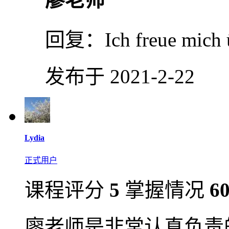
回复：
Ich freue mich 
发布于 2021-2-22
Lydia
正式用户
课程评分
5
掌握情况
6
廖老师是非常认真负责