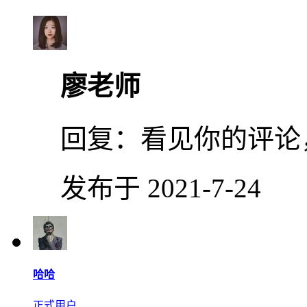
廖老师
回复：
看见你的评论
发布于 2021-7-24
哈哈
正式用户