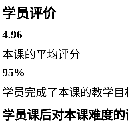
学员评价
4.96
本课的平均评分
95%
学员完成了本课的教学目
学员课后对本课难度的