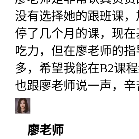
没有选择她的跟班课，
停了几个月的课，现在
吃力，但在廖老师的指
多，希望我能在B2课
也跟廖老师说一声，辛苦您了
廖老师