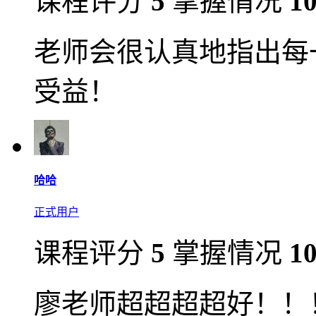
课程评分
5
掌握情况
1
老师会很认真地指出每
受益！
哈哈
正式用户
课程评分
5
掌握情况
1
廖老师超超超超好！！