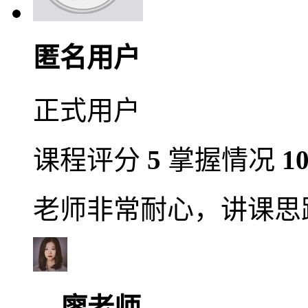
匿名用户
正式用户
课程评分
5
掌握情况
1
老师非常耐心，讲课思
廖老师