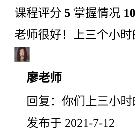
课程评分
5
掌握情况
1
老师很好！上三个小时
廖老师
回复：
你们上三小时
发布于 2021-7-12