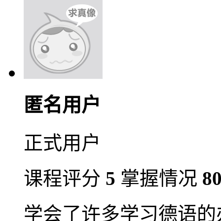
匿名用户
正式用户
课程评分
5
掌握情况
8
学会了许多学习德语的