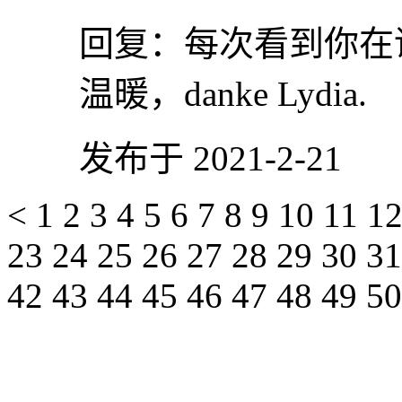
回复：
每次看到你在
温暖，danke Lydia.
发布于 2021-2-21
<
1
2
3
4
5
6
7
8
9
10
11
1
23
24
25
26
27
28
29
30
3
42
43
44
45
46
47
48
49
5