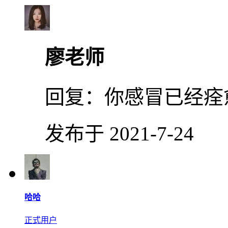
廖老师
回复：
你感冒已经痊
发布于 2021-7-24
哈哈
正式用户