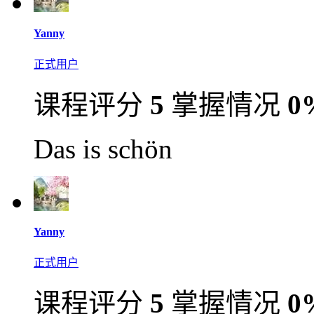
Yanny
正式用户
课程评分
5
掌握情况
0
Das is schön
Yanny
正式用户
课程评分
5
掌握情况
0