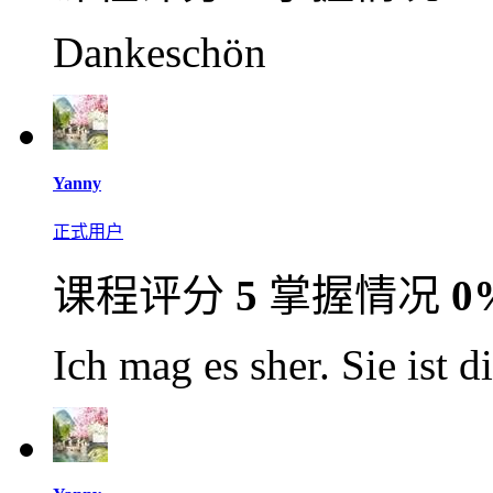
Dankeschön
Yanny
正式用户
课程评分
5
掌握情况
0
Ich mag es sher. Sie ist d