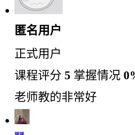
匿名用户
正式用户
课程评分
5
掌握情况
0
老师教的非常好
瑶瑶