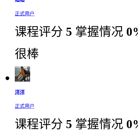
正式用户
课程评分
5
掌握情况
0
很棒
洋洋
正式用户
课程评分
5
掌握情况
0