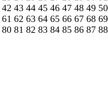
42
43
44
45
46
47
48
49
5
61
62
63
64
65
66
67
68
6
80
81
82
83
84
85
86
87
8