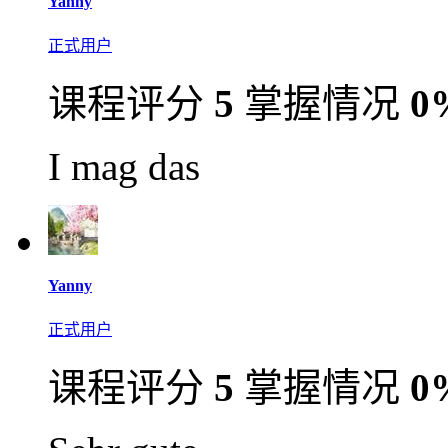
Yanny
正式用户
课程评分
5
掌握情况
0
I mag das
Yanny
正式用户
课程评分
5
掌握情况
0