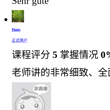
Sehr gute
Hans
正式用户
课程评分
5
掌握情况
0
老师讲的非常细致、全