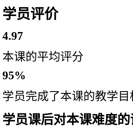
学员评价
4.97
本课的平均评分
95%
学员完成了本课的教学目
学员课后对本课难度的