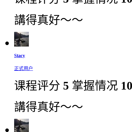
講得真好～～
Stacy
正式用户
课程评分
5
掌握情况
1
講得真好～～