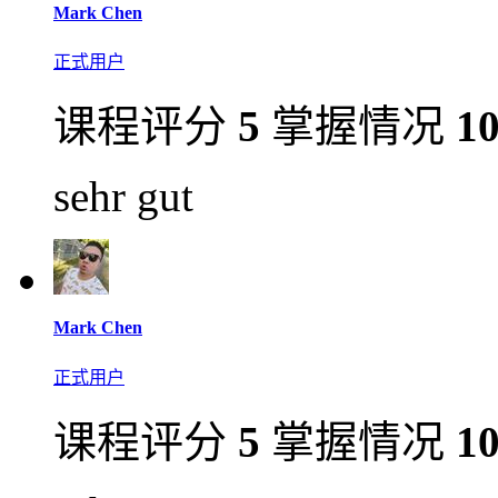
Mark Chen
正式用户
课程评分
5
掌握情况
1
sehr gut
Mark Chen
正式用户
课程评分
5
掌握情况
1