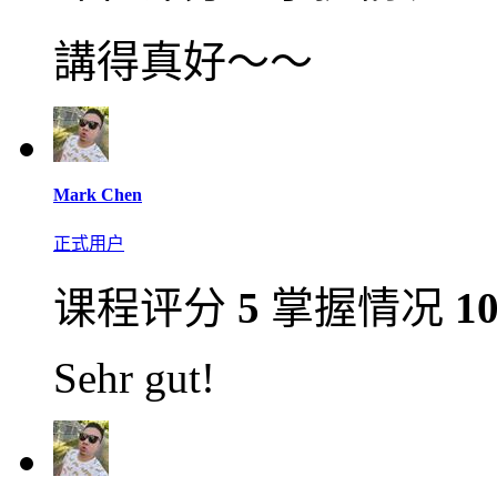
講得真好～～
Mark Chen
正式用户
课程评分
5
掌握情况
1
Sehr gut!