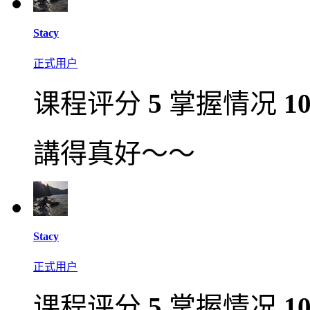
Stacy
正式用户
课程评分
5
掌握情况
1
講得真好～～
Stacy
正式用户
课程评分
5
掌握情况
1