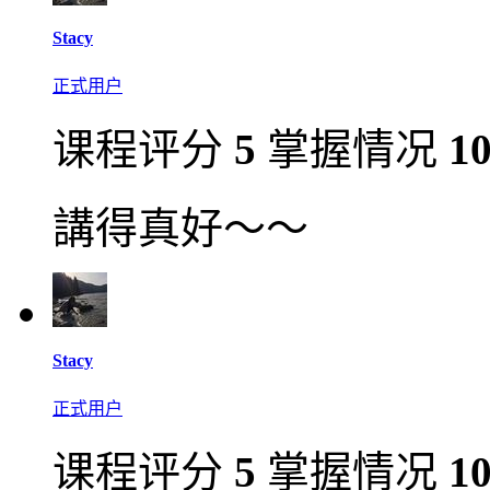
Stacy
正式用户
课程评分
5
掌握情况
1
講得真好～～
Stacy
正式用户
课程评分
5
掌握情况
1