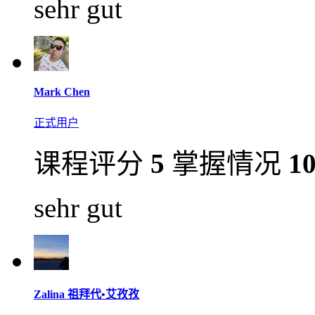
sehr gut
Mark Chen
正式用户
课程评分
5
掌握情况
1
sehr gut
Zalina 祖拜代•艾孜孜