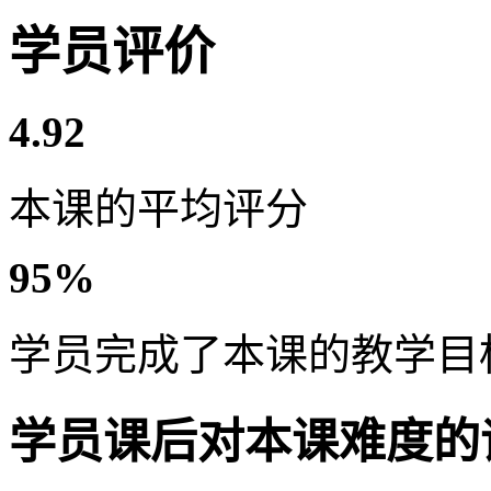
学员评价
4.92
本课的平均评分
95%
学员完成了本课的教学目
学员课后对本课难度的