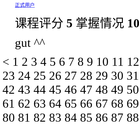
正式用户
课程评分
5
掌握情况
1
gut ^^
<
1
2
3
4
5
6
7
8
9
10
11
1
23
24
25
26
27
28
29
30
3
42
43
44
45
46
47
48
49
5
61
62
63
64
65
66
67
68
6
80
81
82
83
84
85
86
87
8