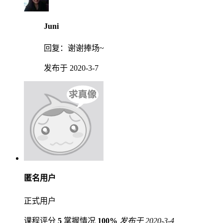
Juni
回复：
谢谢捧场~
发布于 2020-3-7
匿名用户
正式用户
课程评分
5
掌握情况
100%
发布于 2020-3-4