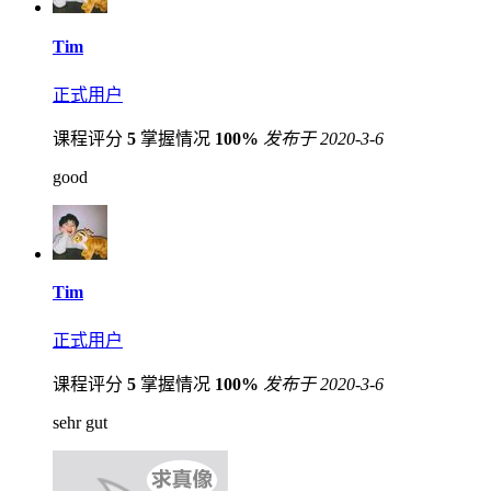
Tim
正式用户
课程评分
5
掌握情况
100%
发布于 2020-3-6
good
Tim
正式用户
课程评分
5
掌握情况
100%
发布于 2020-3-6
sehr gut