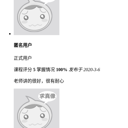
匿名用户
正式用户
课程评分
5
掌握情况
100%
发布于 2020-3-6
老师讲的很好，很有耐心