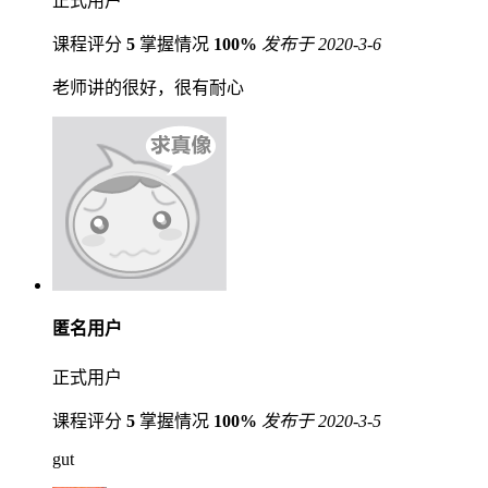
正式用户
课程评分
5
掌握情况
100%
发布于 2020-3-6
老师讲的很好，很有耐心
匿名用户
正式用户
课程评分
5
掌握情况
100%
发布于 2020-3-5
gut