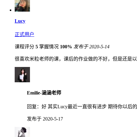
Lucy
正式用户
课程评分
5
掌握情况
100%
发布于 2020-5-14
很喜欢米粒老师的课，课后的作业做的不好，但是还是以
Emilie-涵涵老师
回复：
好 其实Lucy最近一直很有进步 期待你以后
发布于 2020-5-17