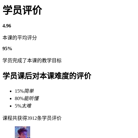
学员评价
4.96
本课的平均评分
95%
学员完成了本课的教学目标
学员课后对本课难度的评价
15%
简单
80%
能听懂
5%
太难
课程共获得3912条学员评价