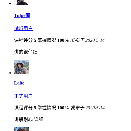
Tulpe漪
试听用户
课程评分
5
掌握情况
100%
发布于 2020-5-14
讲的很仔细
Laite
正式用户
课程评分
5
掌握情况
100%
发布于 2020-5-14
讲解耐心 详细