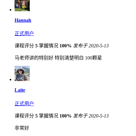
Hannah
正式用户
课程评分
5
掌握情况
100%
发布于 2020-5-13
马老师讲的特别好 特别清楚明白 100颗星
Laite
正式用户
课程评分
5
掌握情况
100%
发布于 2020-5-13
非常好