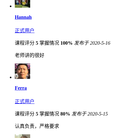
Hannah
正式用户
课程评分
5
掌握情况
100%
发布于 2020-5-16
老师讲的很好
Ferra
正式用户
课程评分
5
掌握情况
80%
发布于 2020-5-15
认真负责，严格要求