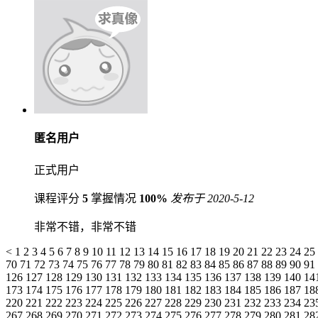
匿名用户
正式用户
课程评分
5
掌握情况
100%
发布于 2020-5-12
非常不错，非常不错
<
1
2
3
4
5
6
7
8
9
10
11
12
13
14
15
16
17
18
19
20
21
22
23
24
25
70
71
72
73
74
75
76
77
78
79
80
81
82
83
84
85
86
87
88
89
90
91
126
127
128
129
130
131
132
133
134
135
136
137
138
139
140
14
173
174
175
176
177
178
179
180
181
182
183
184
185
186
187
18
220
221
222
223
224
225
226
227
228
229
230
231
232
233
234
23
267
268
269
270
271
272
273
274
275
276
277
278
279
280
281
28