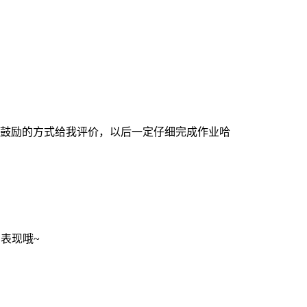
鼓励的方式给我评价，以后一定仔细完成作业哈
的表现哦~