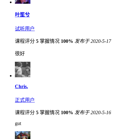
叶笙兮
试听用户
课程评分
5
掌握情况
100%
发布于 2020-5-17
很好
Chris.
正式用户
课程评分
5
掌握情况
100%
发布于 2020-5-16
gut