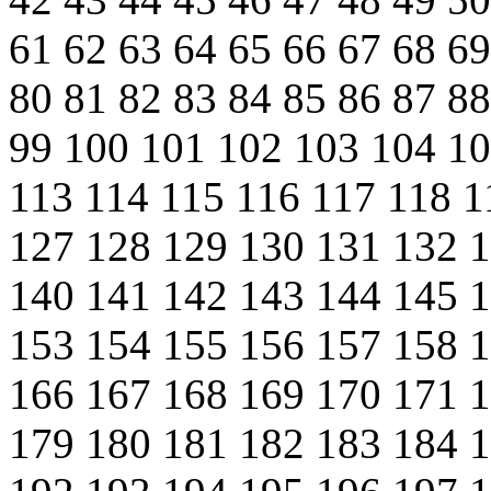
61
62
63
64
65
66
67
68
6
80
81
82
83
84
85
86
87
8
99
100
101
102
103
104
1
113
114
115
116
117
118
1
127
128
129
130
131
132
140
141
142
143
144
145
153
154
155
156
157
158
166
167
168
169
170
171
179
180
181
182
183
184