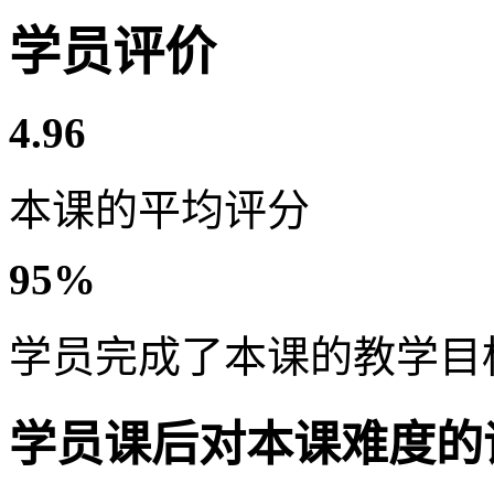
学员评价
4.96
本课的平均评分
95%
学员完成了本课的教学目
学员课后对本课难度的