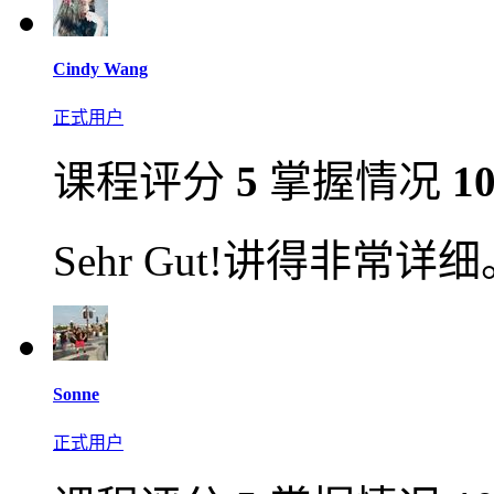
Cindy Wang
正式用户
课程评分
5
掌握情况
1
Sehr Gut!讲得非常详细。A
Sonne
正式用户