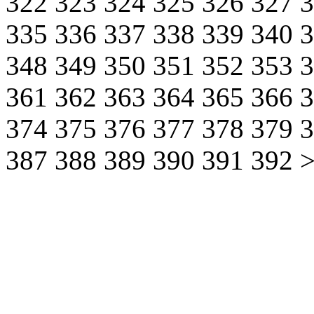
322
323
324
325
326
327
335
336
337
338
339
340
348
349
350
351
352
353
361
362
363
364
365
366
374
375
376
377
378
379
387
388
389
390
391
392