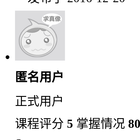
匿名用户
正式用户
课程评分
5
掌握情况
8