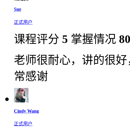
Sue
正式用户
课程评分
5
掌握情况
8
老师很耐心，讲的很好
常感谢
Cindy Wang
正式用户