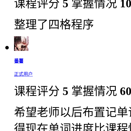
课程评分
5
掌握情况
1
整理了四格程序
番薯
正式用户
课程评分
5
掌握情况
6
希望老师以后布置记单
得现在单词进度比课程