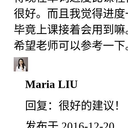
很好。而且我觉得进度
毕竟上课接着会用到嘛
希望老师可以参考一下
Maria LIU
回复：
很好的建议！
发布于 2016-12-20