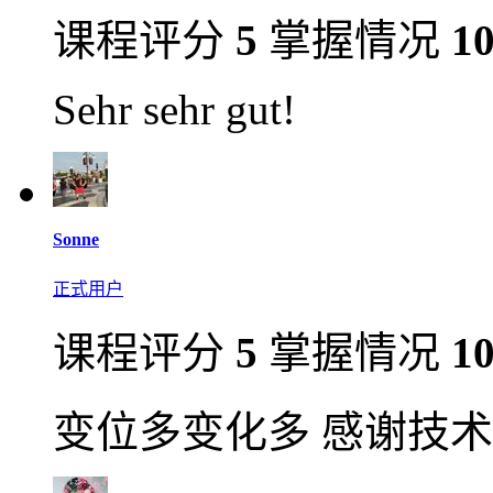
课程评分
5
掌握情况
1
Sehr sehr gut!
Sonne
正式用户
课程评分
5
掌握情况
1
变位多变化多 感谢技术