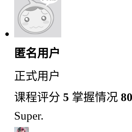
匿名用户
正式用户
课程评分
5
掌握情况
8
Super.