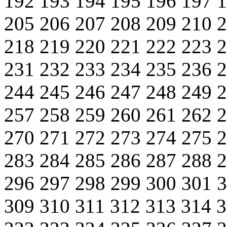
192
193
194
195
196
197
205
206
207
208
209
210
218
219
220
221
222
223
231
232
233
234
235
236
244
245
246
247
248
249
257
258
259
260
261
262
270
271
272
273
274
275
283
284
285
286
287
288
296
297
298
299
300
301
309
310
311
312
313
314