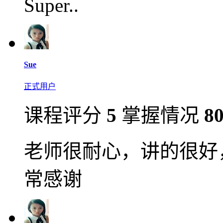
Super..
Sue
正式用户
课程评分
5
掌握情况
8
老师很耐心，讲的很好
常感谢