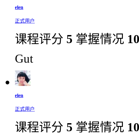
elen
正式用户
课程评分
5
掌握情况
1
Gut
elen
正式用户
课程评分
5
掌握情况
1