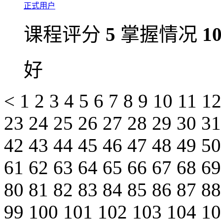
正式用户
课程评分
5
掌握情况
1
好
<
1
2
3
4
5
6
7
8
9
10
11
1
23
24
25
26
27
28
29
30
3
42
43
44
45
46
47
48
49
5
61
62
63
64
65
66
67
68
6
80
81
82
83
84
85
86
87
8
99
100
101
102
103
104
1