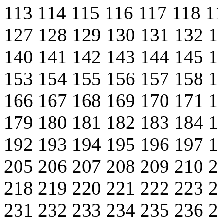
113
114
115
116
117
118
1
127
128
129
130
131
132
140
141
142
143
144
145
153
154
155
156
157
158
166
167
168
169
170
171
179
180
181
182
183
184
192
193
194
195
196
197
205
206
207
208
209
210
218
219
220
221
222
223
231
232
233
234
235
236