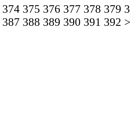
374
375
376
377
378
379
387
388
389
390
391
392