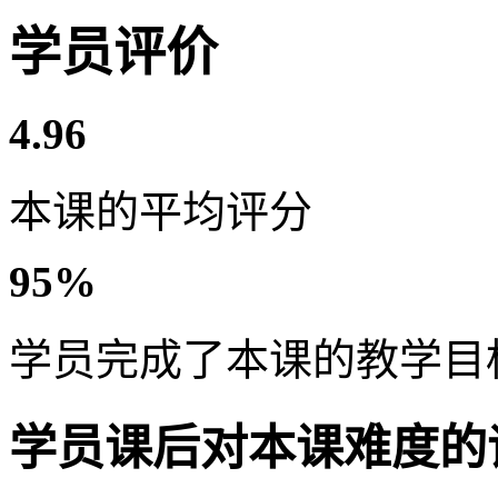
学员评价
4.96
本课的平均评分
95%
学员完成了本课的教学目
学员课后对本课难度的