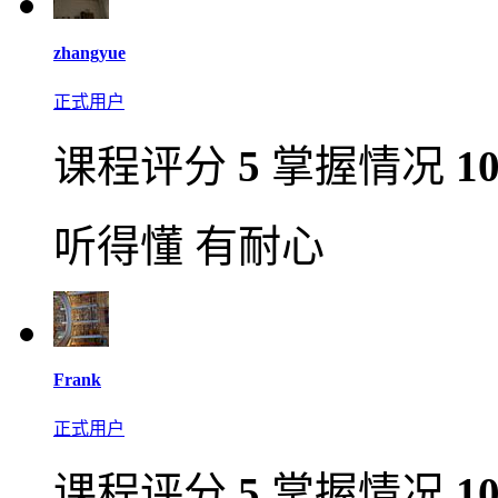
zhangyue
正式用户
课程评分
5
掌握情况
1
听得懂 有耐心
Frank
正式用户
课程评分
5
掌握情况
1