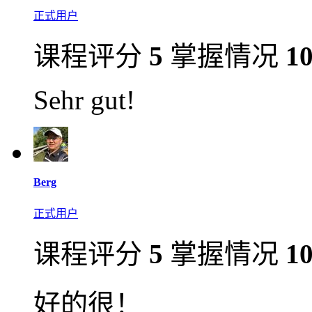
正式用户
课程评分
5
掌握情况
1
Sehr gut!
Berg
正式用户
课程评分
5
掌握情况
1
好的很！