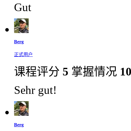
Gut
Berg
正式用户
课程评分
5
掌握情况
1
Sehr gut!
Berg