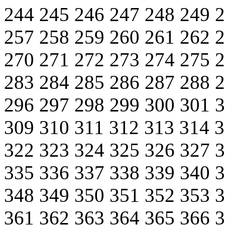
244
245
246
247
248
249
257
258
259
260
261
262
270
271
272
273
274
275
283
284
285
286
287
288
296
297
298
299
300
301
309
310
311
312
313
314
322
323
324
325
326
327
335
336
337
338
339
340
348
349
350
351
352
353
361
362
363
364
365
366