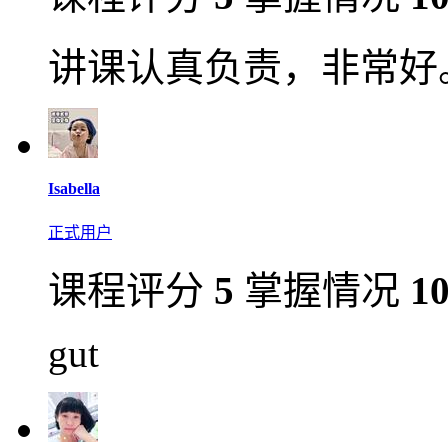
讲课认真负责，非常好
Isabella
正式用户
课程评分
5
掌握情况
1
gut