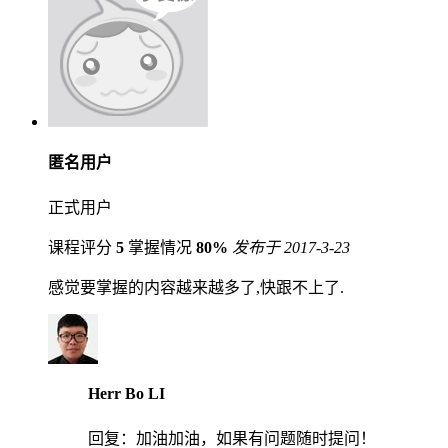
匿名用户
正式用户
课程评分
5
掌握情况
80%
发布于 2017-3-23
感觉要掌握的内容越来越多了,快跟不上了.
Herr Bo LI
回复：
加油加油，如果有问题随时提问！