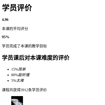
学员评价
4.96
本课的平均评分
95%
学员完成了本课的教学目标
学员课后对本课难度的评价
15%
简单
80%
能听懂
5%
太难
课程共获得3912条学员评价