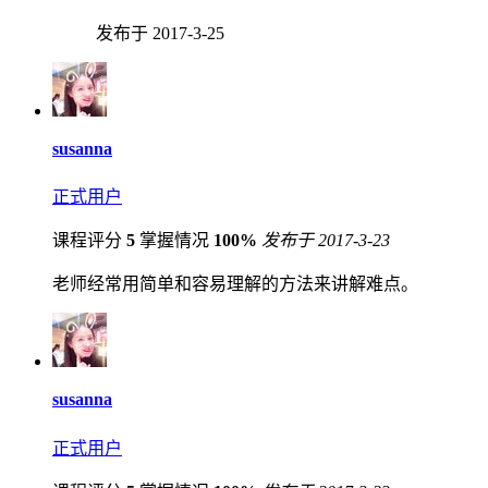
发布于 2017-3-25
susanna
正式用户
课程评分
5
掌握情况
100%
发布于 2017-3-23
老师经常用简单和容易理解的方法来讲解难点。
susanna
正式用户