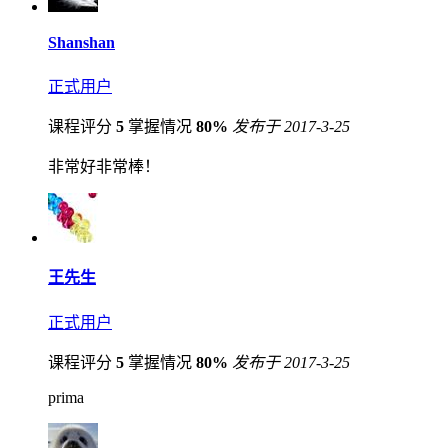
Shanshan
正式用户
课程评分
5
掌握情况
80%
发布于 2017-3-25
非常好非常棒！
王先生
正式用户
课程评分
5
掌握情况
80%
发布于 2017-3-25
prima