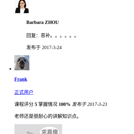
Barbara ZHOU
回复：
恶补。。。。。。
发布于 2017-3-24
Frank
正式用户
课程评分
5
掌握情况
100%
发布于 2017-3-23
老师还是很耐心的讲解知识点。