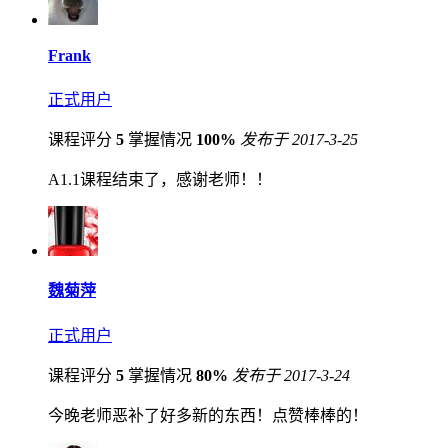
Frank
正式用户
课程评分
5
掌握情况
100%
发布于 2017-3-25
A1.1课程结束了，感谢老师！！
魏菊萍
正式用户
课程评分
5
掌握情况
80%
发布于 2017-3-24
今晚老师恶补了好多新的东西！点赞棒棒的！