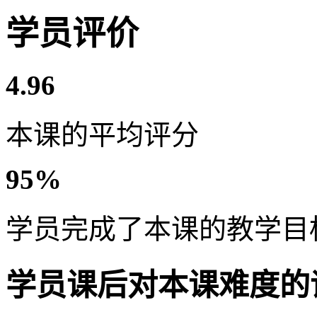
学员评价
4.96
本课的平均评分
95%
学员完成了本课的教学目
学员课后对本课难度的