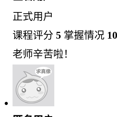
正式用户
课程评分
5
掌握情况
1
老师辛苦啦！