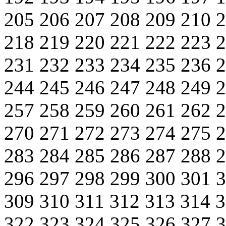
205
206
207
208
209
210
218
219
220
221
222
223
231
232
233
234
235
236
244
245
246
247
248
249
257
258
259
260
261
262
270
271
272
273
274
275
283
284
285
286
287
288
296
297
298
299
300
301
309
310
311
312
313
314
322
323
324
325
326
327