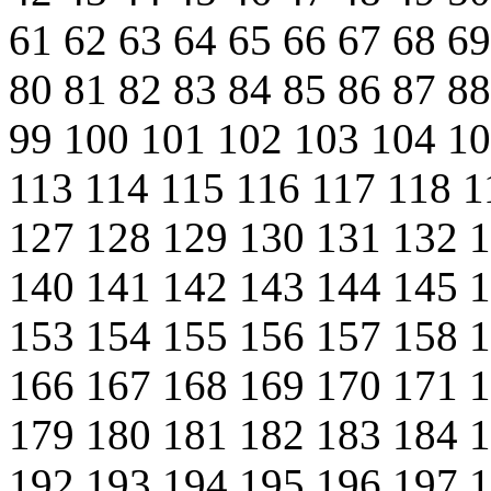
61
62
63
64
65
66
67
68
6
80
81
82
83
84
85
86
87
8
99
100
101
102
103
104
1
113
114
115
116
117
118
1
127
128
129
130
131
132
140
141
142
143
144
145
153
154
155
156
157
158
166
167
168
169
170
171
179
180
181
182
183
184
192
193
194
195
196
197