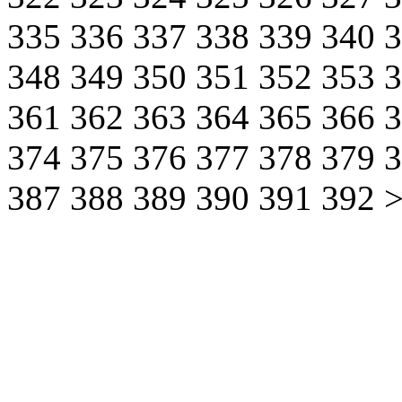
335
336
337
338
339
340
348
349
350
351
352
353
361
362
363
364
365
366
374
375
376
377
378
379
387
388
389
390
391
392