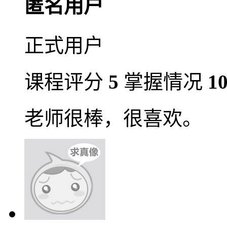
匿名用户
正式用户
课程评分
5
掌握情况
1
老师很棒，很喜欢。