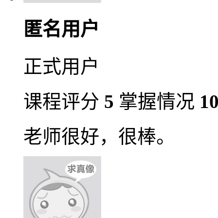
匿名用户
正式用户
课程评分
5
掌握情况
1
老师很好，很棒。