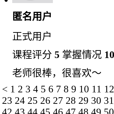
匿名用户
正式用户
课程评分
5
掌握情况
1
老师很棒，很喜欢～
<
1
2
3
4
5
6
7
8
9
10
11
1
23
24
25
26
27
28
29
30
3
42
43
44
45
46
47
48
49
5