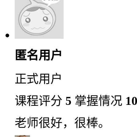
匿名用户
正式用户
课程评分
5
掌握情况
1
老师很好，很棒。