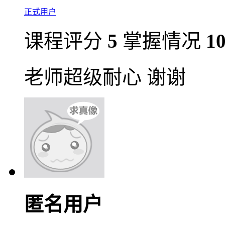
正式用户
课程评分
5
掌握情况
1
老师超级耐心 谢谢
匿名用户