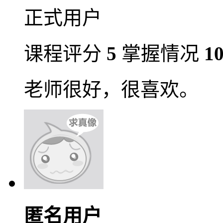
正式用户
课程评分
5
掌握情况
1
老师很好，很喜欢。
匿名用户