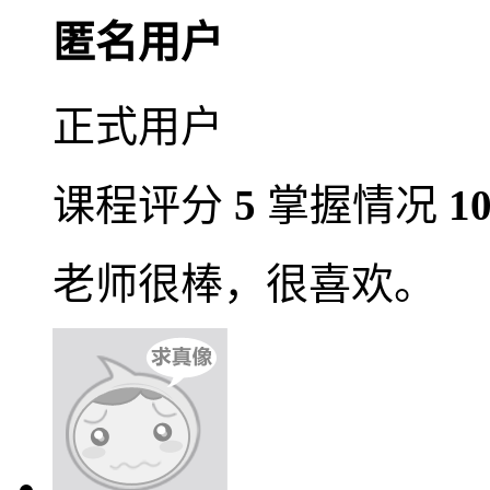
匿名用户
正式用户
课程评分
5
掌握情况
1
老师很棒，很喜欢。