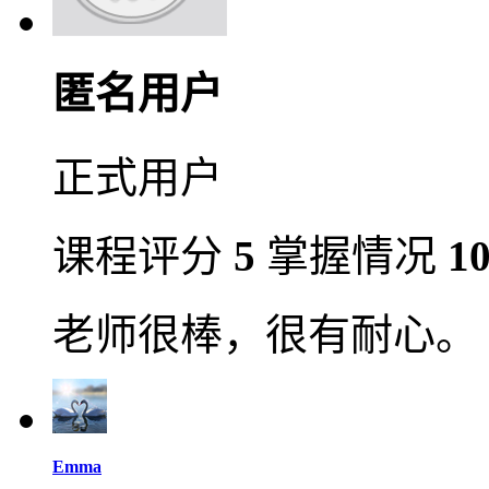
匿名用户
正式用户
课程评分
5
掌握情况
1
老师很棒，很有耐心。
Emma