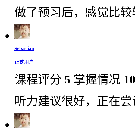
做了预习后，感觉比较
Sebastian
正式用户
课程评分
5
掌握情况
1
听力建议很好，正在尝试