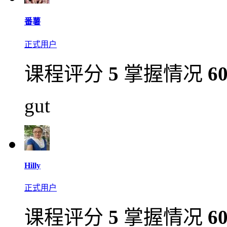
番薯
正式用户
课程评分
5
掌握情况
6
gut
Hilly
正式用户
课程评分
5
掌握情况
6