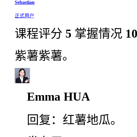
Sebastian
正式用户
课程评分
5
掌握情况
1
紫薯紫薯。
Emma HUA
回复：
红薯地瓜。