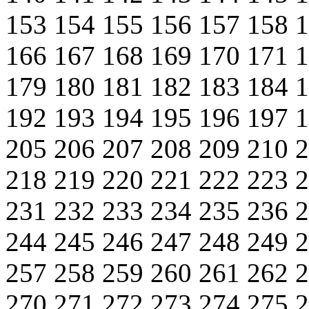
153
154
155
156
157
158
166
167
168
169
170
171
179
180
181
182
183
184
192
193
194
195
196
197
205
206
207
208
209
210
218
219
220
221
222
223
231
232
233
234
235
236
244
245
246
247
248
249
257
258
259
260
261
262
270
271
272
273
274
275