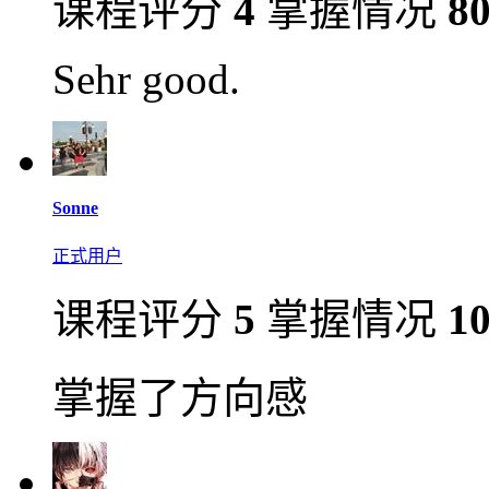
课程评分
4
掌握情况
8
Sehr good.
Sonne
正式用户
课程评分
5
掌握情况
1
掌握了方向感