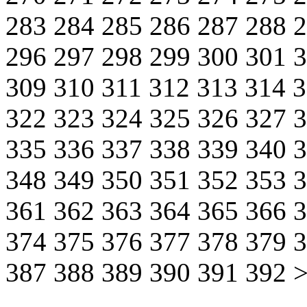
283
284
285
286
287
288
296
297
298
299
300
301
309
310
311
312
313
314
322
323
324
325
326
327
335
336
337
338
339
340
348
349
350
351
352
353
361
362
363
364
365
366
374
375
376
377
378
379
387
388
389
390
391
392