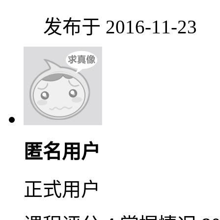
发布于 2016-11-23
匿名用户
正式用户