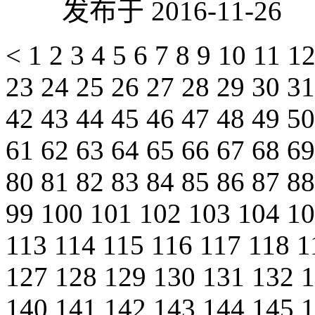
发布于 2016-11-26
<
1
2
3
4
5
6
7
8
9
10
11
1
23
24
25
26
27
28
29
30
3
42
43
44
45
46
47
48
49
5
61
62
63
64
65
66
67
68
6
80
81
82
83
84
85
86
87
8
99
100
101
102
103
104
1
113
114
115
116
117
118
1
127
128
129
130
131
132
140
141
142
143
144
145