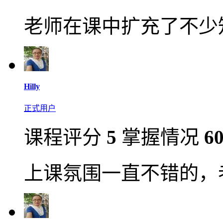
老师在课中扩充了不少
Hilly
正式用户
课程评分
5
掌握情况
6
上课氛围一直不错的，