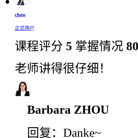
chaw
正式用户
课程评分
5
掌握情况
8
老师讲得很仔细！
Barbara ZHOU
回复：
Danke~