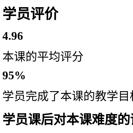
学员评价
4.96
本课的平均评分
95%
学员完成了本课的教学目
学员课后对本课难度的