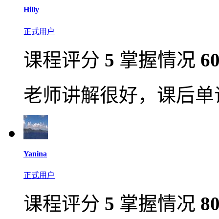
Hilly
正式用户
课程评分
5
掌握情况
6
老师讲解很好，课后单
Yanina
正式用户
课程评分
5
掌握情况
8