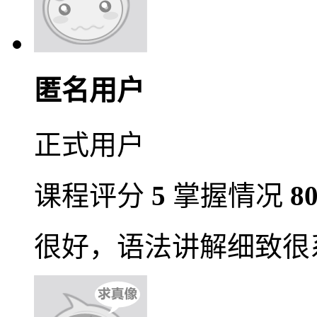
匿名用户
正式用户
课程评分
5
掌握情况
8
很好，语法讲解细致很