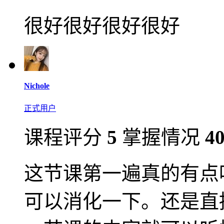
很好很好很好很好
Nichole
正式用户
课程评分
5
掌握情况
4
这节课第一遍真的有点
可以消化一下。还是直