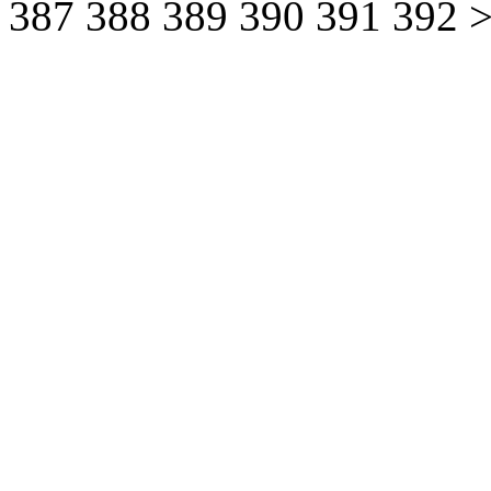
387
388
389
390
391
392