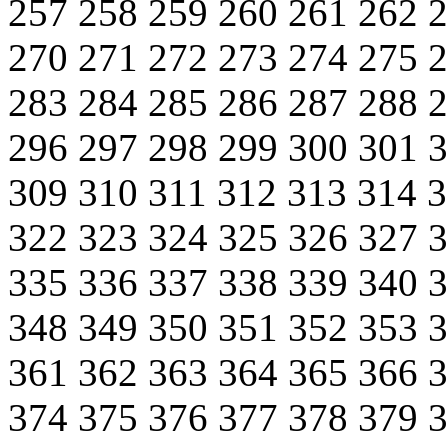
257
258
259
260
261
262
270
271
272
273
274
275
283
284
285
286
287
288
296
297
298
299
300
301
309
310
311
312
313
314
322
323
324
325
326
327
335
336
337
338
339
340
348
349
350
351
352
353
361
362
363
364
365
366
374
375
376
377
378
379