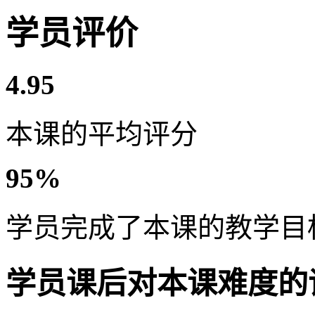
学员评价
4.95
本课的平均评分
95%
学员完成了本课的教学目
学员课后对本课难度的