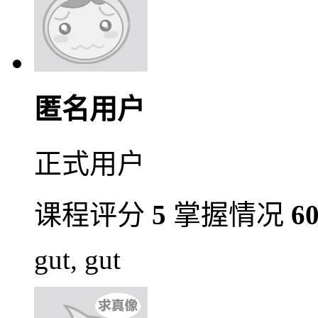
匿名用户
正式用户
课程评分
5
掌握情况
6
gut, gut