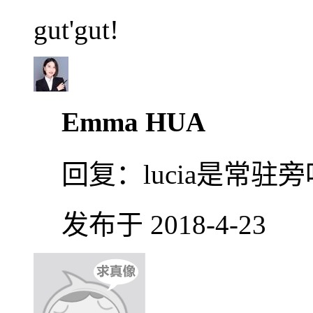
gut'gut!
Emma HUA
回复：
lucia是常驻旁听
发布于 2018-4-23