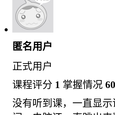
匿名用户
正式用户
课程评分
1
掌握情况
6
没有听到课，一直显示